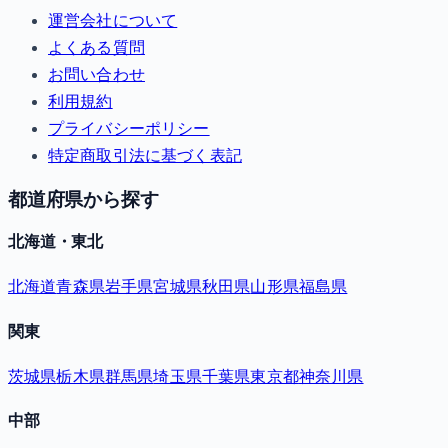
運営会社について
よくある質問
お問い合わせ
利用規約
プライバシーポリシー
特定商取引法に基づく表記
都道府県から探す
北海道・東北
北海道
青森県
岩手県
宮城県
秋田県
山形県
福島県
関東
茨城県
栃木県
群馬県
埼玉県
千葉県
東京都
神奈川県
中部