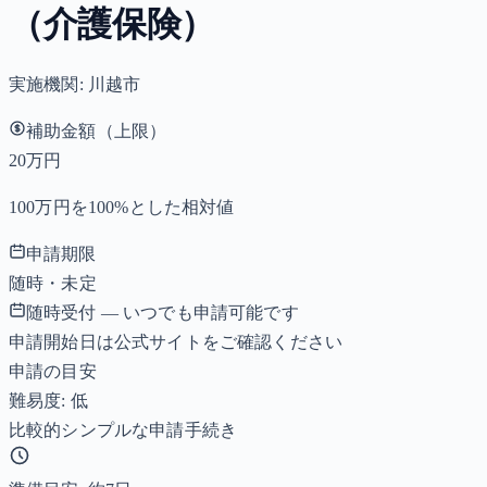
（介護保険）
実施機関:
川越市
補助金額（上限）
20万円
100万円を100%とした相対値
申請期限
随時・未定
随時受付 — いつでも申請可能です
申請開始日は公式サイトをご確認ください
申請の目安
難易度: 低
比較的シンプルな申請手続き