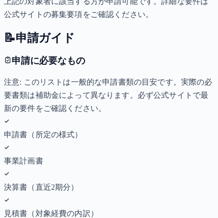
上記の対象者に該当する方が申請可能です。詳細な要件は
公式サイトの募集要項をご確認ください。
📝
申請ガイド
申請に必要なもの
注意: このリストは一般的な申請書類の目安です。実際の必
要書類は補助金によって異なります。必ず公式サイトで最
新の要件をご確認ください。
申請書（所定の様式）
事業計画書
決算書（直近2期分）
見積書（対象経費の内訳）