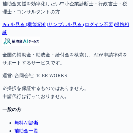
補助金支援を効率化したい中小企業診断士・行政書士・税
理士・コンサルタントの方
Pro を見る (機能紹介)
サンプルを見る (ログイン不要)
提携相
談
全国の補助金・助成金・給付金を検索し、AIが申請準備を
サポートするサービスです。
運営: 合同会社TIGER WORKS
※採択を保証するものではありません。
申請代行は行っておりません。
一般の方
無料AI診断
補助金一覧