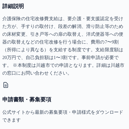
詳細説明
介護保険の住宅改修費支給は、要介護・要支援認定を受け
た方が、手すりの取付け、段差の解消、滑り防止等のため
の床材変更、引き戸等への扉の取替え、洋式便器等への便
器の取替えなどの住宅改修を行う場合に、費用の7〜9割
（所得により異なる）を支給する制度です。支給限度額は
20万円で、自己負担額は1〜3割です。事前申請が必要で
す。 ※本制度は川越市での申請となります。詳細は川越市
の窓口にお問い合わせください。
申請書類・募集要項
公式サイトから最新の募集要項・申請様式をダウンロード
できます