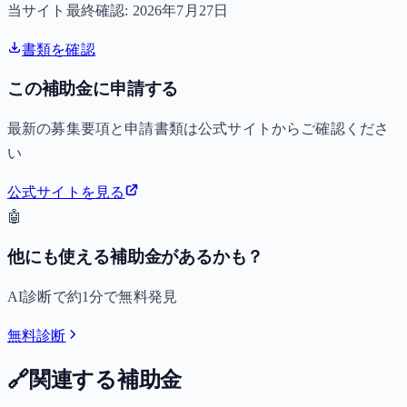
当サイト最終確認:
2026年7月27日
書類を確認
この補助金に申請する
最新の募集要項と申請書類は公式サイトからご確認くださ
い
公式サイトを見る
🤖
他にも使える補助金があるかも？
AI診断で約1分で無料発見
無料診断
🔗
関連する補助金