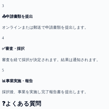
3
📤
申請書類を提出
オンラインまたは郵送で申請書類を提出します。
4
✅
審査・採択
審査を経て採択が決定されます。結果は通知されます。
5
📊
事業実施・報告
採択後、事業を実施し完了報告書を提出します。
❓
よくある質問