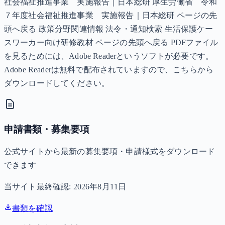
社会福祉推進事業 実施報告｜日本総研 厚生労働省 令和
７年度社会福祉推進事業 実施報告｜日本総研 ページの先
頭へ戻る 政策分野関連情報 法令・通知検索 生活保護ケー
スワーカー向け研修教材 ページの先頭へ戻る PDFファイル
を見るためには、Adobe Readerというソフトが必要です。
Adobe Readerは無料で配布されていますので、こちらから
ダウンロードしてください。
申請書類・募集要項
公式サイトから最新の募集要項・申請様式をダウンロード
できます
当サイト最終確認:
2026年8月11日
書類を確認