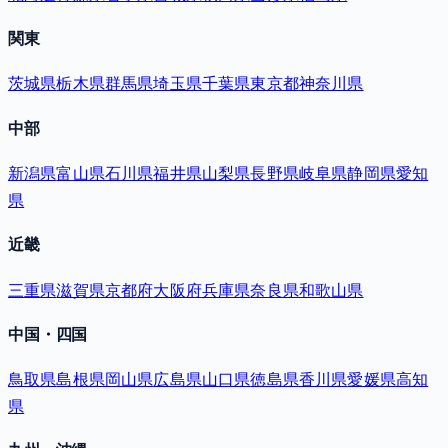
関東
茨城県
栃木県
群馬県
埼玉県
千葉県
東京都
神奈川県
中部
新潟県
富山県
石川県
福井県
山梨県
長野県
岐阜県
静岡県
愛知
県
近畿
三重県
滋賀県
京都府
大阪府
兵庫県
奈良県
和歌山県
中国・四国
鳥取県
島根県
岡山県
広島県
山口県
徳島県
香川県
愛媛県
高知
県