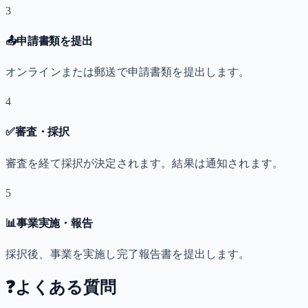
3
📤
申請書類を提出
オンラインまたは郵送で申請書類を提出します。
4
✅
審査・採択
審査を経て採択が決定されます。結果は通知されます。
5
📊
事業実施・報告
採択後、事業を実施し完了報告書を提出します。
❓
よくある質問