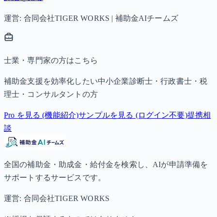
運営: 合同会社TIGER WORKS | 補助金AIチームズ
士業・専門家の方はこちら
補助金支援を効率化したい中小企業診断士・行政書士・税
理士・コンサルタントの方
Pro を見る (機能紹介)
サンプルを見る (ログイン不要)
提携相
談
全国の補助金・助成金・給付金を検索し、AIが申請準備を
サポートするサービスです。
運営: 合同会社TIGER WORKS