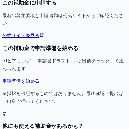
この補助金に申請する
最新の募集要項と申請書類は公式サイトからご確認くださ
い
公式サイトを見る
この補助金で申請準備を始める
AIヒアリング → 申請書ドラフト → 提出前チェックまで進
められます
申請準備を始める
※採択を保証するものではありません。最終確認・提出は
ご自身で行ってください。
🤖
他にも使える補助金があるかも？