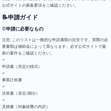
公式サイトの募集要項をご確認ください。
📝
申請ガイド
申請に必要なもの
注意: このリストは一般的な申請書類の目安です。実際の必
要書類は補助金によって異なります。必ず公式サイトで最
新の要件をご確認ください。
申請書（所定の様式）
事業計画書
決算書（直近2期分）
見積書（対象経費の内訳）