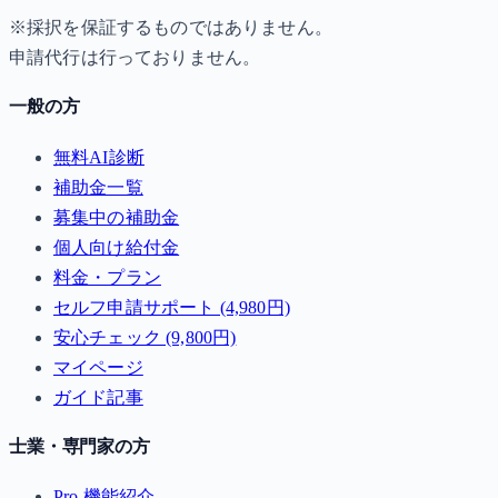
※採択を保証するものではありません。
申請代行は行っておりません。
一般の方
無料AI診断
補助金一覧
募集中の補助金
個人向け給付金
料金・プラン
セルフ申請サポート (4,980円)
安心チェック (9,800円)
マイページ
ガイド記事
士業・専門家の方
Pro 機能紹介