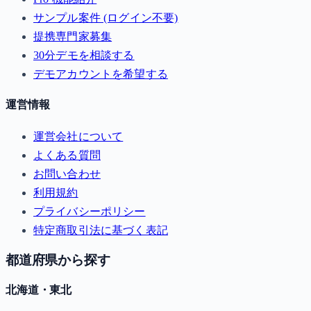
サンプル案件 (ログイン不要)
提携専門家募集
30分デモを相談する
デモアカウントを希望する
運営情報
運営会社について
よくある質問
お問い合わせ
利用規約
プライバシーポリシー
特定商取引法に基づく表記
都道府県から探す
北海道・東北