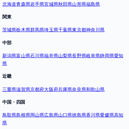
北海道
青森県
岩手県
宮城県
秋田県
山形県
福島県
関東
茨城県
栃木県
群馬県
埼玉県
千葉県
東京都
神奈川県
中部
新潟県
富山県
石川県
福井県
山梨県
長野県
岐阜県
静岡県
愛知
県
近畿
三重県
滋賀県
京都府
大阪府
兵庫県
奈良県
和歌山県
中国・四国
鳥取県
島根県
岡山県
広島県
山口県
徳島県
香川県
愛媛県
高知
県