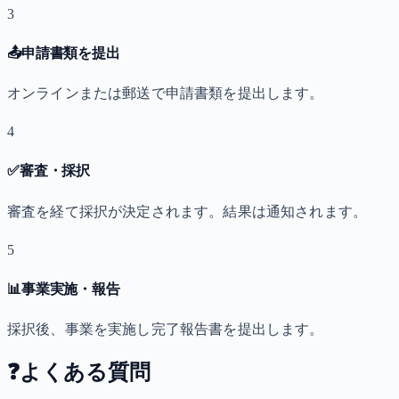
3
📤
申請書類を提出
オンラインまたは郵送で申請書類を提出します。
4
✅
審査・採択
審査を経て採択が決定されます。結果は通知されます。
5
📊
事業実施・報告
採択後、事業を実施し完了報告書を提出します。
❓
よくある質問