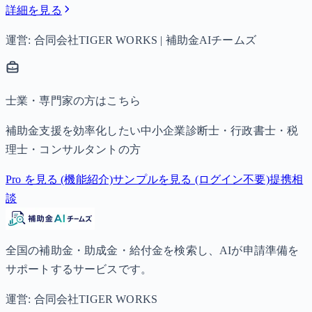
詳細を見る
運営: 合同会社TIGER WORKS | 補助金AIチームズ
士業・専門家の方はこちら
補助金支援を効率化したい中小企業診断士・行政書士・税
理士・コンサルタントの方
Pro を見る (機能紹介)
サンプルを見る (ログイン不要)
提携相
談
全国の補助金・助成金・給付金を検索し、AIが申請準備を
サポートするサービスです。
運営: 合同会社TIGER WORKS