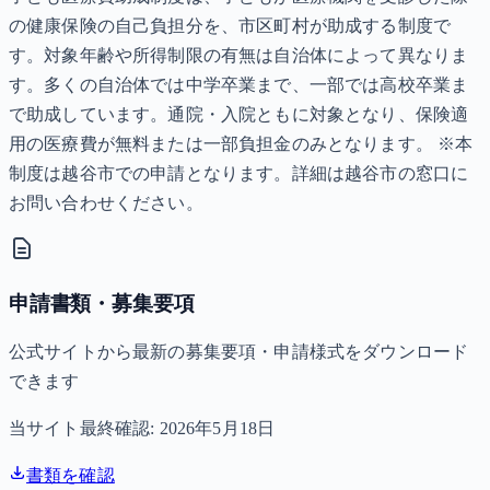
の健康保険の自己負担分を、市区町村が助成する制度で
す。対象年齢や所得制限の有無は自治体によって異なりま
す。多くの自治体では中学卒業まで、一部では高校卒業ま
で助成しています。通院・入院ともに対象となり、保険適
用の医療費が無料または一部負担金のみとなります。 ※本
制度は越谷市での申請となります。詳細は越谷市の窓口に
お問い合わせください。
申請書類・募集要項
公式サイトから最新の募集要項・申請様式をダウンロード
できます
当サイト最終確認:
2026年5月18日
書類を確認