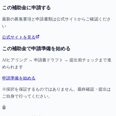
この補助金に申請する
最新の募集要項と申請書類は公式サイトからご確認くださ
い
公式サイトを見る
この補助金で申請準備を始める
AIヒアリング → 申請書ドラフト → 提出前チェックまで進
められます
申請準備を始める
※採択を保証するものではありません。最終確認・提出は
ご自身で行ってください。
🤖