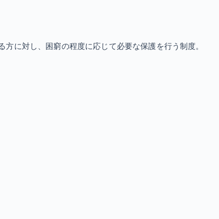
る方に対し、困窮の程度に応じて必要な保護を行う制度。