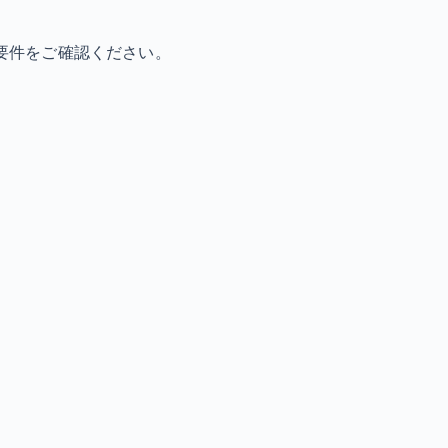
要件をご確認ください。