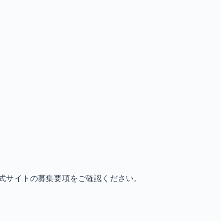
式サイトの募集要項をご確認ください。