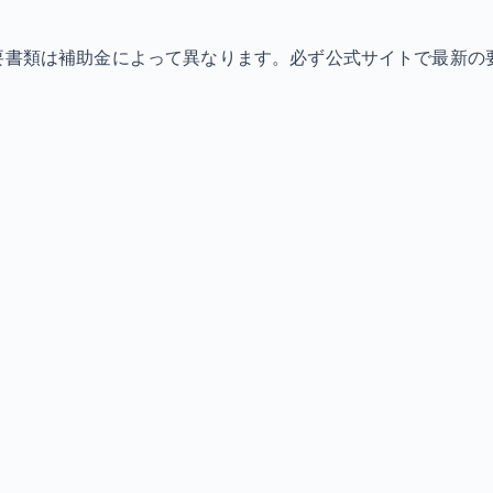
必要書類は補助金によって異なります。必ず公式サイトで最新の