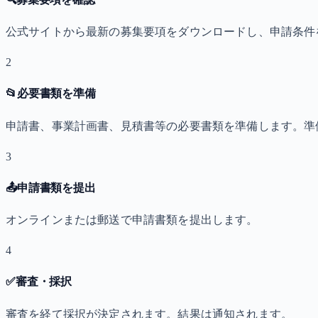
公式サイトから最新の募集要項をダウンロードし、申請条件
2
📂
必要書類を準備
申請書、事業計画書、見積書等の必要書類を準備します。準
3
📤
申請書類を提出
オンラインまたは郵送で申請書類を提出します。
4
✅
審査・採択
審査を経て採択が決定されます。結果は通知されます。