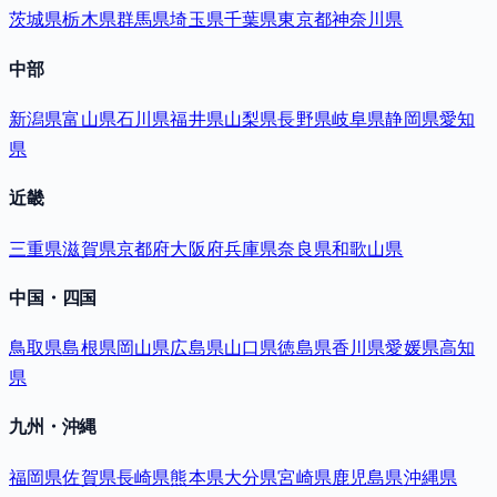
茨城県
栃木県
群馬県
埼玉県
千葉県
東京都
神奈川県
中部
新潟県
富山県
石川県
福井県
山梨県
長野県
岐阜県
静岡県
愛知
県
近畿
三重県
滋賀県
京都府
大阪府
兵庫県
奈良県
和歌山県
中国・四国
鳥取県
島根県
岡山県
広島県
山口県
徳島県
香川県
愛媛県
高知
県
九州・沖縄
福岡県
佐賀県
長崎県
熊本県
大分県
宮崎県
鹿児島県
沖縄県