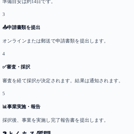
準備目安は約14日です。
3
📤
申請書類を提出
オンラインまたは郵送で申請書類を提出します。
4
✅
審査・採択
審査を経て採択が決定されます。結果は通知されます。
5
📊
事業実施・報告
採択後、事業を実施し完了報告書を提出します。