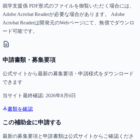
就学支援係 PDF形式のファイルを御覧いただく場合には、
Adobe Acrobat Readerが必要な場合があります。 Adobe
Acrobat Readerは開発元のWebページにて、無償でダウンロ
ード可能です。
申請書類・募集要項
公式サイトから最新の募集要項・申請様式をダウンロード
できます
当サイト最終確認:
2026年8月6日
書類を確認
この補助金に申請する
最新の募集要項と申請書類は公式サイトからご確認くださ