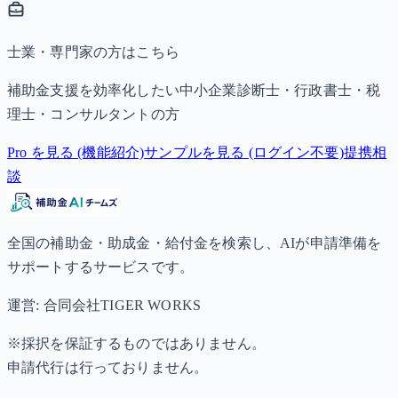
士業・専門家の方はこちら
補助金支援を効率化したい中小企業診断士・行政書士・税
理士・コンサルタントの方
Pro を見る (機能紹介)
サンプルを見る (ログイン不要)
提携相
談
全国の補助金・助成金・給付金を検索し、AIが申請準備を
サポートするサービスです。
運営: 合同会社TIGER WORKS
※採択を保証するものではありません。
申請代行は行っておりません。