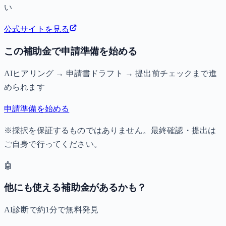
い
公式サイトを見る
この補助金で申請準備を始める
AIヒアリング → 申請書ドラフト → 提出前チェックまで進
められます
申請準備を始める
※採択を保証するものではありません。最終確認・提出は
ご自身で行ってください。
🤖
他にも使える補助金があるかも？
AI診断で約1分で無料発見