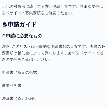
上記の対象者に該当する方が申請可能です。詳細な要件は
公式サイトの募集要項をご確認ください。
📝
申請ガイド
申請に必要なもの
注意: このリストは一般的な申請書類の目安です。実際の必
要書類は補助金によって異なります。必ず公式サイトで最
新の要件をご確認ください。
申請書（所定の様式）
事業計画書
決算書（直近2期分）