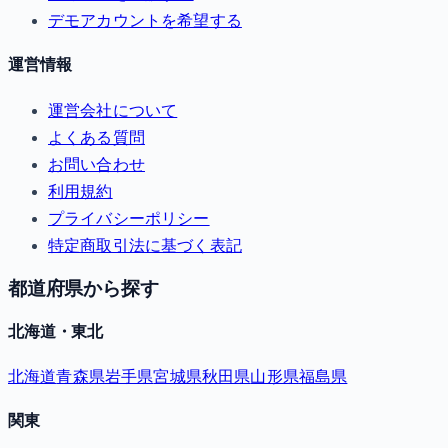
デモアカウントを希望する
運営情報
運営会社について
よくある質問
お問い合わせ
利用規約
プライバシーポリシー
特定商取引法に基づく表記
都道府県から探す
北海道・東北
北海道
青森県
岩手県
宮城県
秋田県
山形県
福島県
関東