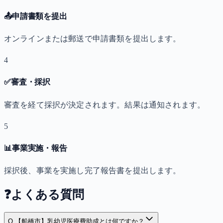
📤
申請書類を提出
オンラインまたは郵送で申請書類を提出します。
4
✅
審査・採択
審査を経て採択が決定されます。結果は通知されます。
5
📊
事業実施・報告
採択後、事業を実施し完了報告書を提出します。
❓
よくある質問
Q.
【船橋市】乳幼児医療費助成とは何ですか？