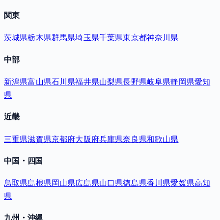
関東
茨城県
栃木県
群馬県
埼玉県
千葉県
東京都
神奈川県
中部
新潟県
富山県
石川県
福井県
山梨県
長野県
岐阜県
静岡県
愛知
県
近畿
三重県
滋賀県
京都府
大阪府
兵庫県
奈良県
和歌山県
中国・四国
鳥取県
島根県
岡山県
広島県
山口県
徳島県
香川県
愛媛県
高知
県
九州・沖縄