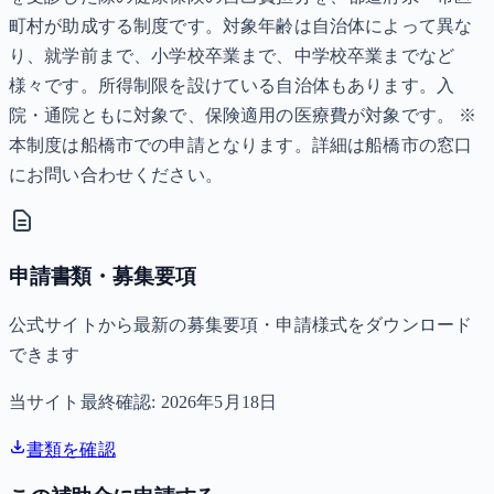
町村が助成する制度です。対象年齢は自治体によって異な
り、就学前まで、小学校卒業まで、中学校卒業までなど
様々です。所得制限を設けている自治体もあります。入
院・通院ともに対象で、保険適用の医療費が対象です。 ※
本制度は船橋市での申請となります。詳細は船橋市の窓口
にお問い合わせください。
申請書類・募集要項
公式サイトから最新の募集要項・申請様式をダウンロード
できます
当サイト最終確認:
2026年5月18日
書類を確認