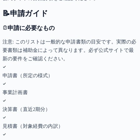
📝
申請ガイド
申請に必要なもの
注意: このリストは一般的な申請書類の目安です。実際の必
要書類は補助金によって異なります。必ず公式サイトで最
新の要件をご確認ください。
申請書（所定の様式）
事業計画書
決算書（直近2期分）
見積書（対象経費の内訳）