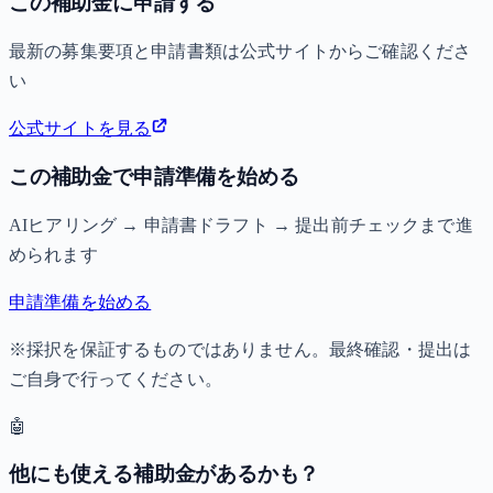
この補助金に申請する
最新の募集要項と申請書類は公式サイトからご確認くださ
い
公式サイトを見る
この補助金で申請準備を始める
AIヒアリング → 申請書ドラフト → 提出前チェックまで進
められます
申請準備を始める
※採択を保証するものではありません。最終確認・提出は
ご自身で行ってください。
🤖
他にも使える補助金があるかも？