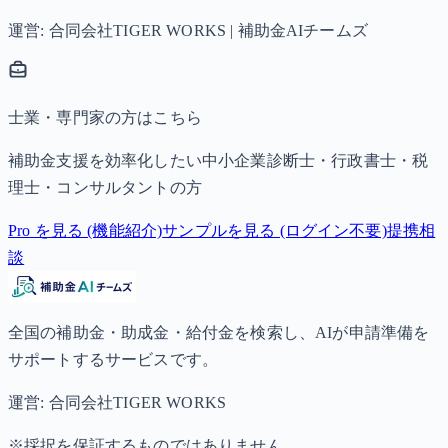
運営: 合同会社TIGER WORKS | 補助金AIチームズ
士業・専門家の方はこちら
補助金支援を効率化したい中小企業診断士・行政書士・税
理士・コンサルタントの方
Pro を見る (機能紹介)
サンプルを見る (ログイン不要)
提携相
談
全国の補助金・助成金・給付金を検索し、AIが申請準備を
サポートするサービスです。
運営: 合同会社TIGER WORKS
※採択を保証するものではありません。