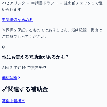
AIヒアリング → 申請書ドラフト → 提出前チェックまで進
められます
申請準備を始める
※採択を保証するものではありません。最終確認・提出は
ご自身で行ってください。
🤖
他にも使える補助金があるかも？
AI診断で約1分で無料発見
無料診断
🔗
関連する補助金
募集中
船橋市