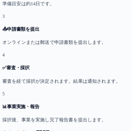
準備目安は約14日です。
3
📤
申請書類を提出
オンラインまたは郵送で申請書類を提出します。
4
✅
審査・採択
審査を経て採択が決定されます。結果は通知されます。
5
📊
事業実施・報告
採択後、事業を実施し完了報告書を提出します。