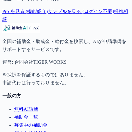
Pro を見る (機能紹介)
サンプルを見る (ログイン不要)
提携相
談
全国の補助金・助成金・給付金を検索し、AIが申請準備を
サポートするサービスです。
運営: 合同会社TIGER WORKS
※採択を保証するものではありません。
申請代行は行っておりません。
一般の方
無料AI診断
補助金一覧
募集中の補助金