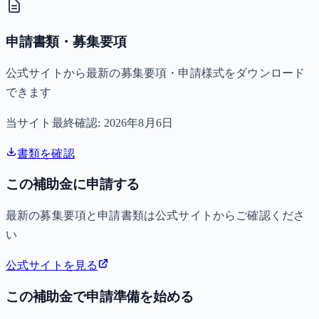
申請書類・募集要項
公式サイトから最新の募集要項・申請様式をダウンロード
できます
当サイト最終確認:
2026年8月6日
書類を確認
この補助金に申請する
最新の募集要項と申請書類は公式サイトからご確認くださ
い
公式サイトを見る
この補助金で申請準備を始める