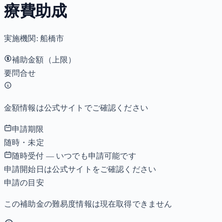
療費助成
実施機関:
船橋市
補助金額（上限）
要問合せ
金額情報は公式サイトでご確認ください
申請期限
随時・未定
随時受付 — いつでも申請可能です
申請開始日は公式サイトをご確認ください
申請の目安
この補助金の難易度情報は現在取得できません