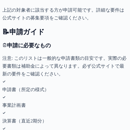
上記の対象者に該当する方が申請可能です。詳細な要件は
公式サイトの募集要項をご確認ください。
📝
申請ガイド
申請に必要なもの
注意: このリストは一般的な申請書類の目安です。実際の必
要書類は補助金によって異なります。必ず公式サイトで最
新の要件をご確認ください。
申請書（所定の様式）
事業計画書
決算書（直近2期分）