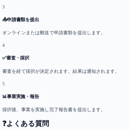
3
📤
申請書類を提出
オンラインまたは郵送で申請書類を提出します。
4
✅
審査・採択
審査を経て採択が決定されます。結果は通知されます。
5
📊
事業実施・報告
採択後、事業を実施し完了報告書を提出します。
❓
よくある質問