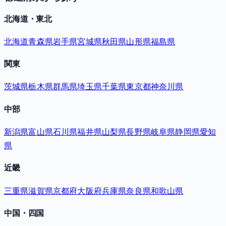
北海道・東北
北海道
青森県
岩手県
宮城県
秋田県
山形県
福島県
関東
茨城県
栃木県
群馬県
埼玉県
千葉県
東京都
神奈川県
中部
新潟県
富山県
石川県
福井県
山梨県
長野県
岐阜県
静岡県
愛知
県
近畿
三重県
滋賀県
京都府
大阪府
兵庫県
奈良県
和歌山県
中国・四国