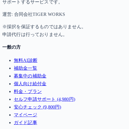
サポートするサービスです。
運営: 合同会社TIGER WORKS
※採択を保証するものではありません。
申請代行は行っておりません。
一般の方
無料AI診断
補助金一覧
募集中の補助金
個人向け給付金
料金・プラン
セルフ申請サポート (4,980円)
安心チェック (9,800円)
マイページ
ガイド記事