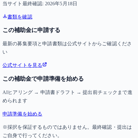
当サイト最終確認:
2026年5月18日
書類を確認
この補助金に申請する
最新の募集要項と申請書類は公式サイトからご確認くださ
い
公式サイトを見る
この補助金で申請準備を始める
AIヒアリング → 申請書ドラフト → 提出前チェックまで進
められます
申請準備を始める
※採択を保証するものではありません。最終確認・提出は
ご自身で行ってください。