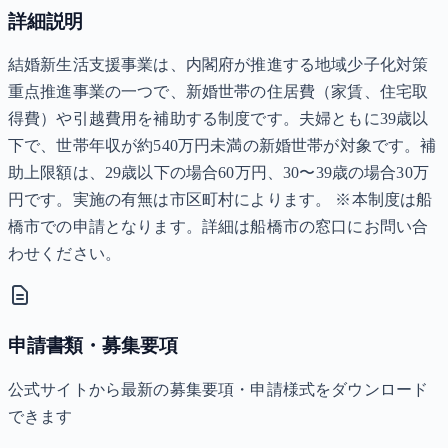
詳細説明
結婚新生活支援事業は、内閣府が推進する地域少子化対策
重点推進事業の一つで、新婚世帯の住居費（家賃、住宅取
得費）や引越費用を補助する制度です。夫婦ともに39歳以
下で、世帯年収が約540万円未満の新婚世帯が対象です。補
助上限額は、29歳以下の場合60万円、30〜39歳の場合30万
円です。実施の有無は市区町村によります。 ※本制度は船
橋市での申請となります。詳細は船橋市の窓口にお問い合
わせください。
申請書類・募集要項
公式サイトから最新の募集要項・申請様式をダウンロード
できます