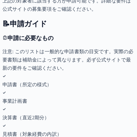
上記の対象者に該当する方が申請可能です。詳細な要件は
公式サイトの募集要項をご確認ください。
📝
申請ガイド
申請に必要なもの
注意: このリストは一般的な申請書類の目安です。実際の必
要書類は補助金によって異なります。必ず公式サイトで最
新の要件をご確認ください。
申請書（所定の様式）
事業計画書
決算書（直近2期分）
見積書（対象経費の内訳）