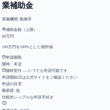
業補助金
実施機関:
船橋市
補助金額（上限）
60万円
100万円を100%とした相対値
申請期限
随時・未定
随時受付 — いつでも申請可能です
申請開始日は公式サイトをご確認ください
申請の目安
難易度: 低
比較的シンプルな申請手続き