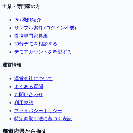
士業・専門家の方
Pro 機能紹介
サンプル案件 (ログイン不要)
提携専門家募集
30分デモを相談する
デモアカウントを希望する
運営情報
運営会社について
よくある質問
お問い合わせ
利用規約
プライバシーポリシー
特定商取引法に基づく表記
都道府県から探す