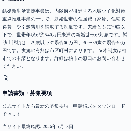
結婚新生活支援事業は、内閣府が推進する地域少子化対策
重点推進事業の一つで、新婚世帯の住居費（家賃、住宅取
得費）や引越費用を補助する制度です。夫婦ともに39歳以
下で、世帯年収が約540万円未満の新婚世帯が対象です。補
助上限額は、29歳以下の場合60万円、30〜39歳の場合30万
円です。実施の有無は市区町村によります。 ※本制度は柏
市での申請となります。詳細は柏市の窓口にお問い合わせ
ください。
申請書類・募集要項
公式サイトから最新の募集要項・申請様式をダウンロード
できます
当サイト最終確認:
2026年5月18日