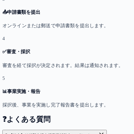
📤
申請書類を提出
オンラインまたは郵送で申請書類を提出します。
4
✅
審査・採択
審査を経て採択が決定されます。結果は通知されます。
5
📊
事業実施・報告
採択後、事業を実施し完了報告書を提出します。
❓
よくある質問