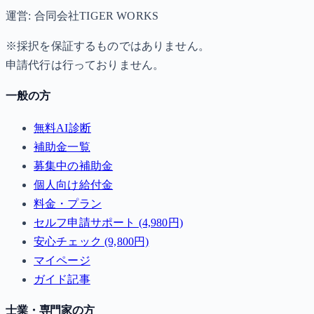
運営: 合同会社TIGER WORKS
※採択を保証するものではありません。
申請代行は行っておりません。
一般の方
無料AI診断
補助金一覧
募集中の補助金
個人向け給付金
料金・プラン
セルフ申請サポート (4,980円)
安心チェック (9,800円)
マイページ
ガイド記事
士業・専門家の方