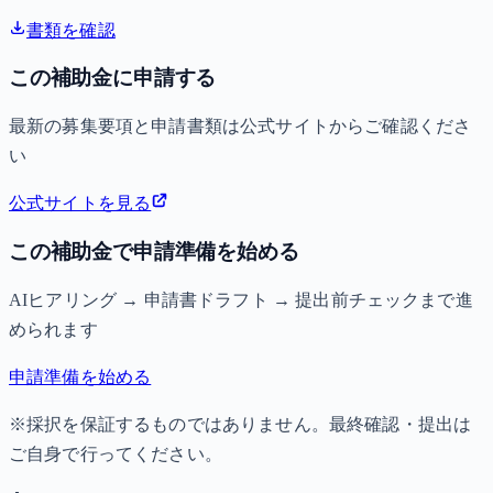
書類を確認
この補助金に申請する
最新の募集要項と申請書類は公式サイトからご確認くださ
い
公式サイトを見る
この補助金で申請準備を始める
AIヒアリング → 申請書ドラフト → 提出前チェックまで進
められます
申請準備を始める
※採択を保証するものではありません。最終確認・提出は
ご自身で行ってください。