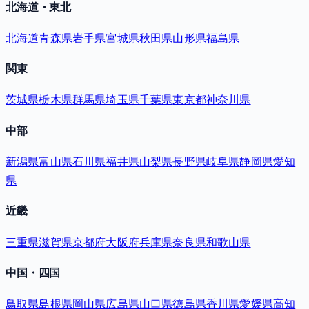
北海道・東北
北海道
青森県
岩手県
宮城県
秋田県
山形県
福島県
関東
茨城県
栃木県
群馬県
埼玉県
千葉県
東京都
神奈川県
中部
新潟県
富山県
石川県
福井県
山梨県
長野県
岐阜県
静岡県
愛知
県
近畿
三重県
滋賀県
京都府
大阪府
兵庫県
奈良県
和歌山県
中国・四国
鳥取県
島根県
岡山県
広島県
山口県
徳島県
香川県
愛媛県
高知