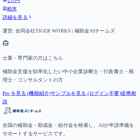
2万円
以降は15,000円）、中学生は月額10,000円。
柏市
詳細を見る
運営: 合同会社TIGER WORKS | 補助金AIチームズ
士業・専門家の方はこちら
補助金支援を効率化したい中小企業診断士・行政書士・税
理士・コンサルタントの方
Pro を見る (機能紹介)
サンプルを見る (ログイン不要)
提携相
談
全国の補助金・助成金・給付金を検索し、AIが申請準備を
サポートするサービスです。