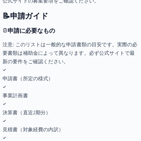
公式サイトの募集要項をご確認ください。
📝
申請ガイド
申請に必要なもの
注意: このリストは一般的な申請書類の目安です。実際の必
要書類は補助金によって異なります。必ず公式サイトで最
新の要件をご確認ください。
申請書（所定の様式）
事業計画書
決算書（直近2期分）
見積書（対象経費の内訳）