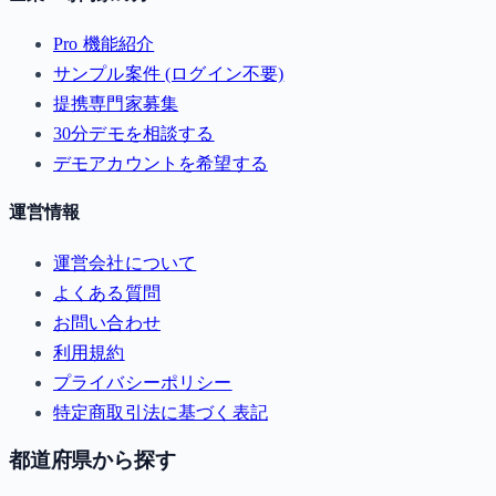
Pro 機能紹介
サンプル案件 (ログイン不要)
提携専門家募集
30分デモを相談する
デモアカウントを希望する
運営情報
運営会社について
よくある質問
お問い合わせ
利用規約
プライバシーポリシー
特定商取引法に基づく表記
都道府県から探す