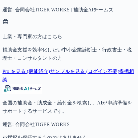
運営: 合同会社TIGER WORKS | 補助金AIチームズ
士業・専門家の方はこちら
補助金支援を効率化したい中小企業診断士・行政書士・税
理士・コンサルタントの方
Pro を見る (機能紹介)
サンプルを見る (ログイン不要)
提携相
談
全国の補助金・助成金・給付金を検索し、AIが申請準備を
サポートするサービスです。
運営: 合同会社TIGER WORKS
※採択を保証するものではありません。