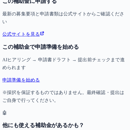
この補助金に申請する
最新の募集要項と申請書類は公式サイトからご確認くださ
い
公式サイトを見る
この補助金で申請準備を始める
AIヒアリング → 申請書ドラフト → 提出前チェックまで進
められます
申請準備を始める
※採択を保証するものではありません。最終確認・提出は
ご自身で行ってください。
🤖
他にも使える補助金があるかも？