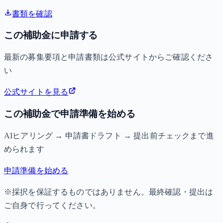
書類を確認
この補助金に申請する
最新の募集要項と申請書類は公式サイトからご確認くださ
い
公式サイトを見る
この補助金で申請準備を始める
AIヒアリング → 申請書ドラフト → 提出前チェックまで進
められます
申請準備を始める
※採択を保証するものではありません。最終確認・提出は
ご自身で行ってください。