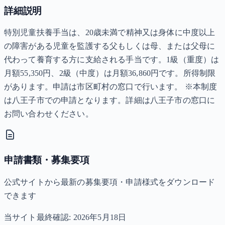
詳細説明
特別児童扶養手当は、20歳未満で精神又は身体に中度以上
の障害がある児童を監護する父もしくは母、または父母に
代わって養育する方に支給される手当です。1級（重度）は
月額55,350円、2級（中度）は月額36,860円です。所得制限
があります。申請は市区町村の窓口で行います。 ※本制度
は八王子市での申請となります。詳細は八王子市の窓口に
お問い合わせください。
申請書類・募集要項
公式サイトから最新の募集要項・申請様式をダウンロード
できます
当サイト最終確認:
2026年5月18日