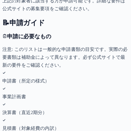
上記の対象者に該当する方が申請可能です。詳細な要件は
公式サイトの募集要項をご確認ください。
📝
申請ガイド
申請に必要なもの
注意: このリストは一般的な申請書類の目安です。実際の必
要書類は補助金によって異なります。必ず公式サイトで最
新の要件をご確認ください。
申請書（所定の様式）
事業計画書
決算書（直近2期分）
見積書（対象経費の内訳）