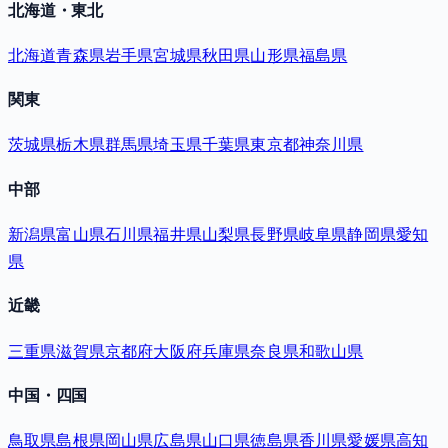
北海道・東北
北海道
青森県
岩手県
宮城県
秋田県
山形県
福島県
関東
茨城県
栃木県
群馬県
埼玉県
千葉県
東京都
神奈川県
中部
新潟県
富山県
石川県
福井県
山梨県
長野県
岐阜県
静岡県
愛知
県
近畿
三重県
滋賀県
京都府
大阪府
兵庫県
奈良県
和歌山県
中国・四国
鳥取県
島根県
岡山県
広島県
山口県
徳島県
香川県
愛媛県
高知