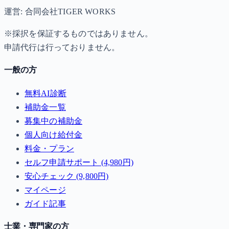
運営: 合同会社TIGER WORKS
※採択を保証するものではありません。
申請代行は行っておりません。
一般の方
無料AI診断
補助金一覧
募集中の補助金
個人向け給付金
料金・プラン
セルフ申請サポート (4,980円)
安心チェック (9,800円)
マイページ
ガイド記事
士業・専門家の方