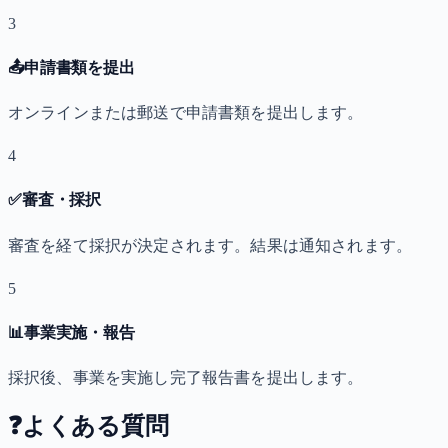
3
📤
申請書類を提出
オンラインまたは郵送で申請書類を提出します。
4
✅
審査・採択
審査を経て採択が決定されます。結果は通知されます。
5
📊
事業実施・報告
採択後、事業を実施し完了報告書を提出します。
❓
よくある質問