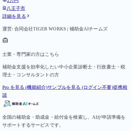
2万円
八王子市
詳細を見る
運営: 合同会社TIGER WORKS | 補助金AIチームズ
士業・専門家の方はこちら
補助金支援を効率化したい中小企業診断士・行政書士・税
理士・コンサルタントの方
Pro を見る (機能紹介)
サンプルを見る (ログイン不要)
提携相
談
全国の補助金・助成金・給付金を検索し、AIが申請準備を
サポートするサービスです。