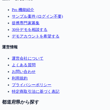
Pro 機能紹介
サンプル案件 (ログイン不要)
提携専門家募集
30分デモを相談する
デモアカウントを希望する
運営情報
運営会社について
よくある質問
お問い合わせ
利用規約
プライバシーポリシー
特定商取引法に基づく表記
都道府県から探す