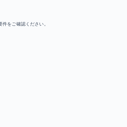
要件をご確認ください。