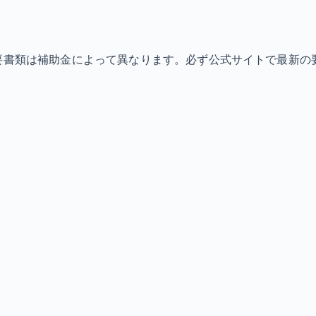
必要書類は補助金によって異なります。必ず公式サイトで最新の