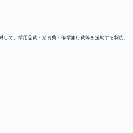
対して、学用品費・給食費・修学旅行費等を援助する制度。