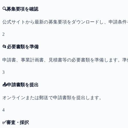
🔍
募集要項を確認
公式サイトから最新の募集要項をダウンロードし、申請条件
2
📂
必要書類を準備
申請書、事業計画書、見積書等の必要書類を準備します。準
3
📤
申請書類を提出
オンラインまたは郵送で申請書類を提出します。
4
✅
審査・採択