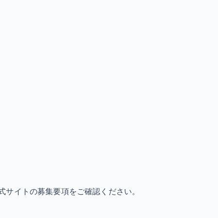
式サイトの募集要項をご確認ください。