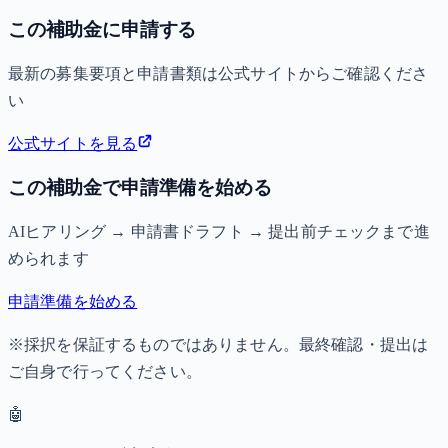
この補助金に申請する
最新の募集要項と申請書類は公式サイトからご確認くださ
い
公式サイトを見る
この補助金で申請準備を始める
AIヒアリング → 申請書ドラフト → 提出前チェックまで進
められます
申請準備を始める
※採択を保証するものではありません。最終確認・提出は
ご自身で行ってください。
🤖