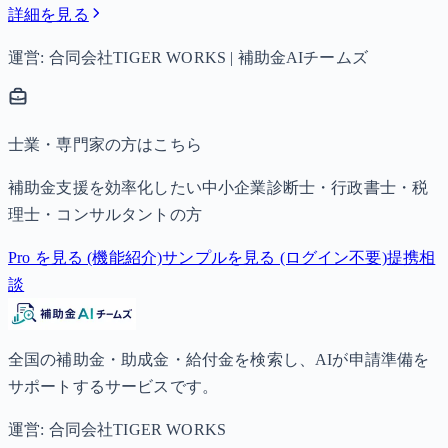
詳細を見る
運営: 合同会社TIGER WORKS | 補助金AIチームズ
士業・専門家の方はこちら
補助金支援を効率化したい中小企業診断士・行政書士・税
理士・コンサルタントの方
Pro を見る (機能紹介)
サンプルを見る (ログイン不要)
提携相
談
全国の補助金・助成金・給付金を検索し、AIが申請準備を
サポートするサービスです。
運営: 合同会社TIGER WORKS