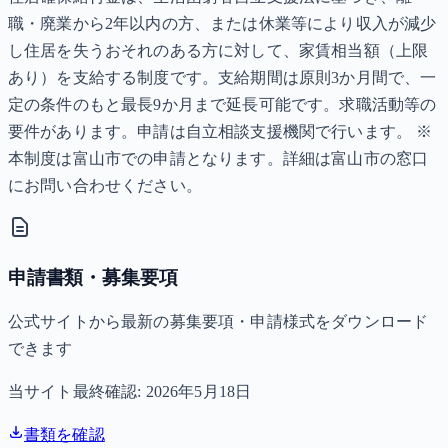
職・廃業から2年以内の方、または休業等により収入が減少
し住居を失うおそれのある方に対して、家賃相当額（上限
あり）を支給する制度です。支給期間は原則3か月間で、一
定の条件のもと最長9か月まで延長可能です。求職活動等の
要件があります。申請は自立相談支援機関で行います。 ※
本制度は富山市での申請となります。詳細は富山市の窓口
にお問い合わせください。
申請書類・募集要項
公式サイトから最新の募集要項・申請様式をダウンロード
できます
当サイト最終確認:
2026年5月18日
書類を確認