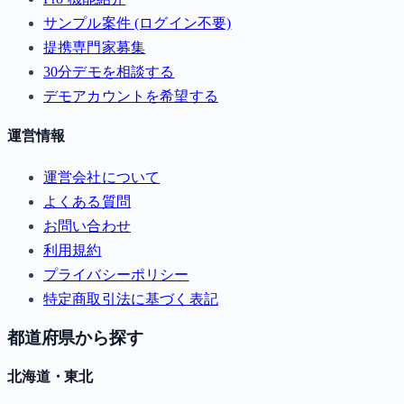
サンプル案件 (ログイン不要)
提携専門家募集
30分デモを相談する
デモアカウントを希望する
運営情報
運営会社について
よくある質問
お問い合わせ
利用規約
プライバシーポリシー
特定商取引法に基づく表記
都道府県から探す
北海道・東北