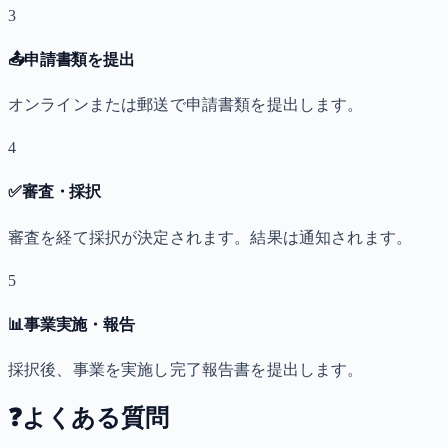
3
📤
申請書類を提出
オンラインまたは郵送で申請書類を提出します。
4
✅
審査・採択
審査を経て採択が決定されます。結果は通知されます。
5
📊
事業実施・報告
採択後、事業を実施し完了報告書を提出します。
❓
よくある質問