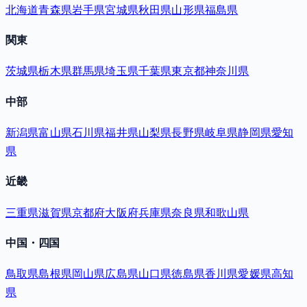
北海道
青森県
岩手県
宮城県
秋田県
山形県
福島県
関東
茨城県
栃木県
群馬県
埼玉県
千葉県
東京都
神奈川県
中部
新潟県
富山県
石川県
福井県
山梨県
長野県
岐阜県
静岡県
愛知
県
近畿
三重県
滋賀県
京都府
大阪府
兵庫県
奈良県
和歌山県
中国・四国
鳥取県
島根県
岡山県
広島県
山口県
徳島県
香川県
愛媛県
高知
県