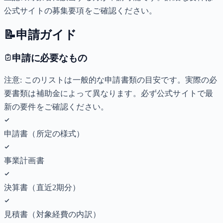
公式サイトの募集要項をご確認ください。
📝
申請ガイド
申請に必要なもの
注意: このリストは一般的な申請書類の目安です。実際の必
要書類は補助金によって異なります。必ず公式サイトで最
新の要件をご確認ください。
申請書（所定の様式）
事業計画書
決算書（直近2期分）
見積書（対象経費の内訳）