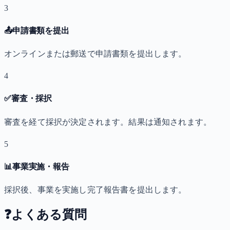
3
📤
申請書類を提出
オンラインまたは郵送で申請書類を提出します。
4
✅
審査・採択
審査を経て採択が決定されます。結果は通知されます。
5
📊
事業実施・報告
採択後、事業を実施し完了報告書を提出します。
❓
よくある質問