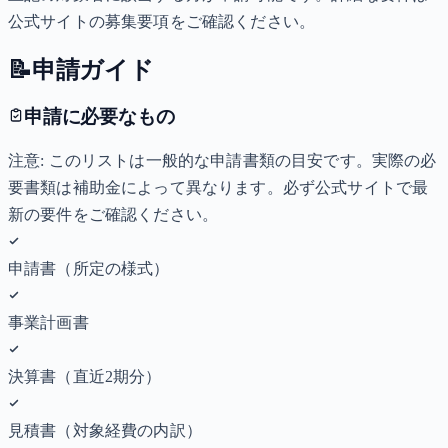
公式サイトの募集要項をご確認ください。
📝
申請ガイド
申請に必要なもの
注意: このリストは一般的な申請書類の目安です。実際の必
要書類は補助金によって異なります。必ず公式サイトで最
新の要件をご確認ください。
申請書（所定の様式）
事業計画書
決算書（直近2期分）
見積書（対象経費の内訳）