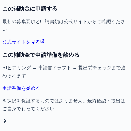
この補助金に申請する
最新の募集要項と申請書類は公式サイトからご確認くださ
い
公式サイトを見る
この補助金で申請準備を始める
AIヒアリング → 申請書ドラフト → 提出前チェックまで進
められます
申請準備を始める
※採択を保証するものではありません。最終確認・提出は
ご自身で行ってください。
🤖