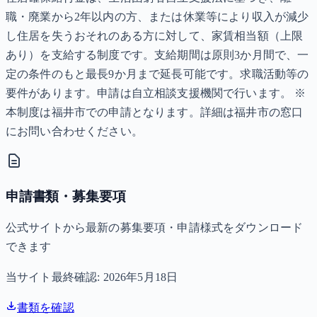
職・廃業から2年以内の方、または休業等により収入が減少
し住居を失うおそれのある方に対して、家賃相当額（上限
あり）を支給する制度です。支給期間は原則3か月間で、一
定の条件のもと最長9か月まで延長可能です。求職活動等の
要件があります。申請は自立相談支援機関で行います。 ※
本制度は福井市での申請となります。詳細は福井市の窓口
にお問い合わせください。
申請書類・募集要項
公式サイトから最新の募集要項・申請様式をダウンロード
できます
当サイト最終確認:
2026年5月18日
書類を確認