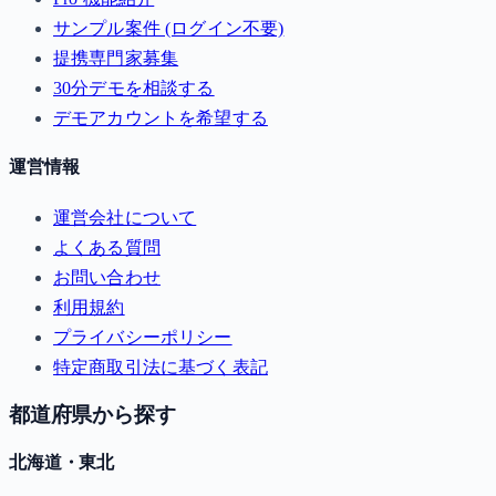
サンプル案件 (ログイン不要)
提携専門家募集
30分デモを相談する
デモアカウントを希望する
運営情報
運営会社について
よくある質問
お問い合わせ
利用規約
プライバシーポリシー
特定商取引法に基づく表記
都道府県から探す
北海道・東北