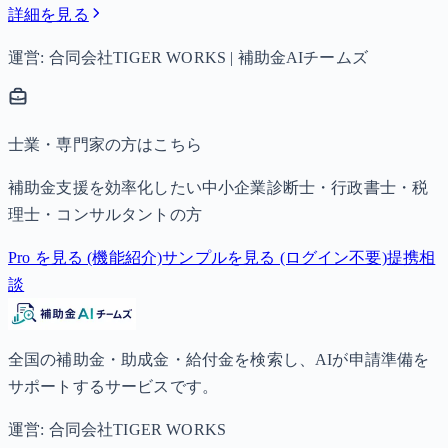
詳細を見る
運営: 合同会社TIGER WORKS | 補助金AIチームズ
士業・専門家の方はこちら
補助金支援を効率化したい中小企業診断士・行政書士・税
理士・コンサルタントの方
Pro を見る (機能紹介)
サンプルを見る (ログイン不要)
提携相
談
全国の補助金・助成金・給付金を検索し、AIが申請準備を
サポートするサービスです。
運営: 合同会社TIGER WORKS