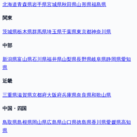
北海道
青森県
岩手県
宮城県
秋田県
山形県
福島県
関東
茨城県
栃木県
群馬県
埼玉県
千葉県
東京都
神奈川県
中部
新潟県
富山県
石川県
福井県
山梨県
長野県
岐阜県
静岡県
愛知
県
近畿
三重県
滋賀県
京都府
大阪府
兵庫県
奈良県
和歌山県
中国・四国
鳥取県
島根県
岡山県
広島県
山口県
徳島県
香川県
愛媛県
高知
県