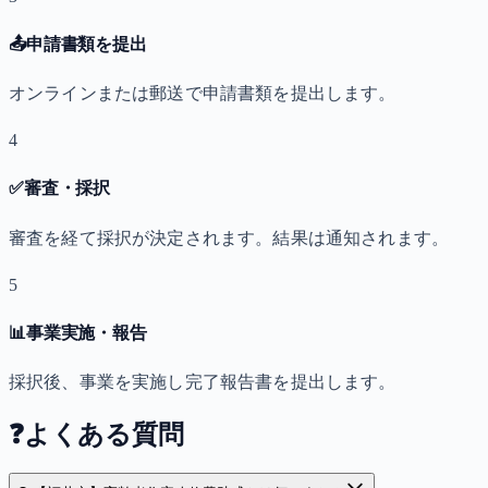
📤
申請書類を提出
オンラインまたは郵送で申請書類を提出します。
4
✅
審査・採択
審査を経て採択が決定されます。結果は通知されます。
5
📊
事業実施・報告
採択後、事業を実施し完了報告書を提出します。
❓
よくある質問