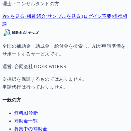
理士・コンサルタントの方
Pro を見る (機能紹介)
サンプルを見る (ログイン不要)
提携相
談
全国の補助金・助成金・給付金を検索し、AIが申請準備を
サポートするサービスです。
運営: 合同会社TIGER WORKS
※採択を保証するものではありません。
申請代行は行っておりません。
一般の方
無料AI診断
補助金一覧
募集中の補助金