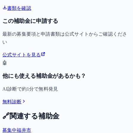
書類を確認
この補助金に申請する
最新の募集要項と申請書類は公式サイトからご確認くださ
い
公式サイトを見る
🤖
他にも使える補助金があるかも？
AI診断で約1分で無料発見
無料診断
🔗
関連する補助金
募集中
福井市