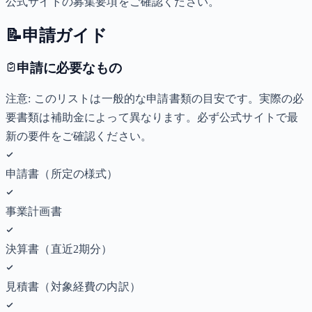
公式サイトの募集要項をご確認ください。
📝
申請ガイド
申請に必要なもの
注意: このリストは一般的な申請書類の目安です。実際の必
要書類は補助金によって異なります。必ず公式サイトで最
新の要件をご確認ください。
申請書（所定の様式）
事業計画書
決算書（直近2期分）
見積書（対象経費の内訳）