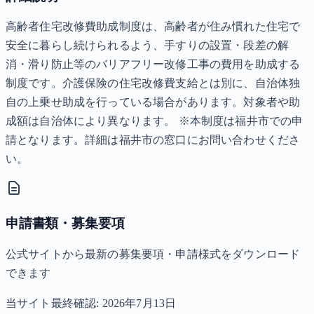
高齢者住宅改修費助成制度は、高齢者が住み慣れた住宅で
安全に暮らし続けられるよう、手すりの設置・段差の解
消・滑り防止等のバリアフリー改修工事の費用を助成する
制度です。介護保険の住宅改修費支給とは別に、自治体独
自の上乗せ助成を行っている場合があります。対象者や助
成額は自治体により異なります。 ※本制度は福井市での申
請となります。詳細は福井市の窓口にお問い合わせくださ
い。
申請書類・募集要項
公式サイトから最新の募集要項・申請様式をダウンロード
できます
当サイト最終確認:
2026年7月13日