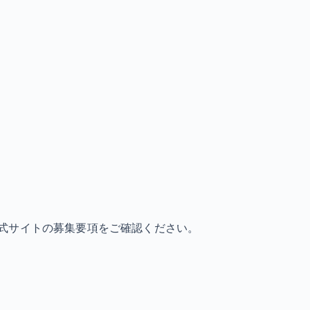
式サイトの募集要項をご確認ください。