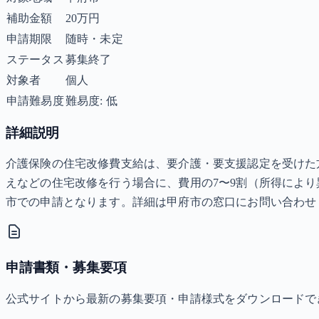
補助金額
20万円
申請期限
随時・未定
ステータス
募集終了
対象者
個人
申請難易度
難易度: 低
詳細説明
介護保険の住宅改修費支給は、要介護・要支援認定を受けた
えなどの住宅改修を行う場合に、費用の7〜9割（所得により
市での申請となります。詳細は甲府市の窓口にお問い合わせ
申請書類・募集要項
公式サイトから最新の募集要項・申請様式をダウンロードで