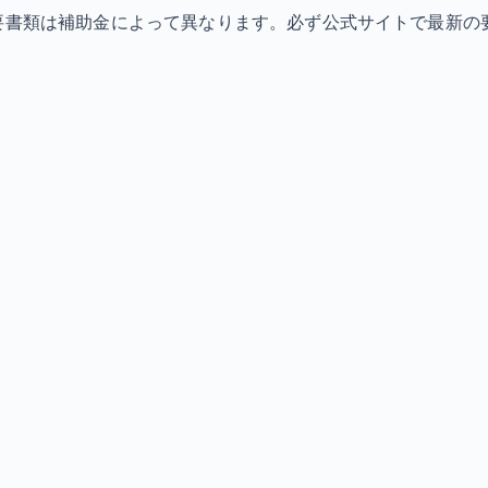
必要書類は補助金によって異なります。必ず公式サイトで最新の