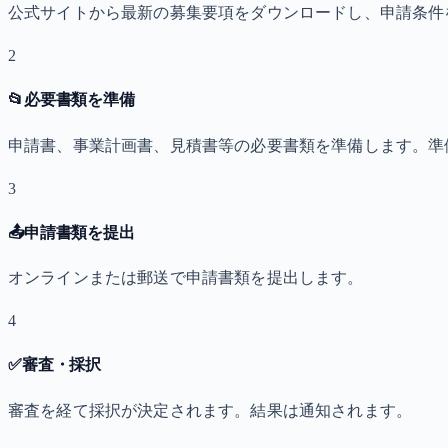
公式サイトから最新の募集要項をダウンロードし、申請条件
2
📂
必要書類を準備
申請書、事業計画書、見積書等の必要書類を準備します。準
3
📤
申請書類を提出
オンラインまたは郵送で申請書類を提出します。
4
✅
審査・採択
審査を経て採択が決定されます。結果は通知されます。