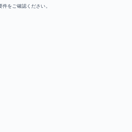
要件をご確認ください。