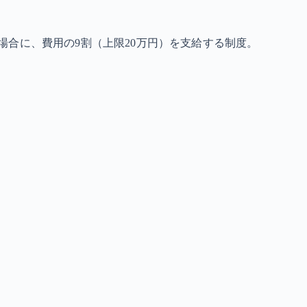
合に、費用の9割（上限20万円）を支給する制度。