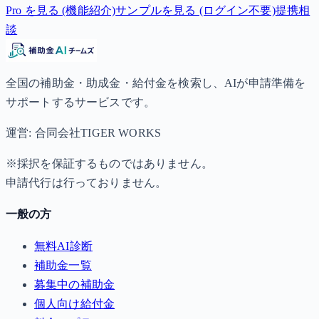
Pro を見る (機能紹介)
サンプルを見る (ログイン不要)
提携相
談
全国の補助金・助成金・給付金を検索し、AIが申請準備を
サポートするサービスです。
運営: 合同会社TIGER WORKS
※採択を保証するものではありません。
申請代行は行っておりません。
一般の方
無料AI診断
補助金一覧
募集中の補助金
個人向け給付金