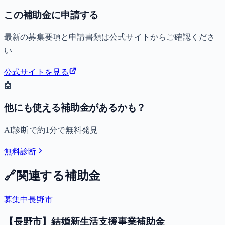
この補助金に申請する
最新の募集要項と申請書類は公式サイトからご確認くださ
い
公式サイトを見る
🤖
他にも使える補助金があるかも？
AI診断で約1分で無料発見
無料診断
🔗
関連する補助金
募集中
長野市
【長野市】結婚新生活支援事業補助金