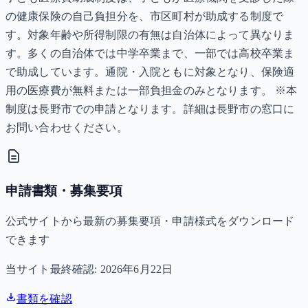
の健康保険の自己負担分を、市区町村が助成する制度で
す。対象年齢や所得制限の有無は自治体によって異なりま
す。多くの自治体では中学卒業まで、一部では高校卒業ま
で助成しています。通院・入院ともに対象となり、保険適
用の医療費が無料または一部負担金のみとなります。 ※本
制度は長野市での申請となります。詳細は長野市の窓口に
お問い合わせください。
申請書類・募集要項
公式サイトから最新の募集要項・申請様式をダウンロード
できます
当サイト最終確認:
2026年6月22日
書類を確認