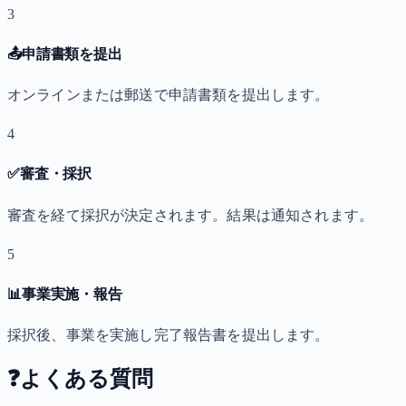
3
📤
申請書類を提出
オンラインまたは郵送で申請書類を提出します。
4
✅
審査・採択
審査を経て採択が決定されます。結果は通知されます。
5
📊
事業実施・報告
採択後、事業を実施し完了報告書を提出します。
❓
よくある質問