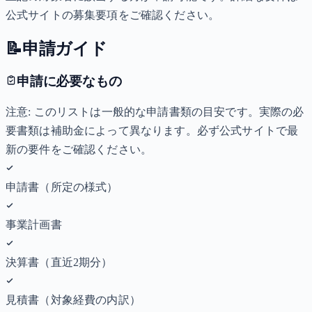
公式サイトの募集要項をご確認ください。
📝
申請ガイド
申請に必要なもの
注意: このリストは一般的な申請書類の目安です。実際の必
要書類は補助金によって異なります。必ず公式サイトで最
新の要件をご確認ください。
申請書（所定の様式）
事業計画書
決算書（直近2期分）
見積書（対象経費の内訳）