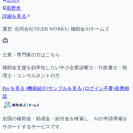
2万円
子以降は15,000円）、中学生は月額10,000円。
長野市
詳細を見る
運営: 合同会社TIGER WORKS | 補助金AIチームズ
士業・専門家の方はこちら
補助金支援を効率化したい中小企業診断士・行政書士・税
理士・コンサルタントの方
Pro を見る (機能紹介)
サンプルを見る (ログイン不要)
提携相
談
全国の補助金・助成金・給付金を検索し、AIが申請準備を
サポートするサービスです。