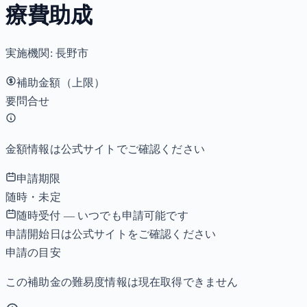
療費助成
実施機関:
長野市
補助金額（上限）
要問合せ
金額情報は公式サイトでご確認ください
申請期限
随時・未定
随時受付 — いつでも申請可能です
申請開始日は公式サイトをご確認ください
申請の目安
この補助金の難易度情報は現在取得できません