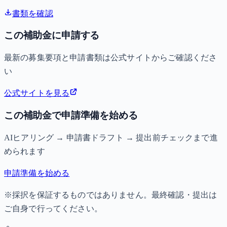
書類を確認
この補助金に申請する
最新の募集要項と申請書類は公式サイトからご確認くださ
い
公式サイトを見る
この補助金で申請準備を始める
AIヒアリング → 申請書ドラフト → 提出前チェックまで進
められます
申請準備を始める
※採択を保証するものではありません。最終確認・提出は
ご自身で行ってください。