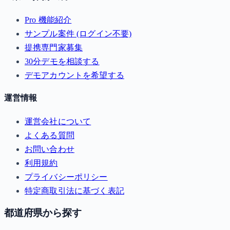
Pro 機能紹介
サンプル案件 (ログイン不要)
提携専門家募集
30分デモを相談する
デモアカウントを希望する
運営情報
運営会社について
よくある質問
お問い合わせ
利用規約
プライバシーポリシー
特定商取引法に基づく表記
都道府県から探す