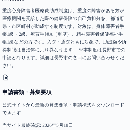
重度心身障害者医療費助成制度は、重度の障害がある方が
医療機関を受診した際の健康保険の自己負担分を、都道府
県・市区町村が助成する制度です。対象は、身体障害者手
帳1級・2級、療育手帳A（重度）、精神障害者保健福祉手
帳1級などの方です。入院・通院ともに対象で、助成額や所
得制限は自治体により異なります。 ※本制度は長野市での
申請となります。詳細は長野市の窓口にお問い合わせくだ
さい。
申請書類・募集要項
公式サイトから最新の募集要項・申請様式をダウンロード
できます
当サイト最終確認:
2026年5月18日