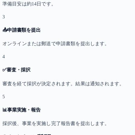
準備目安は約14日です。
3
📤
申請書類を提出
オンラインまたは郵送で申請書類を提出します。
4
✅
審査・採択
審査を経て採択が決定されます。結果は通知されます。
5
📊
事業実施・報告
採択後、事業を実施し完了報告書を提出します。