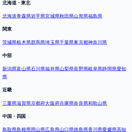
北海道・東北
北海道
青森県
岩手県
宮城県
秋田県
山形県
福島県
関東
茨城県
栃木県
群馬県
埼玉県
千葉県
東京都
神奈川県
中部
新潟県
富山県
石川県
福井県
山梨県
長野県
岐阜県
静岡県
愛知
県
近畿
三重県
滋賀県
京都府
大阪府
兵庫県
奈良県
和歌山県
中国・四国
鳥取県
島根県
岡山県
広島県
山口県
徳島県
香川県
愛媛県
高知