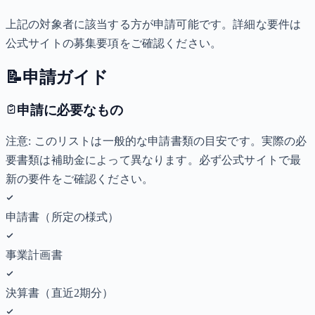
上記の対象者に該当する方が申請可能です。詳細な要件は
公式サイトの募集要項をご確認ください。
📝
申請ガイド
申請に必要なもの
注意: このリストは一般的な申請書類の目安です。実際の必
要書類は補助金によって異なります。必ず公式サイトで最
新の要件をご確認ください。
申請書（所定の様式）
事業計画書
決算書（直近2期分）