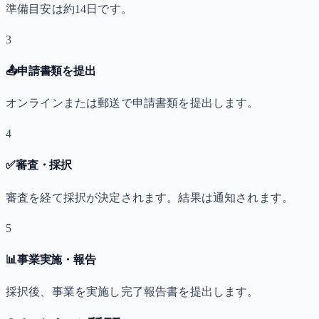
準備目安は約14日です。
3
📤
申請書類を提出
オンラインまたは郵送で申請書類を提出します。
4
✅
審査・採択
審査を経て採択が決定されます。結果は通知されます。
5
📊
事業実施・報告
採択後、事業を実施し完了報告書を提出します。