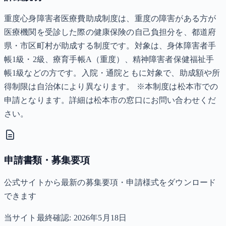
重度心身障害者医療費助成制度は、重度の障害がある方が
医療機関を受診した際の健康保険の自己負担分を、都道府
県・市区町村が助成する制度です。対象は、身体障害者手
帳1級・2級、療育手帳A（重度）、精神障害者保健福祉手
帳1級などの方です。入院・通院ともに対象で、助成額や所
得制限は自治体により異なります。 ※本制度は松本市での
申請となります。詳細は松本市の窓口にお問い合わせくだ
さい。
申請書類・募集要項
公式サイトから最新の募集要項・申請様式をダウンロード
できます
当サイト最終確認:
2026年5月18日