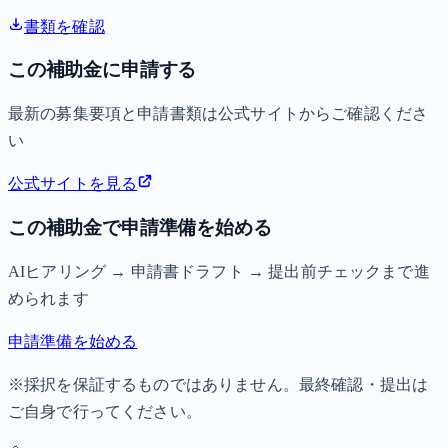
書類を確認
この補助金に申請する
最新の募集要項と申請書類は公式サイトからご確認くださ
い
公式サイトを見る
この補助金で申請準備を始める
AIヒアリング → 申請書ドラフト → 提出前チェックまで進
められます
申請準備を始める
※採択を保証するものではありません。最終確認・提出は
ご自身で行ってください。