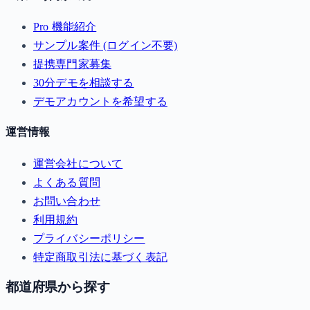
Pro 機能紹介
サンプル案件 (ログイン不要)
提携専門家募集
30分デモを相談する
デモアカウントを希望する
運営情報
運営会社について
よくある質問
お問い合わせ
利用規約
プライバシーポリシー
特定商取引法に基づく表記
都道府県から探す