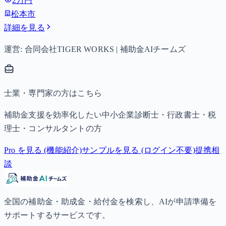
2万円
子以降は15,000円）、中学生は月額10,000円。
松本市
詳細を見る
運営: 合同会社TIGER WORKS | 補助金AIチームズ
士業・専門家の方はこちら
補助金支援を効率化したい中小企業診断士・行政書士・税
理士・コンサルタントの方
Pro を見る (機能紹介)
サンプルを見る (ログイン不要)
提携相
談
全国の補助金・助成金・給付金を検索し、AIが申請準備を
サポートするサービスです。