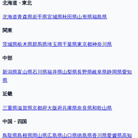
北海道・東北
北海道
青森県
岩手県
宮城県
秋田県
山形県
福島県
関東
茨城県
栃木県
群馬県
埼玉県
千葉県
東京都
神奈川県
中部
新潟県
富山県
石川県
福井県
山梨県
長野県
岐阜県
静岡県
愛知
県
近畿
三重県
滋賀県
京都府
大阪府
兵庫県
奈良県
和歌山県
中国・四国
鳥取県
島根県
岡山県
広島県
山口県
徳島県
香川県
愛媛県
高知