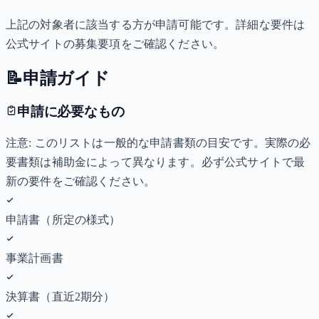
上記の対象者に該当する方が申請可能です。詳細な要件は
公式サイトの募集要項をご確認ください。
📝
申請ガイド
申請に必要なもの
注意: このリストは一般的な申請書類の目安です。実際の必
要書類は補助金によって異なります。必ず公式サイトで最
新の要件をご確認ください。
申請書（所定の様式）
事業計画書
決算書（直近2期分）