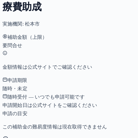
療費助成
実施機関:
松本市
補助金額（上限）
要問合せ
金額情報は公式サイトでご確認ください
申請期限
随時・未定
随時受付 — いつでも申請可能です
申請開始日は公式サイトをご確認ください
申請の目安
この補助金の難易度情報は現在取得できません