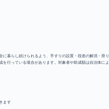
全に暮らし続けられるよう、手すりの設置・段差の解消・滑
成を行っている場合があります。対象者や助成額は自治体によ
きます