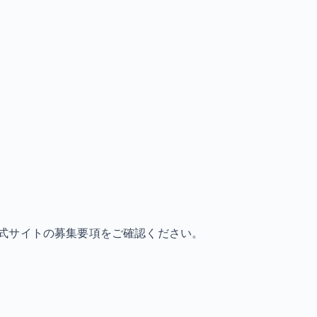
式サイトの募集要項をご確認ください。