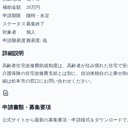
補助金額
20万円
申請期限
随時・未定
ステータス
募集終了
対象者
個人
申請難易度
難易度: 低
詳細説明
高齢者住宅改修費助成制度は、高齢者が住み慣れた住宅で安
介護保険の住宅改修費支給とは別に、自治体独自の上乗せ助
細は松本市の窓口にお問い合わせください。
申請書類・募集要項
公式サイトから最新の募集要項・申請様式をダウンロードで