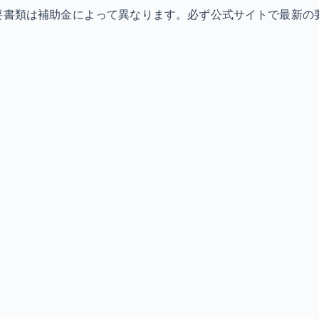
必要書類は補助金によって異なります。必ず公式サイトで最新の