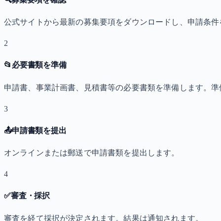
公式サイトから最新の募集要項をダウンロードし、申請条件
2
📂
必要書類を準備
申請書、事業計画書、見積書等の必要書類を準備します。準
3
📤
申請書類を提出
オンラインまたは郵送で申請書類を提出します。
4
✅
審査・採択
審査を経て採択が決定されます。結果は通知されます。