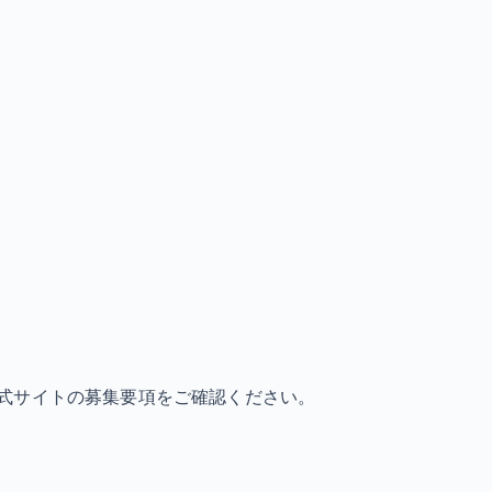
式サイトの募集要項をご確認ください。