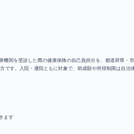
療機関を受診した際の健康保険の自己負担分を、都道府県・市
の方です。入院・通院ともに対象で、助成額や所得制限は自治
きます