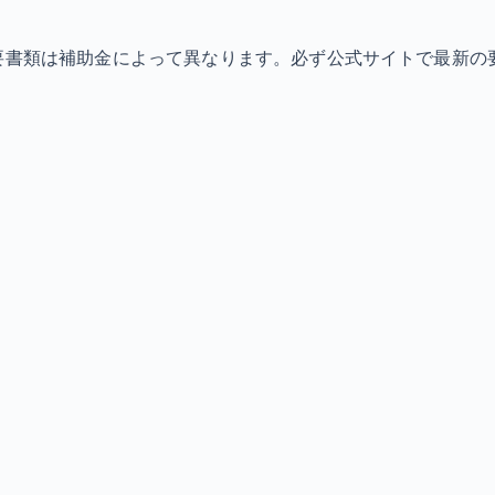
必要書類は補助金によって異なります。必ず公式サイトで最新の