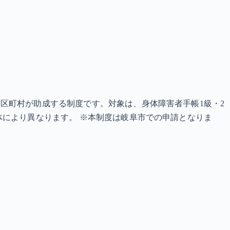
区町村が助成する制度です。対象は、身体障害者手帳1級・2
体により異なります。 ※本制度は岐阜市での申請となりま