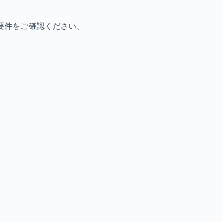
要件をご確認ください。