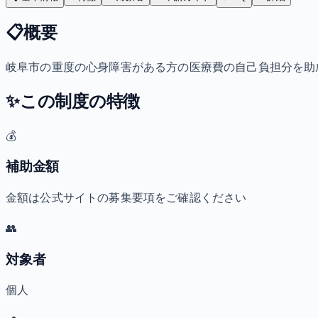
📋
概要
岐阜市の重度の心身障害がある方の医療費の自己負担分を助
✨
この制度の特徴
💰
補助金額
金額は公式サイトの募集要項をご確認ください
👥
対象者
個人