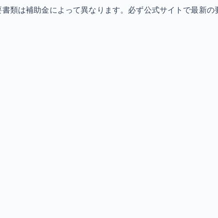
必要書類は補助金によって異なります。必ず公式サイトで最新の