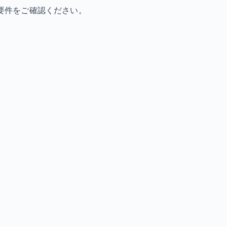
要件をご確認ください。