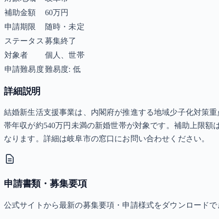
補助金額
60万円
申請期限
随時・未定
ステータス
募集終了
対象者
個人、世帯
申請難易度
難易度: 低
詳細説明
結婚新生活支援事業は、内閣府が推進する地域少子化対策重
帯年収が約540万円未満の新婚世帯が対象です。補助上限額は
なります。詳細は岐阜市の窓口にお問い合わせください。
申請書類・募集要項
公式サイトから最新の募集要項・申請様式をダウンロードで