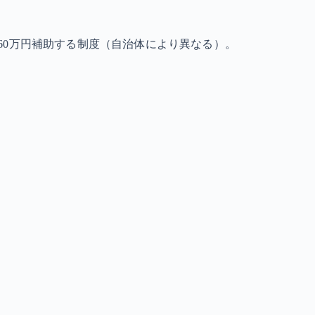
60万円補助する制度（自治体により異なる）。