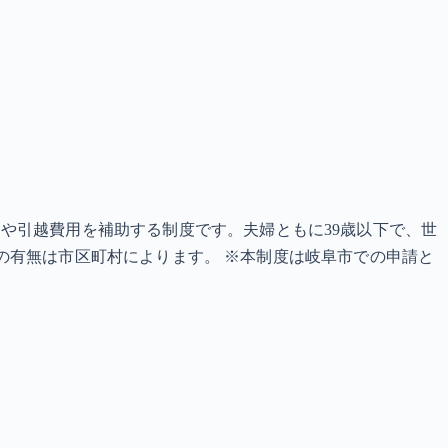
や引越費用を補助する制度です。夫婦ともに39歳以下で、世
実施の有無は市区町村によります。 ※本制度は岐阜市での申請と