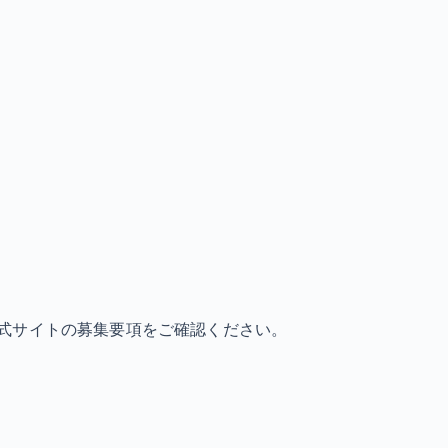
式サイトの募集要項をご確認ください。