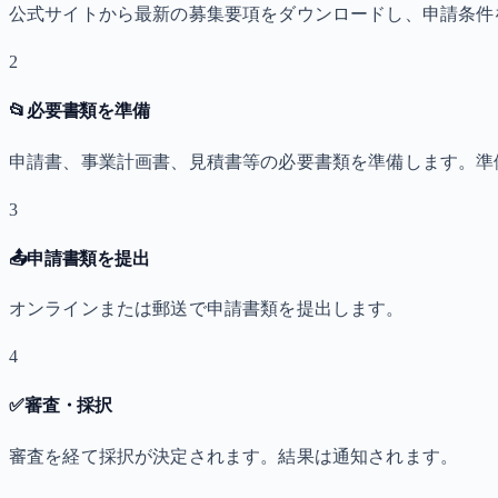
公式サイトから最新の募集要項をダウンロードし、申請条件
2
📂
必要書類を準備
申請書、事業計画書、見積書等の必要書類を準備します。準
3
📤
申請書類を提出
オンラインまたは郵送で申請書類を提出します。
4
✅
審査・採択
審査を経て採択が決定されます。結果は通知されます。