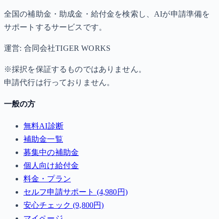
全国の補助金・助成金・給付金を検索し、AIが申請準備を
サポートするサービスです。
運営: 合同会社TIGER WORKS
※採択を保証するものではありません。
申請代行は行っておりません。
一般の方
無料AI診断
補助金一覧
募集中の補助金
個人向け給付金
料金・プラン
セルフ申請サポート (4,980円)
安心チェック (9,800円)
マイページ