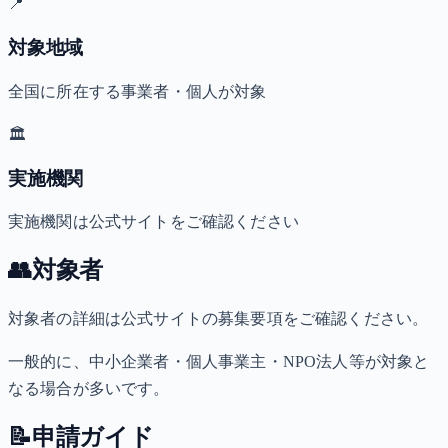
📍
対象地域
全国に所在する事業者・個人が対象
🏛️
実施機関
実施機関は公式サイトをご確認ください
👥
対象者
対象者の詳細は公式サイトの募集要項をご確認ください。
一般的に、中小企業者・個人事業主・NPO法人等が対象と
なる場合が多いです。
📝
申請ガイド