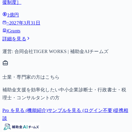
援制度］
1億円
~
2027年3月31日
jGrants
詳細を見る
運営: 合同会社TIGER WORKS | 補助金AIチームズ
士業・専門家の方はこちら
補助金支援を効率化したい中小企業診断士・行政書士・税
理士・コンサルタントの方
Pro を見る (機能紹介)
サンプルを見る (ログイン不要)
提携相
談