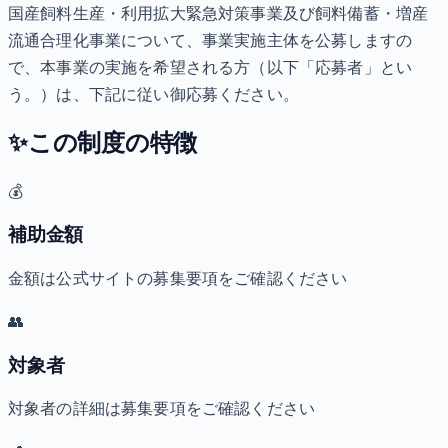
国産飼料生産・利用拡大緊急対策事業及び飼料備蓄・増産
流通合理化事業について、事業実施主体を公募しますの
で、本事業の実施を希望される方（以下「応募者」とい
う。）は、下記に従い御応募ください。
✨
この制度の特徴
💰
補助金額
金額は公式サイトの募集要項をご確認ください
👥
対象者
対象者の詳細は募集要項をご確認ください