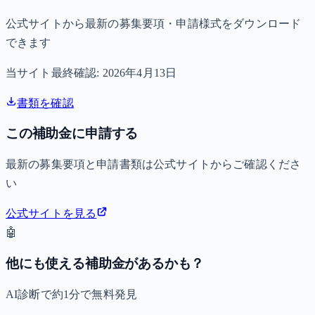
公式サイトから最新の募集要項・申請様式をダウンロード
できます
当サイト最終確認:
2026年4月13日
書類を確認
この補助金に申請する
最新の募集要項と申請書類は公式サイトからご確認くださ
い
公式サイトを見る
🤖
他にも使える補助金があるかも？
AI診断で約1分で無料発見