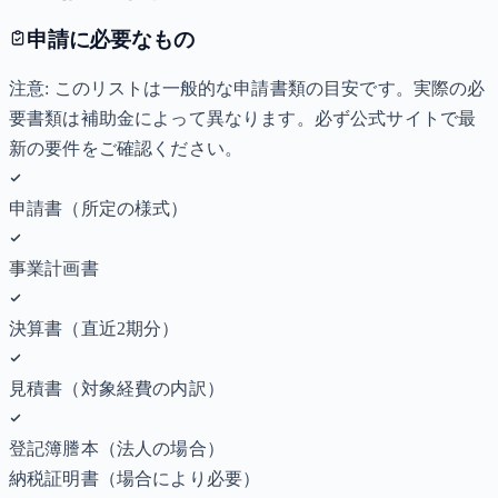
申請に必要なもの
注意: このリストは一般的な申請書類の目安です。実際の必
要書類は補助金によって異なります。必ず公式サイトで最
新の要件をご確認ください。
申請書（所定の様式）
事業計画書
決算書（直近2期分）
見積書（対象経費の内訳）
登記簿謄本（法人の場合）
納税証明書
（場合により必要）