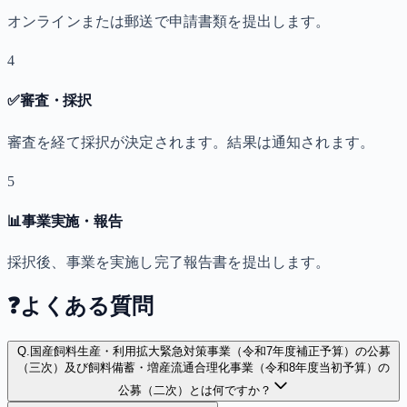
オンラインまたは郵送で申請書類を提出します。
4
✅
審査・採択
審査を経て採択が決定されます。結果は通知されます。
5
📊
事業実施・報告
採択後、事業を実施し完了報告書を提出します。
❓
よくある質問
Q.
国産飼料生産・利用拡大緊急対策事業（令和7年度補正予算）の公募
（三次）及び飼料備蓄・増産流通合理化事業（令和8年度当初予算）の
公募（二次）とは何ですか？