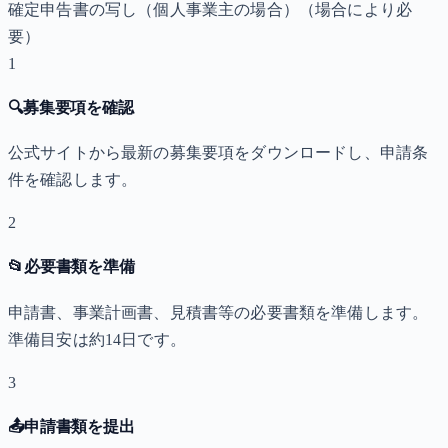
確定申告書の写し（個人事業主の場合）
（場合により必
要）
1
🔍
募集要項を確認
公式サイトから最新の募集要項をダウンロードし、申請条
件を確認します。
2
📂
必要書類を準備
申請書、事業計画書、見積書等の必要書類を準備します。
準備目安は約14日です。
3
📤
申請書類を提出