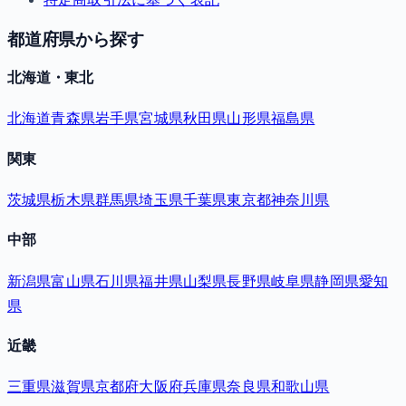
都道府県から探す
北海道・東北
北海道
青森県
岩手県
宮城県
秋田県
山形県
福島県
関東
茨城県
栃木県
群馬県
埼玉県
千葉県
東京都
神奈川県
中部
新潟県
富山県
石川県
福井県
山梨県
長野県
岐阜県
静岡県
愛知
県
近畿
三重県
滋賀県
京都府
大阪府
兵庫県
奈良県
和歌山県