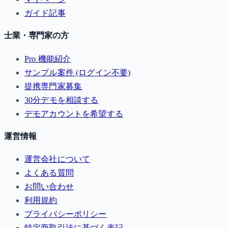
ガイド記事
士業・専門家の方
Pro 機能紹介
サンプル案件 (ログイン不要)
提携専門家募集
30分デモを相談する
デモアカウントを希望する
運営情報
運営会社について
よくある質問
お問い合わせ
利用規約
プライバシーポリシー
特定商取引法に基づく表記