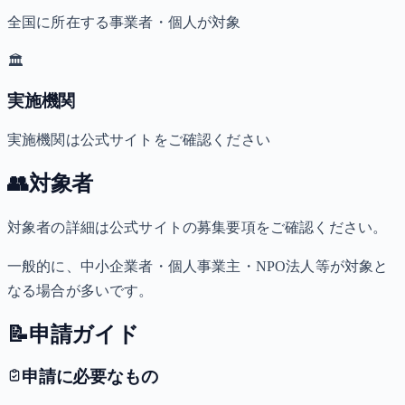
全国に所在する事業者・個人が対象
🏛️
実施機関
実施機関は公式サイトをご確認ください
👥
対象者
対象者の詳細は公式サイトの募集要項をご確認ください。
一般的に、中小企業者・個人事業主・NPO法人等が対象と
なる場合が多いです。
📝
申請ガイド
申請に必要なもの