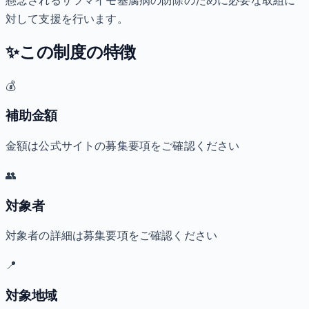
懸念されるサツマイモ基腐病の防除のために必要な取組に
対して支援を行います。
✨
この制度の特徴
💰
補助金額
金額は公式サイトの募集要項をご確認ください
👥
対象者
対象者の詳細は募集要項をご確認ください
📍
対象地域