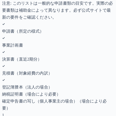
注意: このリストは一般的な申請書類の目安です。実際の必
要書類は補助金によって異なります。必ず公式サイトで最
新の要件をご確認ください。
申請書（所定の様式）
事業計画書
決算書（直近2期分）
見積書（対象経費の内訳）
登記簿謄本（法人の場合）
納税証明書
（場合により必要）
確定申告書の写し（個人事業主の場合）
（場合により必
要）
1