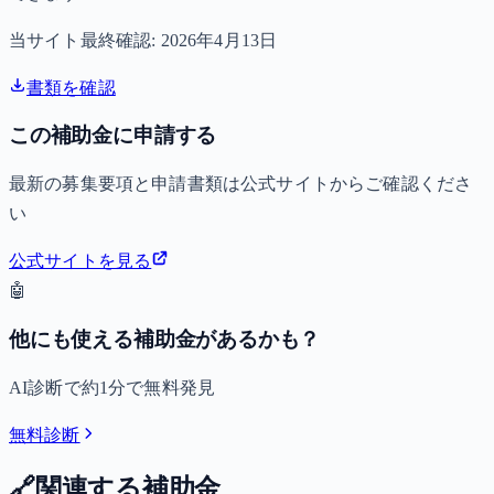
当サイト最終確認:
2026年4月13日
書類を確認
この補助金に申請する
最新の募集要項と申請書類は公式サイトからご確認くださ
い
公式サイトを見る
🤖
他にも使える補助金があるかも？
AI診断で約1分で無料発見
無料診断
🔗
関連する補助金