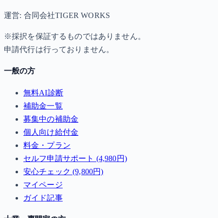
運営: 合同会社TIGER WORKS
※採択を保証するものではありません。
申請代行は行っておりません。
一般の方
無料AI診断
補助金一覧
募集中の補助金
個人向け給付金
料金・プラン
セルフ申請サポート (4,980円)
安心チェック (9,800円)
マイページ
ガイド記事