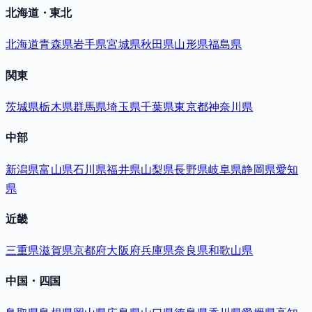
北海道・東北
北海道
青森県
岩手県
宮城県
秋田県
山形県
福島県
関東
茨城県
栃木県
群馬県
埼玉県
千葉県
東京都
神奈川県
中部
新潟県
富山県
石川県
福井県
山梨県
長野県
岐阜県
静岡県
愛知
県
近畿
三重県
滋賀県
京都府
大阪府
兵庫県
奈良県
和歌山県
中国・四国