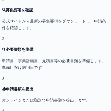
🔍
募集要項を確認
公式サイトから最新の募集要項をダウンロードし、申請条
件を確認します。
2
📂
必要書類を準備
申請書、事業計画書、見積書等の必要書類を準備します。
準備目安は約14日です。
3
📤
申請書類を提出
オンラインまたは郵送で申請書類を提出します。
4