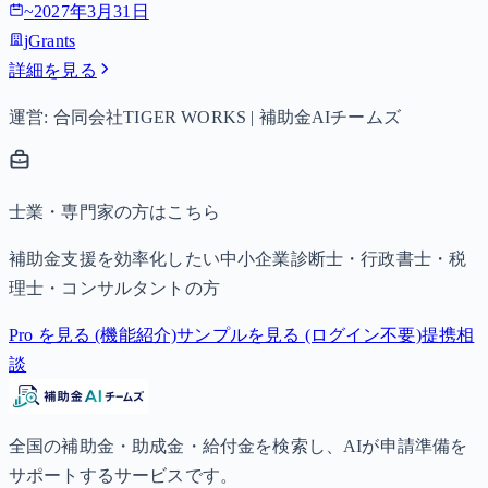
~
2027年3月31日
jGrants
詳細を見る
運営: 合同会社TIGER WORKS | 補助金AIチームズ
士業・専門家の方はこちら
補助金支援を効率化したい中小企業診断士・行政書士・税
理士・コンサルタントの方
Pro を見る (機能紹介)
サンプルを見る (ログイン不要)
提携相
談
全国の補助金・助成金・給付金を検索し、AIが申請準備を
サポートするサービスです。