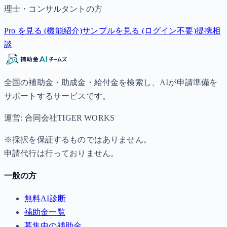
理士・コンサルタントの方
Pro を見る (機能紹介)
サンプルを見る (ログイン不要)
提携相
談
全国の補助金・助成金・給付金を検索し、AIが申請準備を
サポートするサービスです。
運営: 合同会社TIGER WORKS
※採択を保証するものではありません。
申請代行は行っておりません。
一般の方
無料AI診断
補助金一覧
募集中の補助金