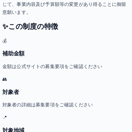
じて、事業内容及び予算額等の変更があり得ることに御留
意願います。
✨
この制度の特徴
💰
補助金額
金額は公式サイトの募集要項をご確認ください
👥
対象者
対象者の詳細は募集要項をご確認ください
📍
対象地域