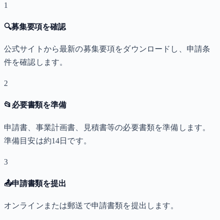
1
🔍
募集要項を確認
公式サイトから最新の募集要項をダウンロードし、申請条
件を確認します。
2
📂
必要書類を準備
申請書、事業計画書、見積書等の必要書類を準備します。
準備目安は約14日です。
3
📤
申請書類を提出
オンラインまたは郵送で申請書類を提出します。