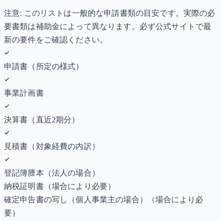
注意: このリストは一般的な申請書類の目安です。実際の必
要書類は補助金によって異なります。必ず公式サイトで最
新の要件をご確認ください。
申請書（所定の様式）
事業計画書
決算書（直近2期分）
見積書（対象経費の内訳）
登記簿謄本（法人の場合）
納税証明書
（場合により必要）
確定申告書の写し（個人事業主の場合）
（場合により必
要）