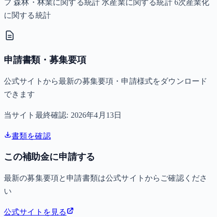
フ 森林・林業に関する統計 水産業に関する統計 6次産業化
に関する統計
申請書類・募集要項
公式サイトから最新の募集要項・申請様式をダウンロード
できます
当サイト最終確認:
2026年4月13日
書類を確認
この補助金に申請する
最新の募集要項と申請書類は公式サイトからご確認くださ
い
公式サイトを見る