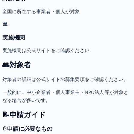
全国に所在する事業者・個人が対象
🏛️
実施機関
実施機関は公式サイトをご確認ください
👥
対象者
対象者の詳細は公式サイトの募集要項をご確認ください。
一般的に、中小企業者・個人事業主・NPO法人等が対象と
なる場合が多いです。
📝
申請ガイド
申請に必要なもの