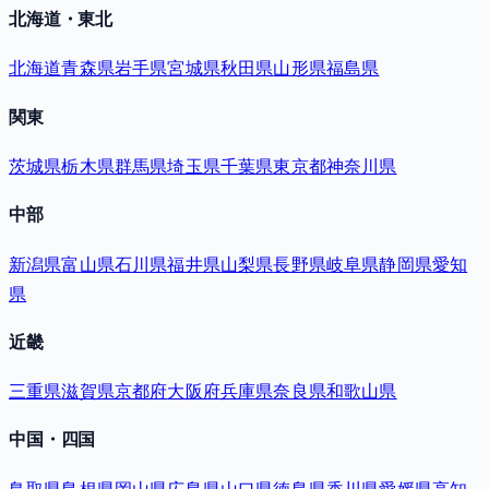
北海道・東北
北海道
青森県
岩手県
宮城県
秋田県
山形県
福島県
関東
茨城県
栃木県
群馬県
埼玉県
千葉県
東京都
神奈川県
中部
新潟県
富山県
石川県
福井県
山梨県
長野県
岐阜県
静岡県
愛知
県
近畿
三重県
滋賀県
京都府
大阪府
兵庫県
奈良県
和歌山県
中国・四国