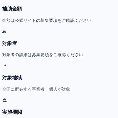
補助金額
金額は公式サイトの募集要項をご確認ください
👥
対象者
対象者の詳細は募集要項をご確認ください
📍
対象地域
全国に所在する事業者・個人が対象
🏛️
実施機関