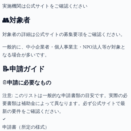
実施機関は公式サイトをご確認ください
👥
対象者
対象者の詳細は公式サイトの募集要項をご確認ください。
一般的に、中小企業者・個人事業主・NPO法人等が対象と
なる場合が多いです。
📝
申請ガイド
申請に必要なもの
注意: このリストは一般的な申請書類の目安です。実際の必
要書類は補助金によって異なります。必ず公式サイトで最
新の要件をご確認ください。
申請書（所定の様式）