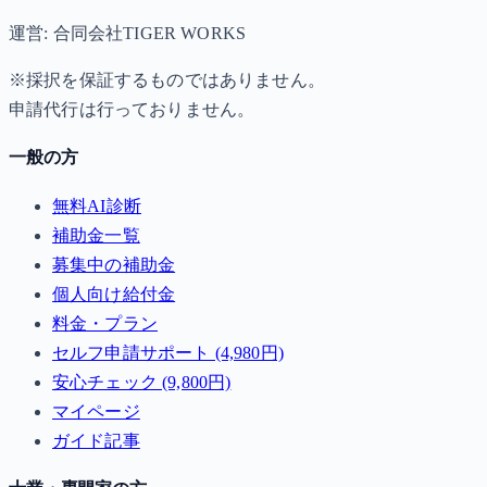
運営: 合同会社TIGER WORKS
※採択を保証するものではありません。
申請代行は行っておりません。
一般の方
無料AI診断
補助金一覧
募集中の補助金
個人向け給付金
料金・プラン
セルフ申請サポート (4,980円)
安心チェック (9,800円)
マイページ
ガイド記事