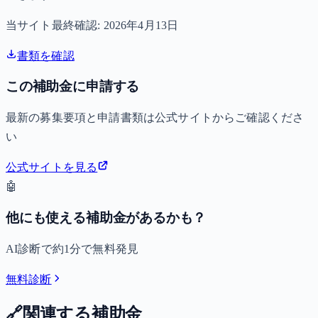
当サイト最終確認:
2026年4月13日
書類を確認
この補助金に申請する
最新の募集要項と申請書類は公式サイトからご確認くださ
い
公式サイトを見る
🤖
他にも使える補助金があるかも？
AI診断で約1分で無料発見
無料診断
🔗
関連する補助金