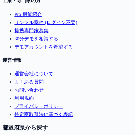
士業・専門家の方
Pro 機能紹介
サンプル案件 (ログイン不要)
提携専門家募集
30分デモを相談する
デモアカウントを希望する
運営情報
運営会社について
よくある質問
お問い合わせ
利用規約
プライバシーポリシー
特定商取引法に基づく表記
都道府県から探す