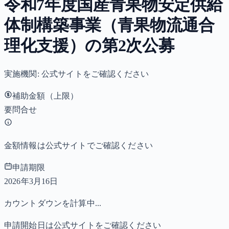
令和7年度国産青果物安定供給
体制構築事業（青果物流通合
理化支援）の第2次公募
実施機関:
公式サイトをご確認ください
補助金額（上限）
要問合せ
金額情報は公式サイトでご確認ください
申請期限
2026年3月16日
カウントダウンを計算中...
申請開始日は公式サイトをご確認ください