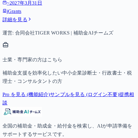
~
2027年3月31日
jGrants
詳細を見る
運営: 合同会社TIGER WORKS | 補助金AIチームズ
士業・専門家の方はこちら
補助金支援を効率化したい中小企業診断士・行政書士・税
理士・コンサルタントの方
Pro を見る (機能紹介)
サンプルを見る (ログイン不要)
提携相
談
全国の補助金・助成金・給付金を検索し、AIが申請準備を
サポートするサービスです。