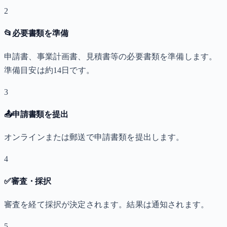
2
📂
必要書類を準備
申請書、事業計画書、見積書等の必要書類を準備します。
準備目安は約14日です。
3
📤
申請書類を提出
オンラインまたは郵送で申請書類を提出します。
4
✅
審査・採択
審査を経て採択が決定されます。結果は通知されます。
5