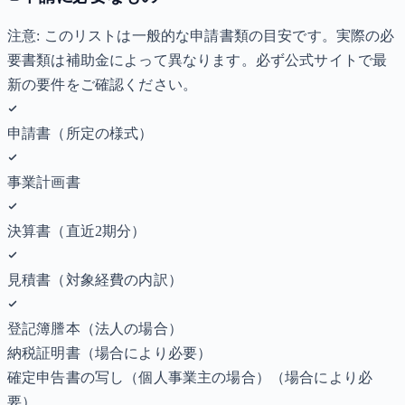
注意: このリストは一般的な申請書類の目安です。実際の必
要書類は補助金によって異なります。必ず公式サイトで最
新の要件をご確認ください。
申請書（所定の様式）
事業計画書
決算書（直近2期分）
見積書（対象経費の内訳）
登記簿謄本（法人の場合）
納税証明書
（場合により必要）
確定申告書の写し（個人事業主の場合）
（場合により必
要）