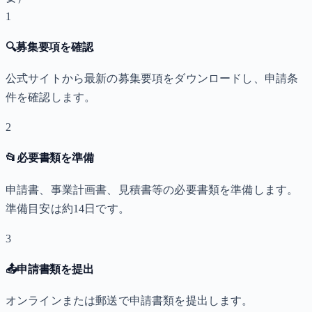
1
🔍
募集要項を確認
公式サイトから最新の募集要項をダウンロードし、申請条
件を確認します。
2
📂
必要書類を準備
申請書、事業計画書、見積書等の必要書類を準備します。
準備目安は約14日です。
3
📤
申請書類を提出
オンラインまたは郵送で申請書類を提出します。