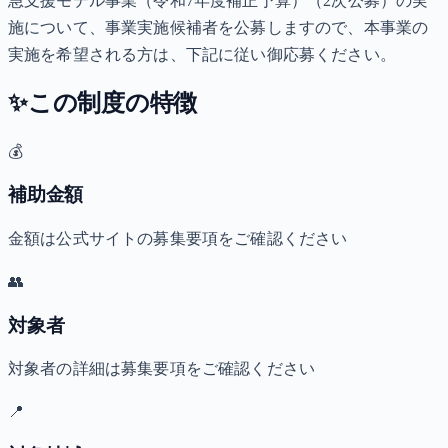
急支援モデル事業（令和7年度補正予算）（2次公募）の実
施について、事業実施候補者を公募しますので、本事業の
実施を希望される方は、下記に従い御応募ください。
✨
この制度の特徴
💰
補助金額
金額は公式サイトの募集要項をご確認ください
👥
対象者
対象者の詳細は募集要項をご確認ください
📍