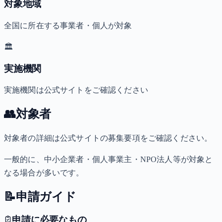
対象地域
全国に所在する事業者・個人が対象
🏛️
実施機関
実施機関は公式サイトをご確認ください
👥
対象者
対象者の詳細は公式サイトの募集要項をご確認ください。
一般的に、中小企業者・個人事業主・NPO法人等が対象と
なる場合が多いです。
📝
申請ガイド
申請に必要なもの