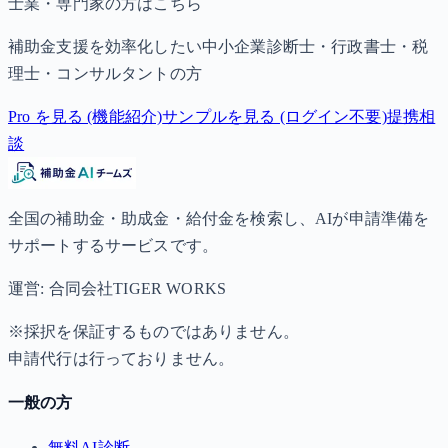
士業・専門家の方はこちら
補助金支援を効率化したい中小企業診断士・行政書士・税
理士・コンサルタントの方
Pro を見る (機能紹介)
サンプルを見る (ログイン不要)
提携相
談
全国の補助金・助成金・給付金を検索し、AIが申請準備を
サポートするサービスです。
運営: 合同会社TIGER WORKS
※採択を保証するものではありません。
申請代行は行っておりません。
一般の方
無料AI診断