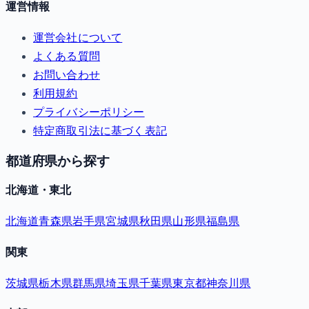
運営情報
運営会社について
よくある質問
お問い合わせ
利用規約
プライバシーポリシー
特定商取引法に基づく表記
都道府県から探す
北海道・東北
北海道
青森県
岩手県
宮城県
秋田県
山形県
福島県
関東
茨城県
栃木県
群馬県
埼玉県
千葉県
東京都
神奈川県