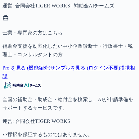
運営: 合同会社TIGER WORKS | 補助金AIチームズ
士業・専門家の方はこちら
補助金支援を効率化したい中小企業診断士・行政書士・税
理士・コンサルタントの方
Pro を見る (機能紹介)
サンプルを見る (ログイン不要)
提携相
談
全国の補助金・助成金・給付金を検索し、AIが申請準備を
サポートするサービスです。
運営: 合同会社TIGER WORKS
※採択を保証するものではありません。