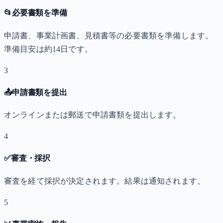
📂
必要書類を準備
申請書、事業計画書、見積書等の必要書類を準備します。
準備目安は約14日です。
3
📤
申請書類を提出
オンラインまたは郵送で申請書類を提出します。
4
✅
審査・採択
審査を経て採択が決定されます。結果は通知されます。
5