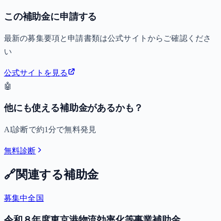
この補助金に申請する
最新の募集要項と申請書類は公式サイトからご確認くださ
い
公式サイトを見る
🤖
他にも使える補助金があるかも？
AI診断で約1分で無料発見
無料診断
🔗
関連する補助金
募集中
全国
令和８年度東京港物流効率化等事業補助金