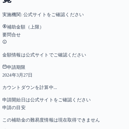
実施機関:
公式サイトをご確認ください
補助金額（上限）
要問合せ
金額情報は公式サイトでご確認ください
申請期限
2024年3月27日
カウントダウンを計算中...
申請開始日は公式サイトをご確認ください
申請の目安
この補助金の難易度情報は現在取得できません