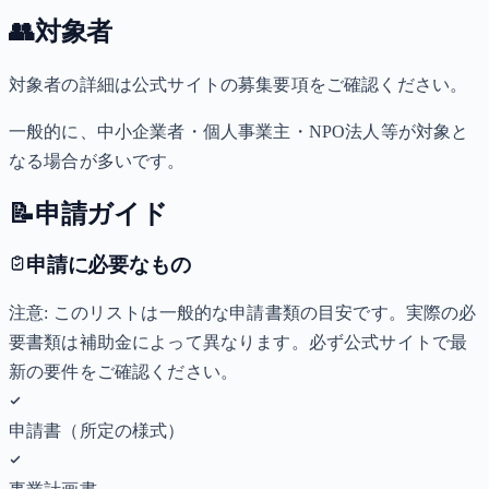
👥
対象者
対象者の詳細は公式サイトの募集要項をご確認ください。
一般的に、中小企業者・個人事業主・NPO法人等が対象と
なる場合が多いです。
📝
申請ガイド
申請に必要なもの
注意: このリストは一般的な申請書類の目安です。実際の必
要書類は補助金によって異なります。必ず公式サイトで最
新の要件をご確認ください。
申請書（所定の様式）