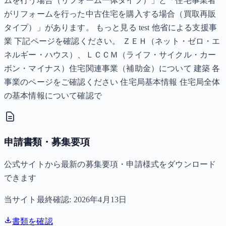
ムを行う場合（リフォーム一体タイプ）」と「住宅事業者
がリフォームを行った中古住宅を購入する場合（買取再販
タイプ）」があります。 もっと見る test 他省による支援事
業 下記ページを確認ください。 ＺＥＨ（ネット・ゼロ・エ
ネルギー・ハウス）、ＬＣＣＭ（ライフ・サイクル・カー
ボン・マイナス）住宅関連事業（補助金）について 建築 各
事業のページをご確認ください 住宅局基本情報 住宅局全体
の基本情報について確認で
申請書類・募集要項
公式サイトから最新の募集要項・申請様式をダウンロード
できます
当サイト最終確認:
2026年4月13日
書類を確認