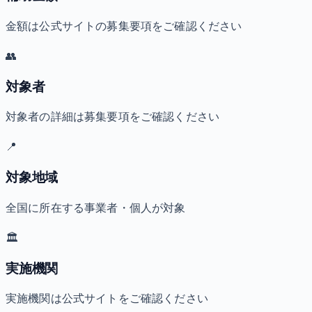
金額は公式サイトの募集要項をご確認ください
👥
対象者
対象者の詳細は募集要項をご確認ください
📍
対象地域
全国に所在する事業者・個人が対象
🏛️
実施機関
実施機関は公式サイトをご確認ください