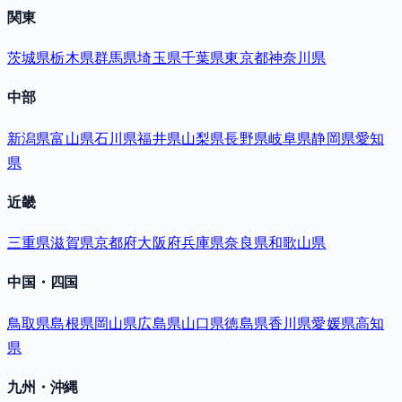
関東
茨城県
栃木県
群馬県
埼玉県
千葉県
東京都
神奈川県
中部
新潟県
富山県
石川県
福井県
山梨県
長野県
岐阜県
静岡県
愛知
県
近畿
三重県
滋賀県
京都府
大阪府
兵庫県
奈良県
和歌山県
中国・四国
鳥取県
島根県
岡山県
広島県
山口県
徳島県
香川県
愛媛県
高知
県
九州・沖縄