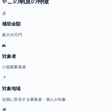
✨
この制度の特徴
💰
補助金額
最大50万円
👥
対象者
小規模事業者
📍
対象地域
全国に所在する事業者・個人が対象
🏛️