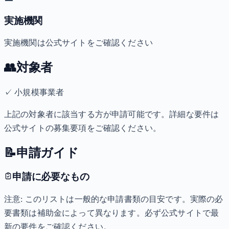
実施機関
実施機関は公式サイトをご確認ください
👥
対象者
✓
小規模事業者
上記の対象者に該当する方が申請可能です。詳細な要件は
公式サイトの募集要項をご確認ください。
📝
申請ガイド
申請に必要なもの
注意: このリストは一般的な申請書類の目安です。実際の必
要書類は補助金によって異なります。必ず公式サイトで最
新の要件をご確認ください。