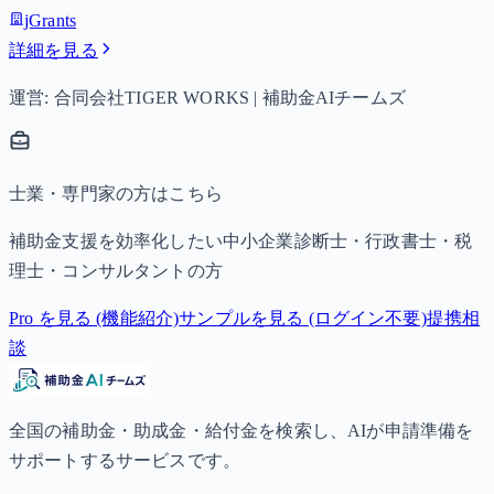
jGrants
詳細を見る
運営: 合同会社TIGER WORKS | 補助金AIチームズ
士業・専門家の方はこちら
補助金支援を効率化したい中小企業診断士・行政書士・税
理士・コンサルタントの方
Pro を見る (機能紹介)
サンプルを見る (ログイン不要)
提携相
談
全国の補助金・助成金・給付金を検索し、AIが申請準備を
サポートするサービスです。