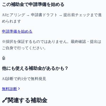
この補助金で申請準備を始める
AIヒアリング → 申請書ドラフト → 提出前チェックまで進
められます
申請準備を始める
※採択を保証するものではありません。最終確認・提出は
ご自身で行ってください。
🤖
他にも使える補助金があるかも？
AI診断で約1分で無料発見
無料診断
🔗
関連する補助金