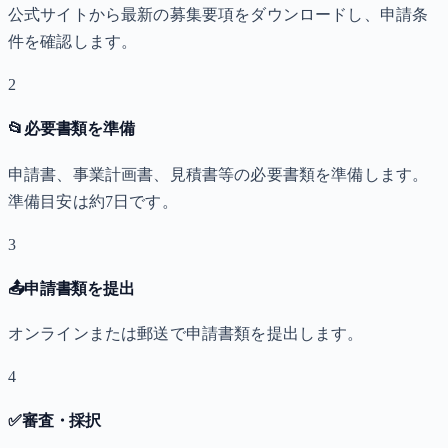
公式サイトから最新の募集要項をダウンロードし、申請条
件を確認します。
2
📂
必要書類を準備
申請書、事業計画書、見積書等の必要書類を準備します。
準備目安は約7日です。
3
📤
申請書類を提出
オンラインまたは郵送で申請書類を提出します。
4
✅
審査・採択