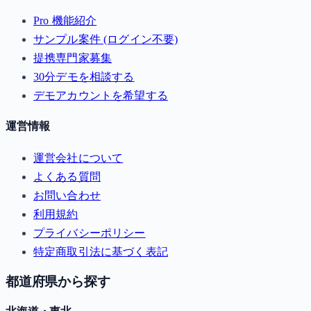
Pro 機能紹介
サンプル案件 (ログイン不要)
提携専門家募集
30分デモを相談する
デモアカウントを希望する
運営情報
運営会社について
よくある質問
お問い合わせ
利用規約
プライバシーポリシー
特定商取引法に基づく表記
都道府県から探す