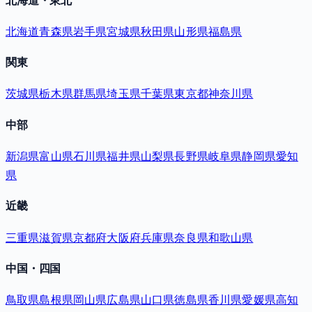
北海道・東北
北海道
青森県
岩手県
宮城県
秋田県
山形県
福島県
関東
茨城県
栃木県
群馬県
埼玉県
千葉県
東京都
神奈川県
中部
新潟県
富山県
石川県
福井県
山梨県
長野県
岐阜県
静岡県
愛知
県
近畿
三重県
滋賀県
京都府
大阪府
兵庫県
奈良県
和歌山県
中国・四国
鳥取県
島根県
岡山県
広島県
山口県
徳島県
香川県
愛媛県
高知