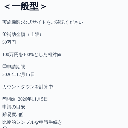
＜一般型＞
実施機関:
公式サイトをご確認ください
補助金額（上限）
50万円
100万円を100%とした相対値
申請期限
2026年12月15日
カウントダウンを計算中...
開始:
2026年11月5日
申請の目安
難易度: 低
比較的シンプルな申請手続き