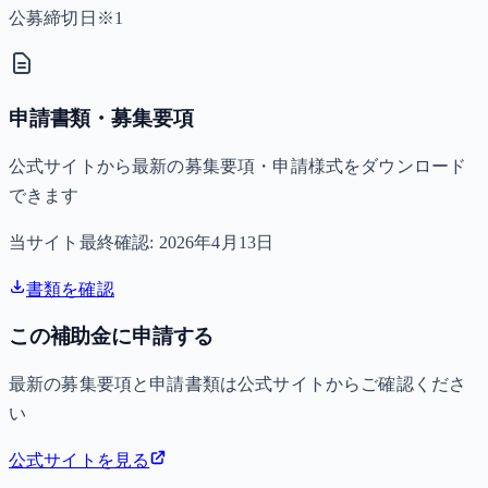
公募締切日※1
申請書類・募集要項
公式サイトから最新の募集要項・申請様式をダウンロード
できます
当サイト最終確認:
2026年4月13日
書類を確認
この補助金に申請する
最新の募集要項と申請書類は公式サイトからご確認くださ
い
公式サイトを見る