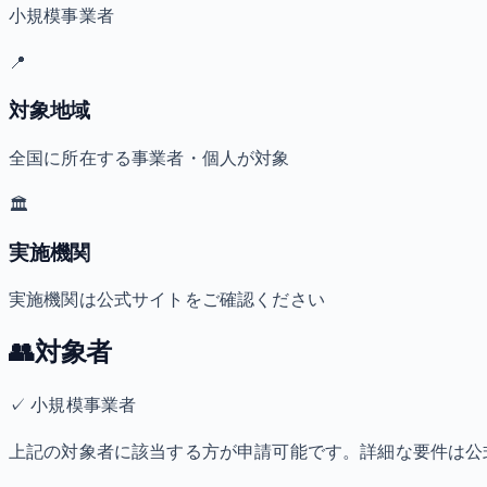
小規模事業者
📍
対象地域
全国に所在する事業者・個人が対象
🏛️
実施機関
実施機関は公式サイトをご確認ください
👥
対象者
✓
小規模事業者
上記の対象者に該当する方が申請可能です。詳細な要件は公