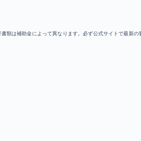
必要書類は補助金によって異なります。必ず公式サイトで最新の