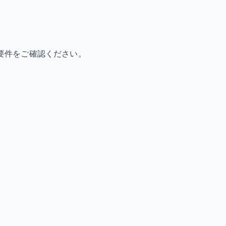
要件をご確認ください。