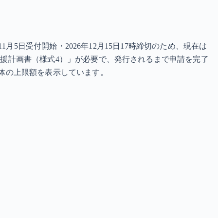
1月5日受付開始・2026年12月15日17時締切のため、現在は
業支援計画書（様式4）」が必要で、発行されるまで申請を完了
本体の上限額を表示しています。