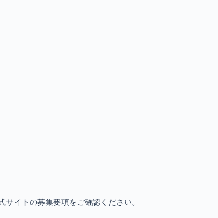
式サイトの募集要項をご確認ください。