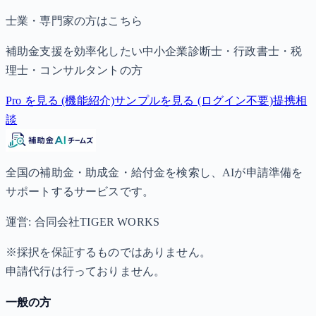
士業・専門家の方はこちら
補助金支援を効率化したい中小企業診断士・行政書士・税
理士・コンサルタントの方
Pro を見る (機能紹介)
サンプルを見る (ログイン不要)
提携相
談
全国の補助金・助成金・給付金を検索し、AIが申請準備を
サポートするサービスです。
運営: 合同会社TIGER WORKS
※採択を保証するものではありません。
申請代行は行っておりません。
一般の方