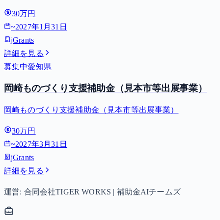
30万円
~
2027年1月31日
jGrants
詳細を見る
募集中
愛知県
岡崎ものづくり支援補助金（見本市等出展事業）
岡崎ものづくり支援補助金（見本市等出展事業）
30万円
~
2027年3月31日
jGrants
詳細を見る
運営: 合同会社TIGER WORKS | 補助金AIチームズ