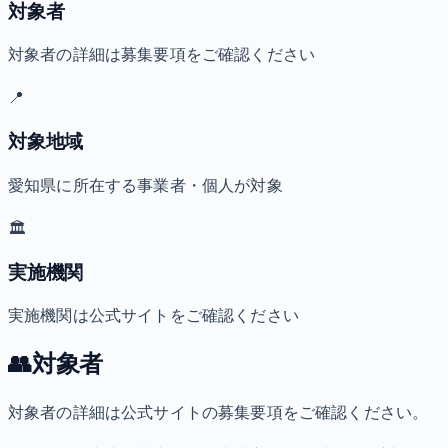
対象者
対象者の詳細は募集要項をご確認ください
📍
対象地域
愛知県に所在する事業者・個人が対象
🏛️
実施機関
実施機関は公式サイトをご確認ください
👥
対象者
対象者の詳細は公式サイトの募集要項をご確認ください。