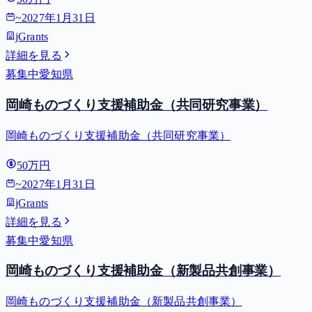
~
2027年1月31日
jGrants
詳細を見る
募集中
愛知県
岡崎ものづくり支援補助金（共同研究事業）
岡崎ものづくり支援補助金（共同研究事業）
50万円
~
2027年1月31日
jGrants
詳細を見る
募集中
愛知県
岡崎ものづくり支援補助金（新製品共創事業）
岡崎ものづくり支援補助金（新製品共創事業）