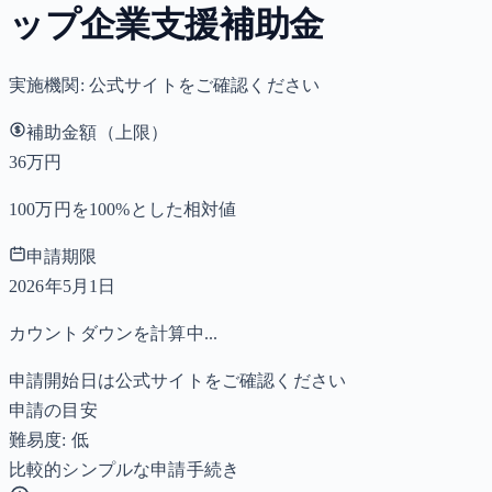
ップ企業支援補助金
実施機関:
公式サイトをご確認ください
補助金額（上限）
36万円
100万円を100%とした相対値
申請期限
2026年5月1日
カウントダウンを計算中...
申請開始日は公式サイトをご確認ください
申請の目安
難易度: 低
比較的シンプルな申請手続き