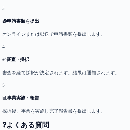
3
📤
申請書類を提出
オンラインまたは郵送で申請書類を提出します。
4
✅
審査・採択
審査を経て採択が決定されます。結果は通知されます。
5
📊
事業実施・報告
採択後、事業を実施し完了報告書を提出します。
❓
よくある質問