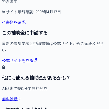
できます
当サイト最終確認:
2026年4月13日
書類を確認
この補助金に申請する
最新の募集要項と申請書類は公式サイトからご確認くださ
い
公式サイトを見る
🤖
他にも使える補助金があるかも？
AI診断で約1分で無料発見
無料診断