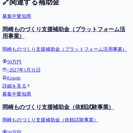
🔗
関連する補助金
募集中
愛知県
岡崎ものづくり支援補助金（プラットフォーム活
用事業）
岡崎ものづくり支援補助金（プラットフォーム活用事業）
50万円
~
2027年1月31日
jGrants
詳細を見る
募集中
愛知県
岡崎ものづくり支援補助金（依頼試験事業）
岡崎ものづくり支援補助金（依頼試験事業）
50万円