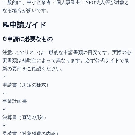
一般的に、中小企業者・個人事業主・NPO法人等が対象と
なる場合が多いです。
📝
申請ガイド
申請に必要なもの
注意: このリストは一般的な申請書類の目安です。実際の必
要書類は補助金によって異なります。必ず公式サイトで最
新の要件をご確認ください。
申請書（所定の様式）
事業計画書
決算書（直近2期分）
見積書（対象経費の内訳）