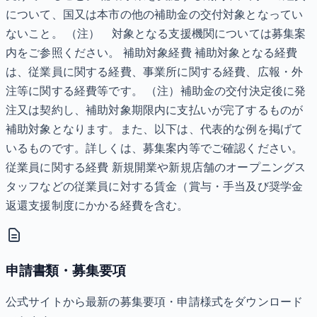
について、国又は本市の他の補助金の交付対象となってい
ないこと。 （注） 対象となる支援機関については募集案
内をご参照ください。 補助対象経費 補助対象となる経費
は、従業員に関する経費、事業所に関する経費、広報・外
注等に関する経費等です。 （注）補助金の交付決定後に発
注又は契約し、補助対象期限内に支払いが完了するものが
補助対象となります。また、以下は、代表的な例を掲げて
いるものです。詳しくは、募集案内等でご確認ください。
従業員に関する経費 新規開業や新規店舗のオープニングス
タッフなどの従業員に対する賃金（賞与・手当及び奨学金
返還支援制度にかかる経費を含む。
申請書類・募集要項
公式サイトから最新の募集要項・申請様式をダウンロード