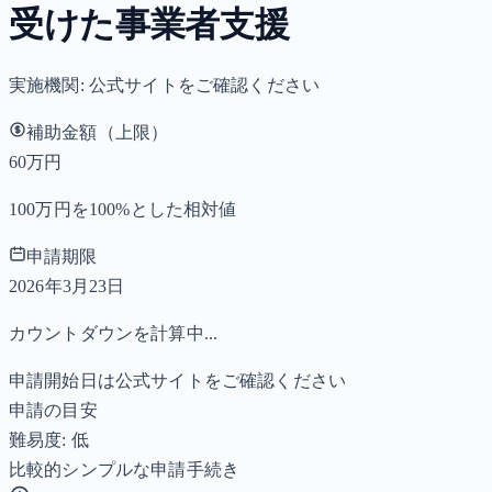
受けた事業者支援
実施機関:
公式サイトをご確認ください
補助金額（上限）
60万円
100万円を100%とした相対値
申請期限
2026年3月23日
カウントダウンを計算中...
申請開始日は公式サイトをご確認ください
申請の目安
難易度: 低
比較的シンプルな申請手続き