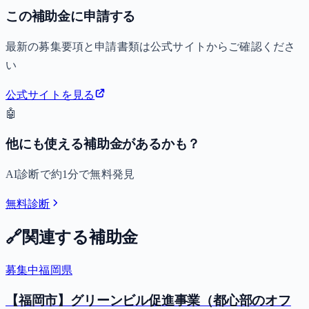
この補助金に申請する
最新の募集要項と申請書類は公式サイトからご確認くださ
い
公式サイトを見る
🤖
他にも使える補助金があるかも？
AI診断で約1分で無料発見
無料診断
🔗
関連する補助金
募集中
福岡県
【福岡市】グリーンビル促進事業（都心部のオフ