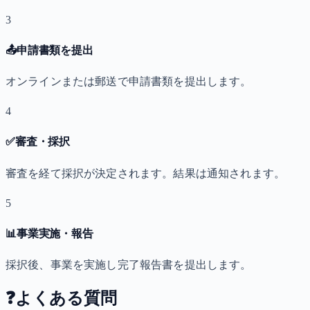
3
📤
申請書類を提出
オンラインまたは郵送で申請書類を提出します。
4
✅
審査・採択
審査を経て採択が決定されます。結果は通知されます。
5
📊
事業実施・報告
採択後、事業を実施し完了報告書を提出します。
❓
よくある質問