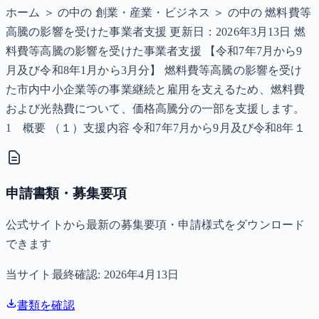
ホーム ＞ の中の 創業・産業・ビジネス ＞ の中の 燃料費等
高騰の影響を受けた事業者支援 更新日：2026年3月13日 燃
料費等高騰の影響を受けた事業者支援 【令和7年7月から9
月及び令和8年1月から3月分】 燃料費等高騰の影響を受け
た市内中小企業等の事業継続と雇用を支えるため、燃料費
および光熱費について、価格高騰分の一部を支援します。
1 概要 （１）支援内容 令和7年7月から9月及び令和8年１
申請書類・募集要項
公式サイトから最新の募集要項・申請様式をダウンロード
できます
当サイト最終確認:
2026年4月13日
書類を確認