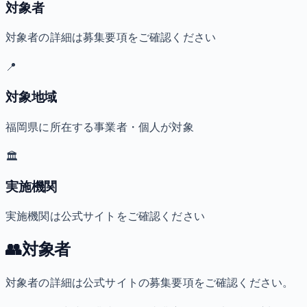
対象者
対象者の詳細は募集要項をご確認ください
📍
対象地域
福岡県に所在する事業者・個人が対象
🏛️
実施機関
実施機関は公式サイトをご確認ください
👥
対象者
対象者の詳細は公式サイトの募集要項をご確認ください。