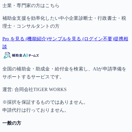
士業・専門家の方はこちら
補助金支援を効率化したい中小企業診断士・行政書士・税
理士・コンサルタントの方
Pro を見る (機能紹介)
サンプルを見る (ログイン不要)
提携相
談
全国の補助金・助成金・給付金を検索し、AIが申請準備を
サポートするサービスです。
運営: 合同会社TIGER WORKS
※採択を保証するものではありません。
申請代行は行っておりません。
一般の方