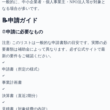
一般的に、中小企業者・個人事業主・NPO法人等が対象と
なる場合が多いです。
📝
申請ガイド
申請に必要なもの
注意: このリストは一般的な申請書類の目安です。実際の必
要書類は補助金によって異なります。必ず公式サイトで最
新の要件をご確認ください。
申請書（所定の様式）
事業計画書
決算書（直近2期分）
見積書（対象経費の内訳）