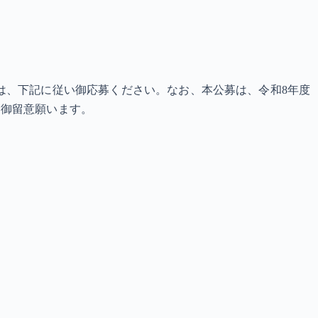
は、下記に従い御応募ください。なお、本公募は、令和8年度
に御留意願います。