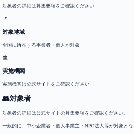
対象者の詳細は募集要項をご確認ください
📍
対象地域
全国に所在する事業者・個人が対象
🏛️
実施機関
実施機関は公式サイトをご確認ください
👥
対象者
対象者の詳細は公式サイトの募集要項をご確認ください。
一般的に、中小企業者・個人事業主・NPO法人等が対象と