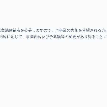
業実施候補者を公募しますので、本事業の実施を希望される方
内容に応じて、事業内容及び予算額等の変更があり得ること