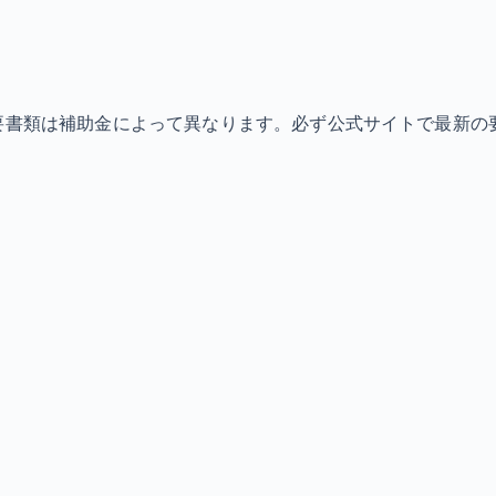
必要書類は補助金によって異なります。必ず公式サイトで最新の