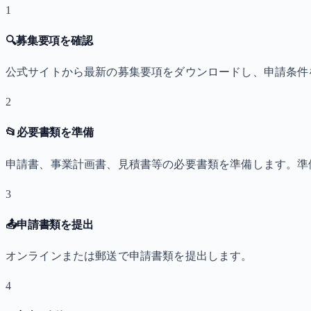
1
🔍
募集要項を確認
公式サイトから最新の募集要項をダウンロードし、申請条件
2
📂
必要書類を準備
申請書、事業計画書、見積書等の必要書類を準備します。準
3
📤
申請書類を提出
オンラインまたは郵送で申請書類を提出します。
4