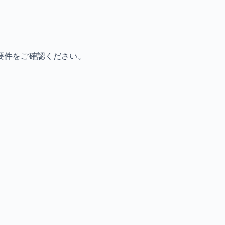
要件をご確認ください。