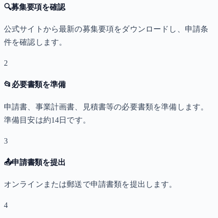
🔍
募集要項を確認
公式サイトから最新の募集要項をダウンロードし、申請条
件を確認します。
2
📂
必要書類を準備
申請書、事業計画書、見積書等の必要書類を準備します。
準備目安は約14日です。
3
📤
申請書類を提出
オンラインまたは郵送で申請書類を提出します。
4