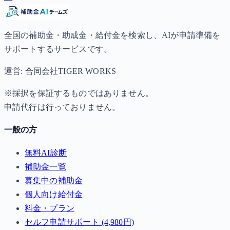
全国の補助金・助成金・給付金を検索し、AIが申請準備を
サポートするサービスです。
運営: 合同会社TIGER WORKS
※採択を保証するものではありません。
申請代行は行っておりません。
一般の方
無料AI診断
補助金一覧
募集中の補助金
個人向け給付金
料金・プラン
セルフ申請サポート (4,980円)