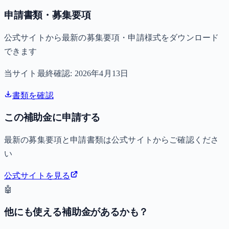
申請書類・募集要項
公式サイトから最新の募集要項・申請様式をダウンロード
できます
当サイト最終確認:
2026年4月13日
書類を確認
この補助金に申請する
最新の募集要項と申請書類は公式サイトからご確認くださ
い
公式サイトを見る
🤖
他にも使える補助金があるかも？