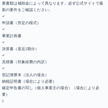
要書類は補助金によって異なります。必ず公式サイトで最
新の要件をご確認ください。
申請書（所定の様式）
事業計画書
決算書（直近2期分）
見積書（対象経費の内訳）
登記簿謄本（法人の場合）
納税証明書
（場合により必要）
確定申告書の写し（個人事業主の場合）
（場合により必
要）
1