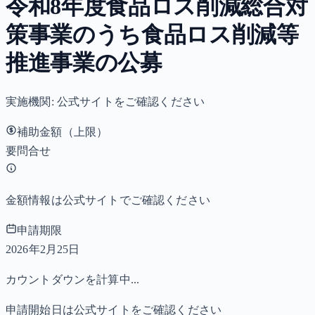
令和8年度食品ロス削減総合対
策事業のうち食品ロス削減等
推進事業の公募
実施機関:
公式サイトをご確認ください
補助金額（上限）
要問合せ
金額情報は公式サイトでご確認ください
申請期限
2026年2月25日
カウントダウンを計算中...
申請開始日は公式サイトをご確認ください