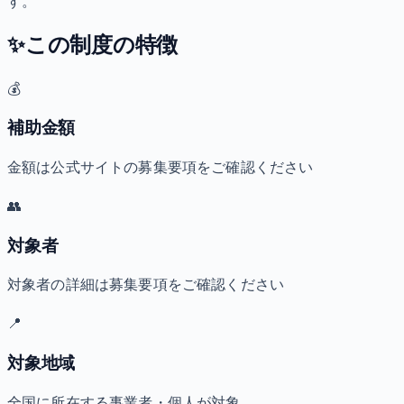
す。
✨
この制度の特徴
💰
補助金額
金額は公式サイトの募集要項をご確認ください
👥
対象者
対象者の詳細は募集要項をご確認ください
📍
対象地域
全国に所在する事業者・個人が対象