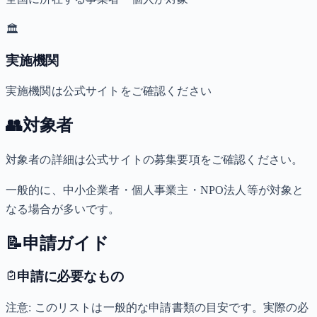
🏛️
実施機関
実施機関は公式サイトをご確認ください
👥
対象者
対象者の詳細は公式サイトの募集要項をご確認ください。
一般的に、中小企業者・個人事業主・NPO法人等が対象と
なる場合が多いです。
📝
申請ガイド
申請に必要なもの
注意: このリストは一般的な申請書類の目安です。実際の必