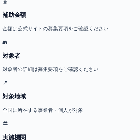
💰
補助金額
金額は公式サイトの募集要項をご確認ください
👥
対象者
対象者の詳細は募集要項をご確認ください
📍
対象地域
全国に所在する事業者・個人が対象
🏛️
実施機関