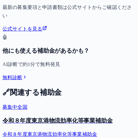
最新の募集要項と申請書類は公式サイトからご確認くださ
い
公式サイトを見る
🤖
他にも使える補助金があるかも？
AI診断で約1分で無料発見
無料診断
🔗
関連する補助金
募集中
全国
令和８年度東京港物流効率化等事業補助金
令和８年度東京港物流効率化等事業補助金