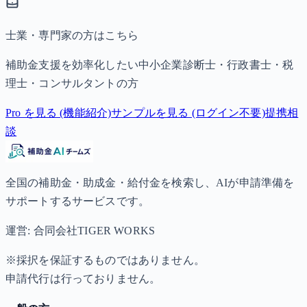
士業・専門家の方はこちら
補助金支援を効率化したい中小企業診断士・行政書士・税
理士・コンサルタントの方
Pro を見る (機能紹介)
サンプルを見る (ログイン不要)
提携相
談
全国の補助金・助成金・給付金を検索し、AIが申請準備を
サポートするサービスです。
運営: 合同会社TIGER WORKS
※採択を保証するものではありません。
申請代行は行っておりません。