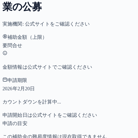
業の公募
実施機関:
公式サイトをご確認ください
補助金額（上限）
要問合せ
金額情報は公式サイトでご確認ください
申請期限
2026年2月20日
カウントダウンを計算中...
申請開始日は公式サイトをご確認ください
申請の目安
この補助金の難易度情報は現在取得できません