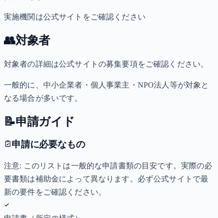
実施機関は公式サイトをご確認ください
👥
対象者
対象者の詳細は公式サイトの募集要項をご確認ください。
一般的に、中小企業者・個人事業主・NPO法人等が対象と
なる場合が多いです。
📝
申請ガイド
申請に必要なもの
注意: このリストは一般的な申請書類の目安です。実際の必
要書類は補助金によって異なります。必ず公式サイトで最
新の要件をご確認ください。