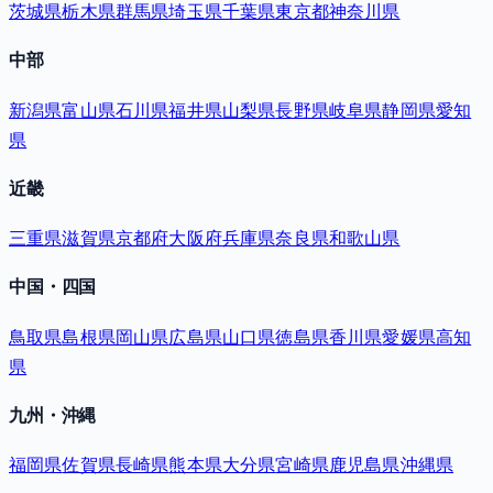
茨城県
栃木県
群馬県
埼玉県
千葉県
東京都
神奈川県
中部
新潟県
富山県
石川県
福井県
山梨県
長野県
岐阜県
静岡県
愛知
県
近畿
三重県
滋賀県
京都府
大阪府
兵庫県
奈良県
和歌山県
中国・四国
鳥取県
島根県
岡山県
広島県
山口県
徳島県
香川県
愛媛県
高知
県
九州・沖縄
福岡県
佐賀県
長崎県
熊本県
大分県
宮崎県
鹿児島県
沖縄県