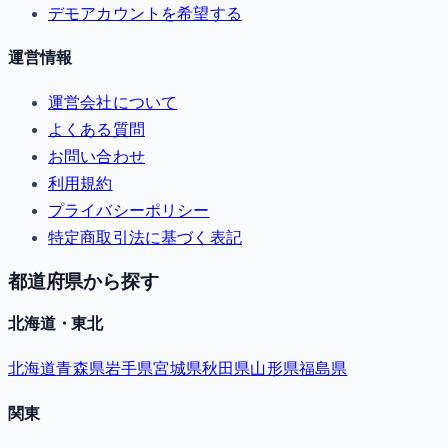
デモアカウントを希望する
運営情報
運営会社について
よくある質問
お問い合わせ
利用規約
プライバシーポリシー
特定商取引法に基づく表記
都道府県から探す
北海道・東北
北海道
青森県
岩手県
宮城県
秋田県
山形県
福島県
関東