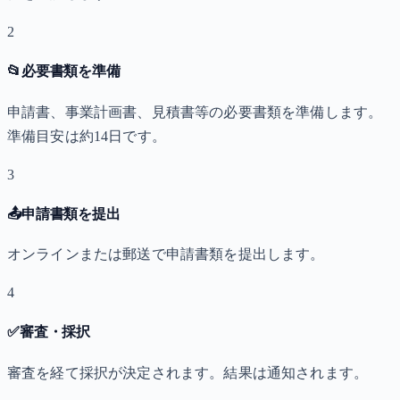
2
📂
必要書類を準備
申請書、事業計画書、見積書等の必要書類を準備します。
準備目安は約14日です。
3
📤
申請書類を提出
オンラインまたは郵送で申請書類を提出します。
4
✅
審査・採択
審査を経て採択が決定されます。結果は通知されます。