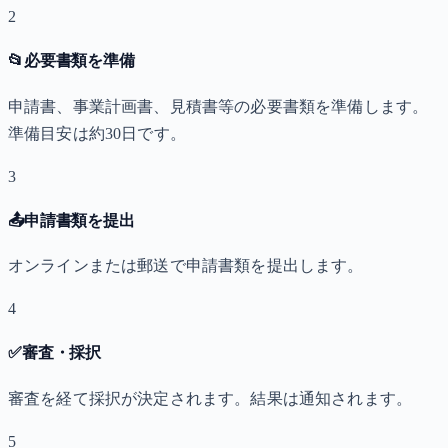
2
📂
必要書類を準備
申請書、事業計画書、見積書等の必要書類を準備します。
準備目安は約30日です。
3
📤
申請書類を提出
オンラインまたは郵送で申請書類を提出します。
4
✅
審査・採択
審査を経て採択が決定されます。結果は通知されます。
5