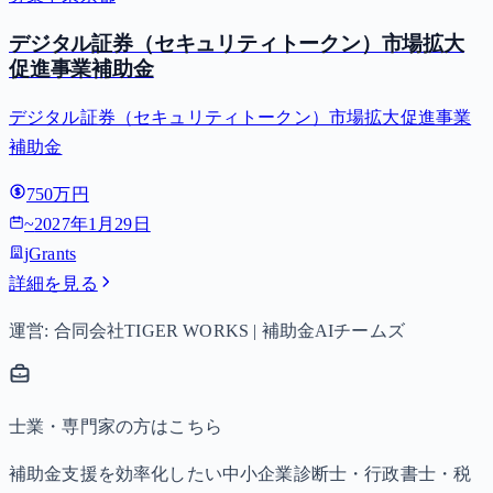
デジタル証券（セキュリティトークン）市場拡大
促進事業補助金
デジタル証券（セキュリティトークン）市場拡大促進事業
補助金
750万円
~
2027年1月29日
jGrants
詳細を見る
運営: 合同会社TIGER WORKS | 補助金AIチームズ
士業・専門家の方はこちら
補助金支援を効率化したい中小企業診断士・行政書士・税