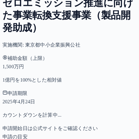
ゼロエミッション推進に向け
た事業転換支援事業（製品開
発助成）
実施機関:
東京都中小企業振興公社
補助金額（上限）
1,500万円
1億円を100%とした相対値
申請期限
2025年4月24日
カウントダウンを計算中...
申請開始日は公式サイトをご確認ください
申請の目安