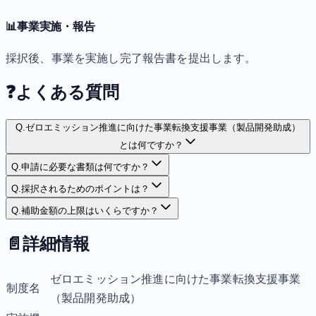
📊
事業実施・報告
採択後、事業を実施し完了報告書を提出します。
❓
よくある質問
Q.
ゼロエミッション推進に向けた事業転換支援事業（製品開発助成）
とは何ですか？
Q.
申請に必要な書類は何ですか？
Q.
採択されるためのポイントは？
Q.
補助金額の上限はいくらですか？
📄
詳細情報
ゼロエミッション推進に向けた事業転換支援事業
制度名
（製品開発助成）