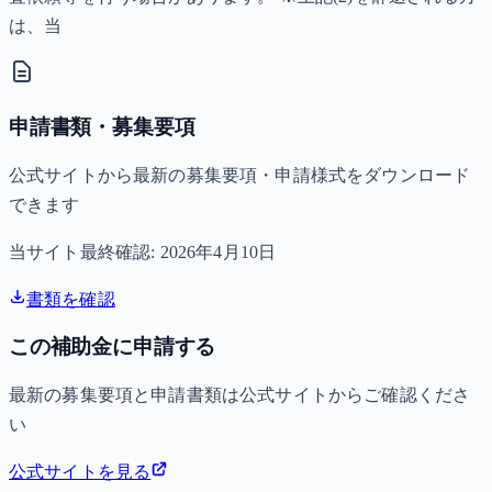
は、当
申請書類・募集要項
公式サイトから最新の募集要項・申請様式をダウンロード
できます
当サイト最終確認:
2026年4月10日
書類を確認
この補助金に申請する
最新の募集要項と申請書類は公式サイトからご確認くださ
い
公式サイトを見る