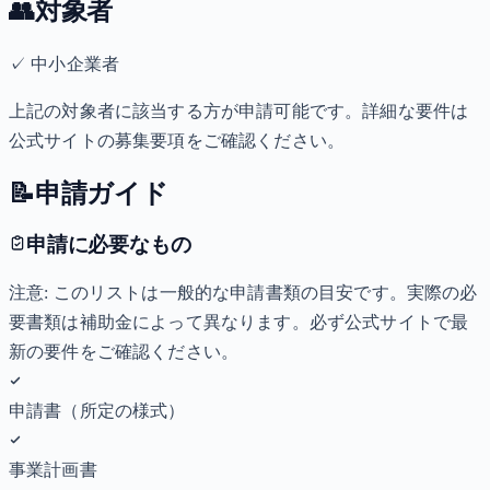
👥
対象者
✓
中小企業者
上記の対象者に該当する方が申請可能です。詳細な要件は
公式サイトの募集要項をご確認ください。
📝
申請ガイド
申請に必要なもの
注意: このリストは一般的な申請書類の目安です。実際の必
要書類は補助金によって異なります。必ず公式サイトで最
新の要件をご確認ください。
申請書（所定の様式）
事業計画書