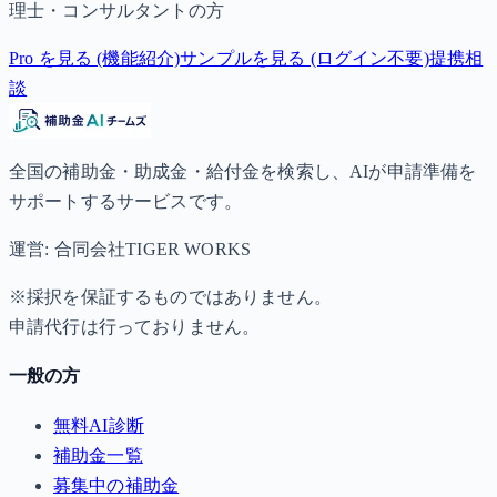
理士・コンサルタントの方
Pro を見る (機能紹介)
サンプルを見る (ログイン不要)
提携相
談
全国の補助金・助成金・給付金を検索し、AIが申請準備を
サポートするサービスです。
運営: 合同会社TIGER WORKS
※採択を保証するものではありません。
申請代行は行っておりません。
一般の方
無料AI診断
補助金一覧
募集中の補助金