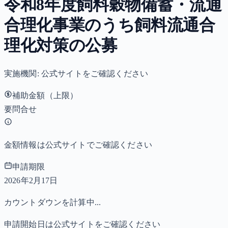
令和8年度飼料穀物備蓄・流通
合理化事業のうち飼料流通合
理化対策の公募
実施機関:
公式サイトをご確認ください
補助金額（上限）
要問合せ
金額情報は公式サイトでご確認ください
申請期限
2026年2月17日
カウントダウンを計算中...
申請開始日は公式サイトをご確認ください