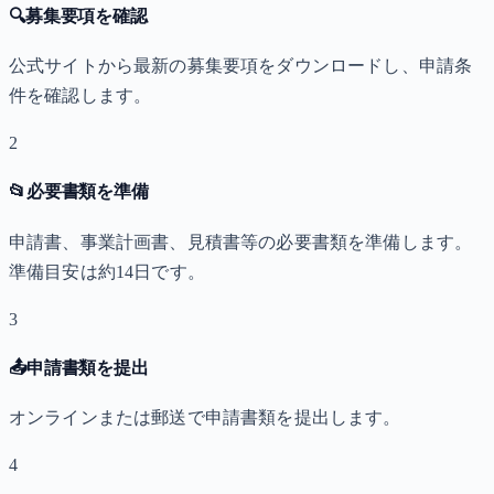
🔍
募集要項を確認
公式サイトから最新の募集要項をダウンロードし、申請条
件を確認します。
2
📂
必要書類を準備
申請書、事業計画書、見積書等の必要書類を準備します。
準備目安は約14日です。
3
📤
申請書類を提出
オンラインまたは郵送で申請書類を提出します。
4