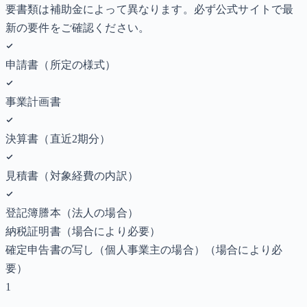
要書類は補助金によって異なります。必ず公式サイトで最
新の要件をご確認ください。
申請書（所定の様式）
事業計画書
決算書（直近2期分）
見積書（対象経費の内訳）
登記簿謄本（法人の場合）
納税証明書
（場合により必要）
確定申告書の写し（個人事業主の場合）
（場合により必
要）
1