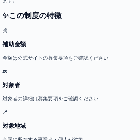
ます。
✨
この制度の特徴
💰
補助金額
金額は公式サイトの募集要項をご確認ください
👥
対象者
対象者の詳細は募集要項をご確認ください
📍
対象地域
全国に所在する事業者・個人が対象