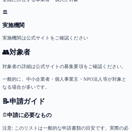
🏛️
実施機関
実施機関は公式サイトをご確認ください
👥
対象者
対象者の詳細は公式サイトの募集要項をご確認ください。
一般的に、中小企業者・個人事業主・NPO法人等が対象と
なる場合が多いです。
📝
申請ガイド
申請に必要なもの
注意: このリストは一般的な申請書類の目安です。実際の必