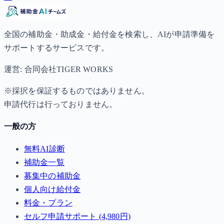
全国の補助金・助成金・給付金を検索し、AIが申請準備を
サポートするサービスです。
運営: 合同会社TIGER WORKS
※採択を保証するものではありません。
申請代行は行っておりません。
一般の方
無料AI診断
補助金一覧
募集中の補助金
個人向け給付金
料金・プラン
セルフ申請サポート (4,980円)