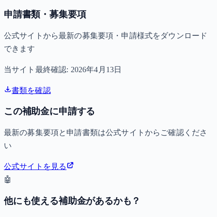
申請書類・募集要項
公式サイトから最新の募集要項・申請様式をダウンロード
できます
当サイト最終確認:
2026年4月13日
書類を確認
この補助金に申請する
最新の募集要項と申請書類は公式サイトからご確認くださ
い
公式サイトを見る
🤖
他にも使える補助金があるかも？