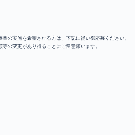
事業の実施を希望される方は、下記に従い御応募ください。
額等の変更があり得ることにご留意願います。