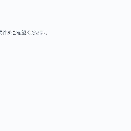
要件をご確認ください。