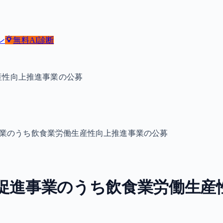
ン
無料
AI診断
産性向上推進事業の公募
事業のうち飲食業労働生産性向上推進事業の公募
促進事業のうち飲食業労働生産