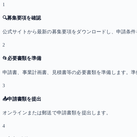
1
🔍
募集要項を確認
公式サイトから最新の募集要項をダウンロードし、申請条件
2
📂
必要書類を準備
申請書、事業計画書、見積書等の必要書類を準備します。準
3
📤
申請書類を提出
オンラインまたは郵送で申請書類を提出します。
4