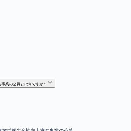
進事業の公募とは何ですか？
食業労働生産性向上推進事業の公募