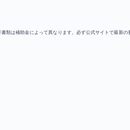
必要書類は補助金によって異なります。必ず公式サイトで最新の