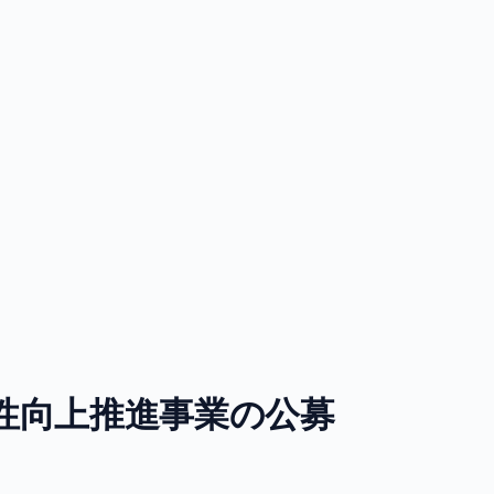
性向上推進事業の公募