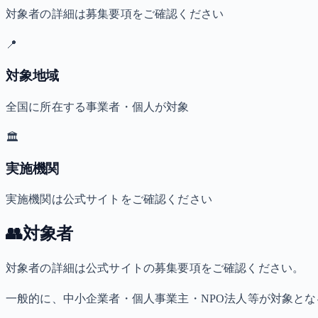
対象者の詳細は募集要項をご確認ください
📍
対象地域
全国に所在する事業者・個人が対象
🏛️
実施機関
実施機関は公式サイトをご確認ください
👥
対象者
対象者の詳細は公式サイトの募集要項をご確認ください。
一般的に、中小企業者・個人事業主・NPO法人等が対象と