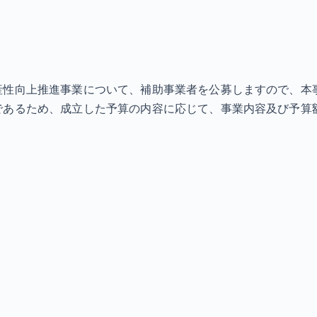
産性向上推進事業について、補助事業者を公募しますので、本
であるため、成立した予算の内容に応じて、事業内容及び予算