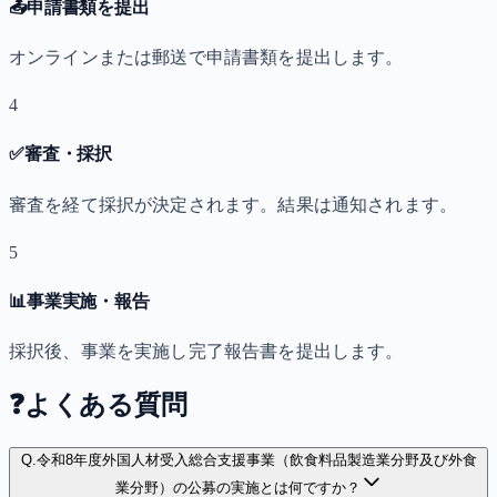
📤
申請書類を提出
オンラインまたは郵送で申請書類を提出します。
4
✅
審査・採択
審査を経て採択が決定されます。結果は通知されます。
5
📊
事業実施・報告
採択後、事業を実施し完了報告書を提出します。
❓
よくある質問
Q.
令和8年度外国人材受入総合支援事業（飲食料品製造業分野及び外食
業分野）の公募の実施とは何ですか？