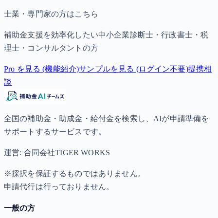
士業・専門家の方はこちら
補助金支援を効率化したい中小企業診断士・行政書士・税
理士・コンサルタントの方
Pro を見る (機能紹介)
サンプルを見る (ログイン不要)
提携相
談
全国の補助金・助成金・給付金を検索し、AIが申請準備を
サポートするサービスです。
運営: 合同会社TIGER WORKS
※採択を保証するものではありません。
申請代行は行っておりません。
一般の方