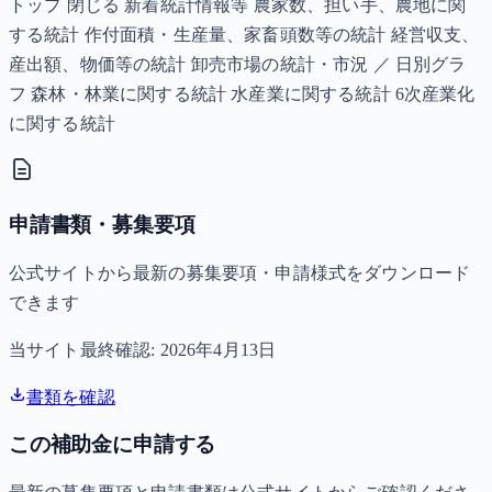
トップ 閉じる 新着統計情報等 農家数、担い手、農地に関
する統計 作付面積・生産量、家畜頭数等の統計 経営収支、
産出額、物価等の統計 卸売市場の統計・市況 ／ 日別グラ
フ 森林・林業に関する統計 水産業に関する統計 6次産業化
に関する統計
申請書類・募集要項
公式サイトから最新の募集要項・申請様式をダウンロード
できます
当サイト最終確認:
2026年4月13日
書類を確認
この補助金に申請する