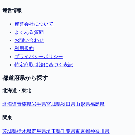
運営情報
運営会社について
よくある質問
お問い合わせ
利用規約
プライバシーポリシー
特定商取引法に基づく表記
都道府県から探す
北海道・東北
北海道
青森県
岩手県
宮城県
秋田県
山形県
福島県
関東
茨城県
栃木県
群馬県
埼玉県
千葉県
東京都
神奈川県