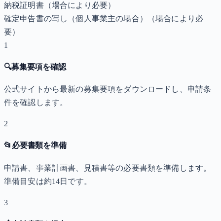
納税証明書
（場合により必要）
確定申告書の写し（個人事業主の場合）
（場合により必
要）
1
🔍
募集要項を確認
公式サイトから最新の募集要項をダウンロードし、申請条
件を確認します。
2
📂
必要書類を準備
申請書、事業計画書、見積書等の必要書類を準備します。
準備目安は約14日です。
3