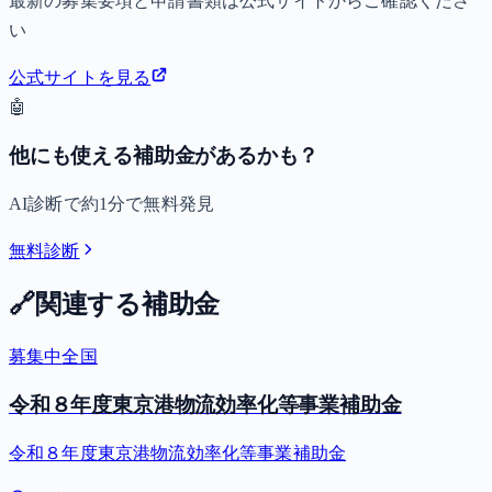
最新の募集要項と申請書類は公式サイトからご確認くださ
い
公式サイトを見る
🤖
他にも使える補助金があるかも？
AI診断で約1分で無料発見
無料診断
🔗
関連する補助金
募集中
全国
令和８年度東京港物流効率化等事業補助金
令和８年度東京港物流効率化等事業補助金