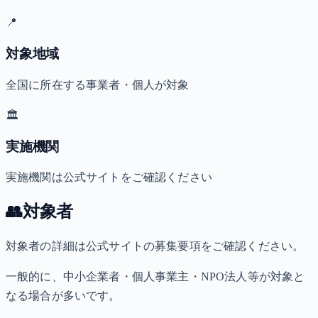
📍
対象地域
全国に所在する事業者・個人が対象
🏛️
実施機関
実施機関は公式サイトをご確認ください
👥
対象者
対象者の詳細は公式サイトの募集要項をご確認ください。
一般的に、中小企業者・個人事業主・NPO法人等が対象と
なる場合が多いです。