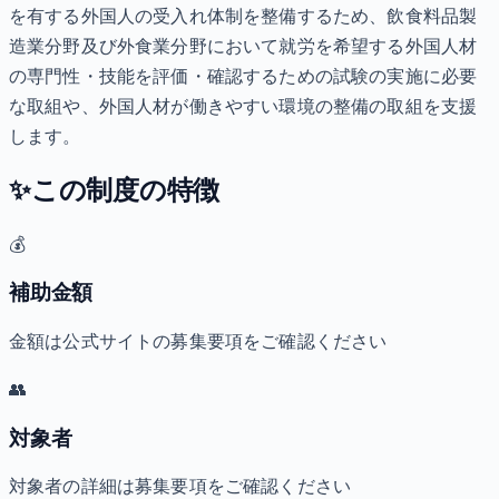
を有する外国人の受入れ体制を整備するため、飲食料品製
造業分野及び外食業分野において就労を希望する外国人材
の専門性・技能を評価・確認するための試験の実施に必要
な取組や、外国人材が働きやすい環境の整備の取組を支援
します。
✨
この制度の特徴
💰
補助金額
金額は公式サイトの募集要項をご確認ください
👥
対象者
対象者の詳細は募集要項をご確認ください