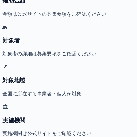
補助金額
金額は公式サイトの募集要項をご確認ください
👥
対象者
対象者の詳細は募集要項をご確認ください
📍
対象地域
全国に所在する事業者・個人が対象
🏛️
実施機関
実施機関は公式サイトをご確認ください