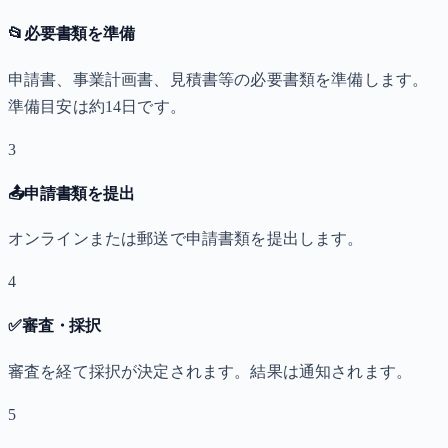
📂
必要書類を準備
申請書、事業計画書、見積書等の必要書類を準備します。
準備目安は約14日です。
3
📤
申請書類を提出
オンラインまたは郵送で申請書類を提出します。
4
✅
審査・採択
審査を経て採択が決定されます。結果は通知されます。
5