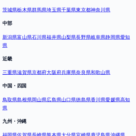
茨城県
栃木県
群馬県
埼玉県
千葉県
東京都
神奈川県
中部
新潟県
富山県
石川県
福井県
山梨県
長野県
岐阜県
静岡県
愛知
県
近畿
三重県
滋賀県
京都府
大阪府
兵庫県
奈良県
和歌山県
中国・四国
鳥取県
島根県
岡山県
広島県
山口県
徳島県
香川県
愛媛県
高知
県
九州・沖縄
福岡県
佐賀県
長崎県
熊本県
大分県
宮崎県
鹿児島県
沖縄県