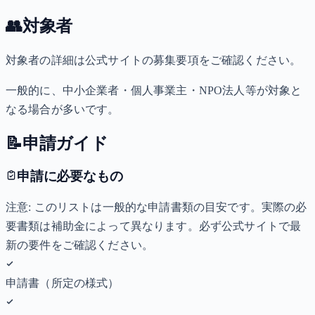
👥
対象者
対象者の詳細は公式サイトの募集要項をご確認ください。
一般的に、中小企業者・個人事業主・NPO法人等が対象と
なる場合が多いです。
📝
申請ガイド
申請に必要なもの
注意: このリストは一般的な申請書類の目安です。実際の必
要書類は補助金によって異なります。必ず公式サイトで最
新の要件をご確認ください。
申請書（所定の様式）