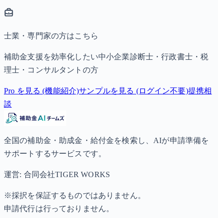
士業・専門家の方はこちら
補助金支援を効率化したい中小企業診断士・行政書士・税
理士・コンサルタントの方
Pro を見る (機能紹介)
サンプルを見る (ログイン不要)
提携相
談
全国の補助金・助成金・給付金を検索し、AIが申請準備を
サポートするサービスです。
運営: 合同会社TIGER WORKS
※採択を保証するものではありません。
申請代行は行っておりません。