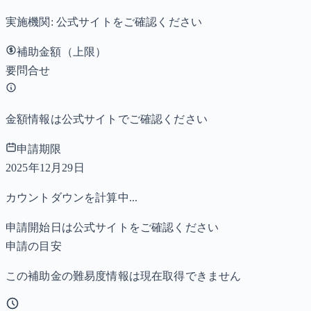
実施機関:
公式サイトをご確認ください
補助金額（上限）
要問合せ
金額情報は公式サイトでご確認ください
申請期限
2025年12月29日
カウントダウンを計算中...
申請開始日は公式サイトをご確認ください
申請の目安
この補助金の難易度情報は現在取得できません