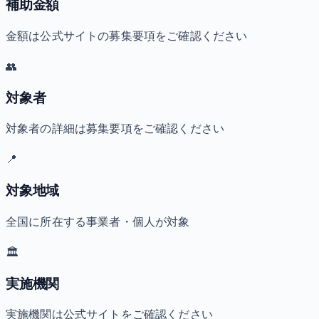
補助金額
金額は公式サイトの募集要項をご確認ください
👥
対象者
対象者の詳細は募集要項をご確認ください
📍
対象地域
全国に所在する事業者・個人が対象
🏛️
実施機関
実施機関は公式サイトをご確認ください