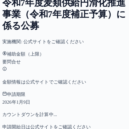
令和7年度麦類供給円滑化推進
事業（令和7年度補正予算）に
係る公募
実施機関:
公式サイトをご確認ください
補助金額（上限）
要問合せ
金額情報は公式サイトでご確認ください
申請期限
2026年1月9日
カウントダウンを計算中...
申請開始日は公式サイトをご確認ください