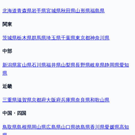
北海道
青森県
岩手県
宮城県
秋田県
山形県
福島県
関東
茨城県
栃木県
群馬県
埼玉県
千葉県
東京都
神奈川県
中部
新潟県
富山県
石川県
福井県
山梨県
長野県
岐阜県
静岡県
愛知
県
近畿
三重県
滋賀県
京都府
大阪府
兵庫県
奈良県
和歌山県
中国・四国
鳥取県
島根県
岡山県
広島県
山口県
徳島県
香川県
愛媛県
高知