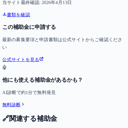
当サイト最終確認:
2026年4月13日
書類を確認
この補助金に申請する
最新の募集要項と申請書類は公式サイトからご確認くださ
い
公式サイトを見る
🤖
他にも使える補助金があるかも？
AI診断で約1分で無料発見
無料診断
🔗
関連する補助金