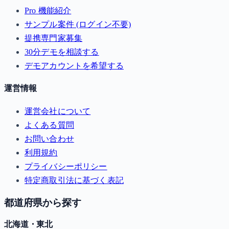
Pro 機能紹介
サンプル案件 (ログイン不要)
提携専門家募集
30分デモを相談する
デモアカウントを希望する
運営情報
運営会社について
よくある質問
お問い合わせ
利用規約
プライバシーポリシー
特定商取引法に基づく表記
都道府県から探す
北海道・東北