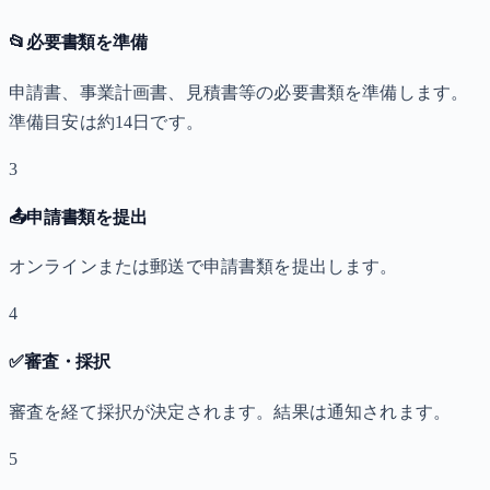
📂
必要書類を準備
申請書、事業計画書、見積書等の必要書類を準備します。
準備目安は約14日です。
3
📤
申請書類を提出
オンラインまたは郵送で申請書類を提出します。
4
✅
審査・採択
審査を経て採択が決定されます。結果は通知されます。
5