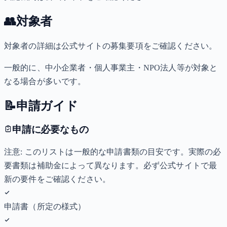
👥
対象者
対象者の詳細は公式サイトの募集要項をご確認ください。
一般的に、中小企業者・個人事業主・NPO法人等が対象と
なる場合が多いです。
📝
申請ガイド
申請に必要なもの
注意: このリストは一般的な申請書類の目安です。実際の必
要書類は補助金によって異なります。必ず公式サイトで最
新の要件をご確認ください。
申請書（所定の様式）