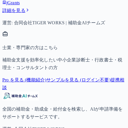
jGrants
詳細を見る
運営: 合同会社TIGER WORKS | 補助金AIチームズ
士業・専門家の方はこちら
補助金支援を効率化したい中小企業診断士・行政書士・税
理士・コンサルタントの方
Pro を見る (機能紹介)
サンプルを見る (ログイン不要)
提携相
談
全国の補助金・助成金・給付金を検索し、AIが申請準備を
サポートするサービスです。