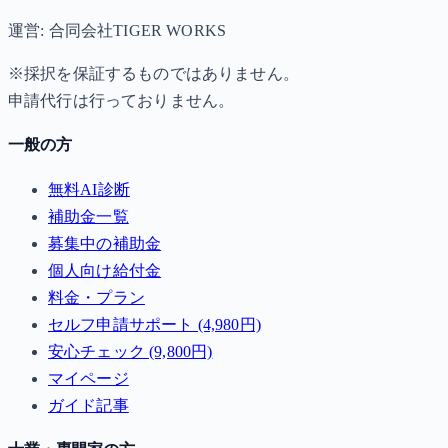
運営: 合同会社TIGER WORKS
※採択を保証するものではありません。
申請代行は行っておりません。
一般の方
無料AI診断
補助金一覧
募集中の補助金
個人向け給付金
料金・プラン
セルフ申請サポート (4,980円)
安心チェック (9,800円)
マイページ
ガイド記事