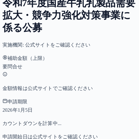
令和7年度国産牛乳乳製品需要
拡大・競争力強化対策事業に
係る公募
実施機関:
公式サイトをご確認ください
補助金額（上限）
要問合せ
金額情報は公式サイトでご確認ください
申請期限
2026年1月5日
カウントダウンを計算中...
申請開始日は公式サイトをご確認ください