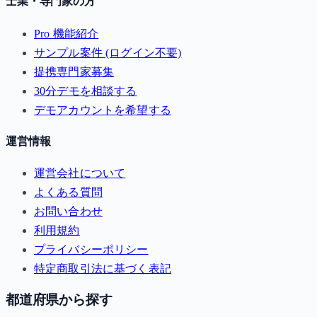
士業・専門家の方
Pro 機能紹介
サンプル案件 (ログイン不要)
提携専門家募集
30分デモを相談する
デモアカウントを希望する
運営情報
運営会社について
よくある質問
お問い合わせ
利用規約
プライバシーポリシー
特定商取引法に基づく表記
都道府県から探す