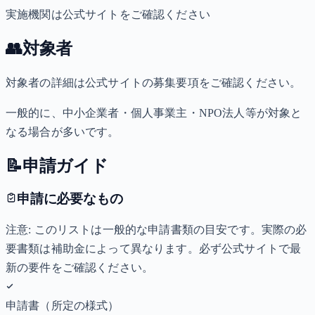
実施機関は公式サイトをご確認ください
👥
対象者
対象者の詳細は公式サイトの募集要項をご確認ください。
一般的に、中小企業者・個人事業主・NPO法人等が対象と
なる場合が多いです。
📝
申請ガイド
申請に必要なもの
注意: このリストは一般的な申請書類の目安です。実際の必
要書類は補助金によって異なります。必ず公式サイトで最
新の要件をご確認ください。
申請書（所定の様式）