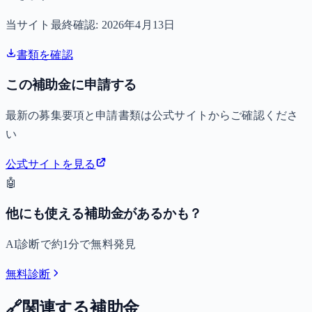
当サイト最終確認:
2026年4月13日
書類を確認
この補助金に申請する
最新の募集要項と申請書類は公式サイトからご確認くださ
い
公式サイトを見る
🤖
他にも使える補助金があるかも？
AI診断で約1分で無料発見
無料診断
🔗
関連する補助金