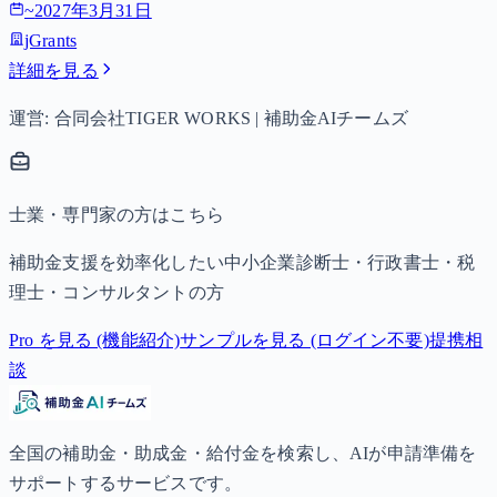
~
2027年3月31日
jGrants
詳細を見る
運営: 合同会社TIGER WORKS | 補助金AIチームズ
士業・専門家の方はこちら
補助金支援を効率化したい中小企業診断士・行政書士・税
理士・コンサルタントの方
Pro を見る (機能紹介)
サンプルを見る (ログイン不要)
提携相
談
全国の補助金・助成金・給付金を検索し、AIが申請準備を
サポートするサービスです。