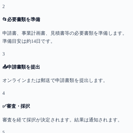
2
📂
必要書類を準備
申請書、事業計画書、見積書等の必要書類を準備します。
準備目安は約14日です。
3
📤
申請書類を提出
オンラインまたは郵送で申請書類を提出します。
4
✅
審査・採択
審査を経て採択が決定されます。結果は通知されます。
5