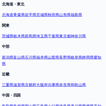
北海道・東北
北海道
青森県
岩手県
宮城県
秋田県
山形県
福島県
関東
茨城県
栃木県
群馬県
埼玉県
千葉県
東京都
神奈川県
中部
新潟県
富山県
石川県
福井県
山梨県
長野県
岐阜県
静岡県
愛知
県
近畿
三重県
滋賀県
京都府
大阪府
兵庫県
奈良県
和歌山県
中国・四国