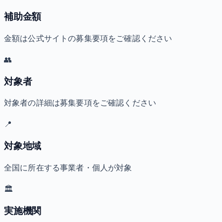
補助金額
金額は公式サイトの募集要項をご確認ください
👥
対象者
対象者の詳細は募集要項をご確認ください
📍
対象地域
全国に所在する事業者・個人が対象
🏛️
実施機関