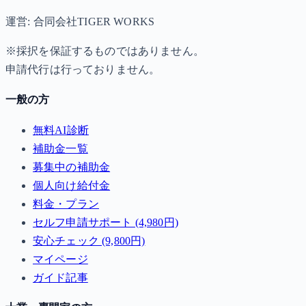
運営: 合同会社TIGER WORKS
※採択を保証するものではありません。
申請代行は行っておりません。
一般の方
無料AI診断
補助金一覧
募集中の補助金
個人向け給付金
料金・プラン
セルフ申請サポート (4,980円)
安心チェック (9,800円)
マイページ
ガイド記事