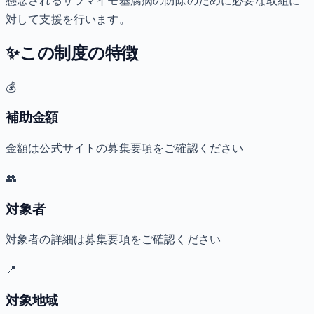
懸念されるサツマイモ基腐病の防除のために必要な取組に
対して支援を行います。
✨
この制度の特徴
💰
補助金額
金額は公式サイトの募集要項をご確認ください
👥
対象者
対象者の詳細は募集要項をご確認ください
📍
対象地域