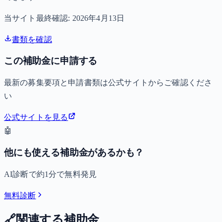
当サイト最終確認:
2026年4月13日
書類を確認
この補助金に申請する
最新の募集要項と申請書類は公式サイトからご確認くださ
い
公式サイトを見る
🤖
他にも使える補助金があるかも？
AI診断で約1分で無料発見
無料診断
🔗
関連する補助金