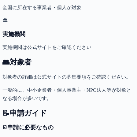
全国に所在する事業者・個人が対象
🏛️
実施機関
実施機関は公式サイトをご確認ください
👥
対象者
対象者の詳細は公式サイトの募集要項をご確認ください。
一般的に、中小企業者・個人事業主・NPO法人等が対象と
なる場合が多いです。
📝
申請ガイド
申請に必要なもの