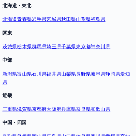
北海道・東北
北海道
青森県
岩手県
宮城県
秋田県
山形県
福島県
関東
茨城県
栃木県
群馬県
埼玉県
千葉県
東京都
神奈川県
中部
新潟県
富山県
石川県
福井県
山梨県
長野県
岐阜県
静岡県
愛知
県
近畿
三重県
滋賀県
京都府
大阪府
兵庫県
奈良県
和歌山県
中国・四国