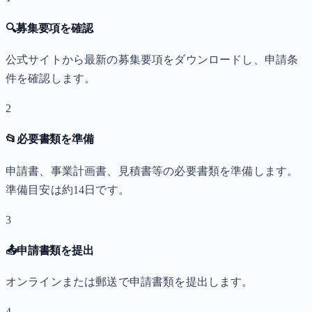
🔍
募集要項を確認
公式サイトから最新の募集要項をダウンロードし、申請条
件を確認します。
2
📂
必要書類を準備
申請書、事業計画書、見積書等の必要書類を準備します。
準備目安は約14日です。
3
📤
申請書類を提出
オンラインまたは郵送で申請書類を提出します。
4