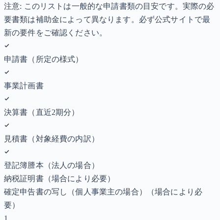
注意: このリストは一般的な申請書類の目安です。実際の必
要書類は補助金によって異なります。必ず公式サイトで最
新の要件をご確認ください。
申請書（所定の様式）
事業計画書
決算書（直近2期分）
見積書（対象経費の内訳）
登記簿謄本（法人の場合）
納税証明書
（場合により必要）
確定申告書の写し（個人事業主の場合）
（場合により必
要）
1