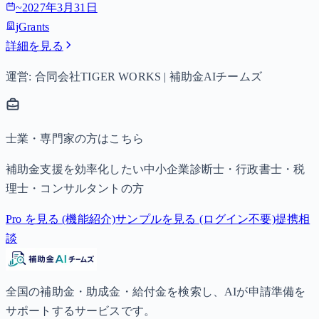
~
2027年3月31日
jGrants
詳細を見る
運営: 合同会社TIGER WORKS | 補助金AIチームズ
士業・専門家の方はこちら
補助金支援を効率化したい中小企業診断士・行政書士・税
理士・コンサルタントの方
Pro を見る (機能紹介)
サンプルを見る (ログイン不要)
提携相
談
全国の補助金・助成金・給付金を検索し、AIが申請準備を
サポートするサービスです。