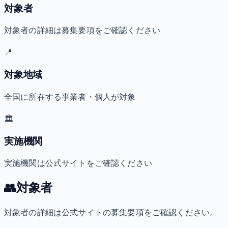
対象者
対象者の詳細は募集要項をご確認ください
📍
対象地域
全国に所在する事業者・個人が対象
🏛️
実施機関
実施機関は公式サイトをご確認ください
👥
対象者
対象者の詳細は公式サイトの募集要項をご確認ください。