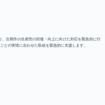
り、次期作の生産性の回復・向上に向けた対応を緊急的に行
島ごとの実情に合わせた取組を緊急的に支援します。