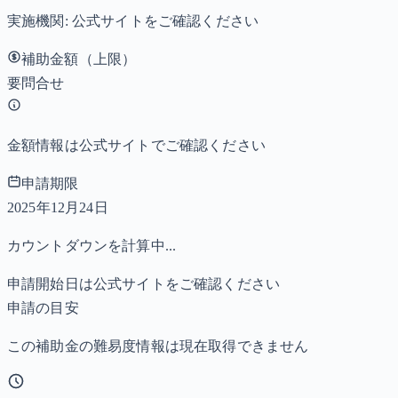
実施機関:
公式サイトをご確認ください
補助金額（上限）
要問合せ
金額情報は公式サイトでご確認ください
申請期限
2025年12月24日
カウントダウンを計算中...
申請開始日は公式サイトをご確認ください
申請の目安
この補助金の難易度情報は現在取得できません