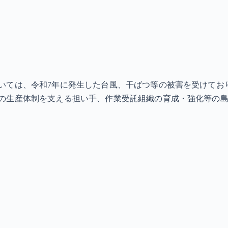
いては、令和7年に発生した台風、干ばつ等の被害を受けてお
の生産体制を支える担い手、作業受託組織の育成・強化等の