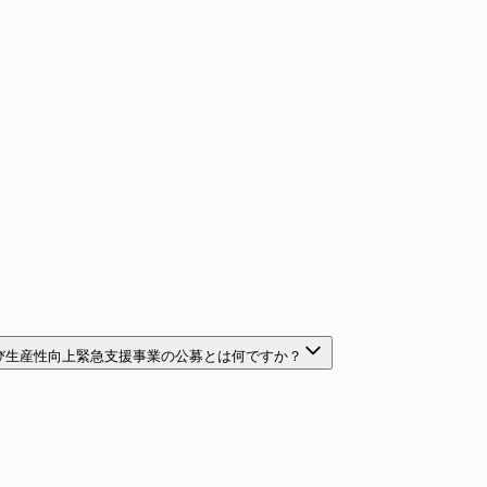
び生産性向上緊急支援事業の公募とは何ですか？