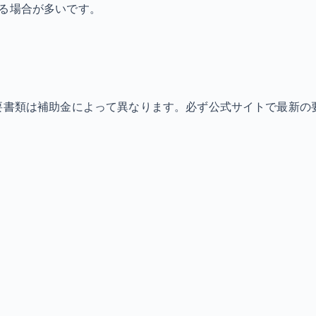
なる場合が多いです。
必要書類は補助金によって異なります。必ず公式サイトで最新の