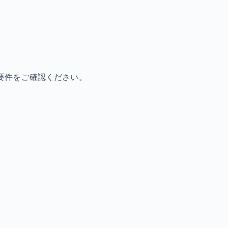
要件をご確認ください。