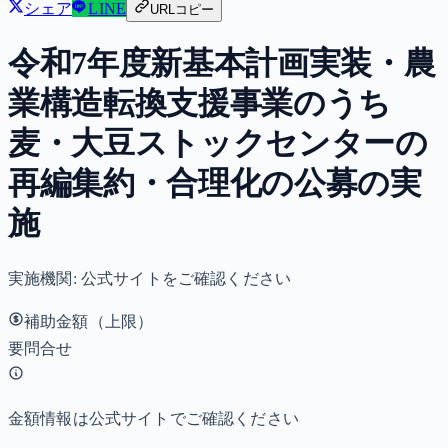
シェア
LINE
URLコピー
令和7年度新基本計画実装・農
業構造転換支援事業のうち
麦・大豆ストックセンターの
再編集約・合理化の公募の実
施
実施機関:
公式サイトをご確認ください
補助金額（上限）
要問合せ
金額情報は公式サイトでご確認ください