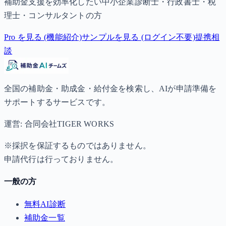
補助金支援を効率化したい中小企業診断士・行政書士・税
理士・コンサルタントの方
Pro を見る (機能紹介)
サンプルを見る (ログイン不要)
提携相
談
全国の補助金・助成金・給付金を検索し、AIが申請準備を
サポートするサービスです。
運営: 合同会社TIGER WORKS
※採択を保証するものではありません。
申請代行は行っておりません。
一般の方
無料AI診断
補助金一覧