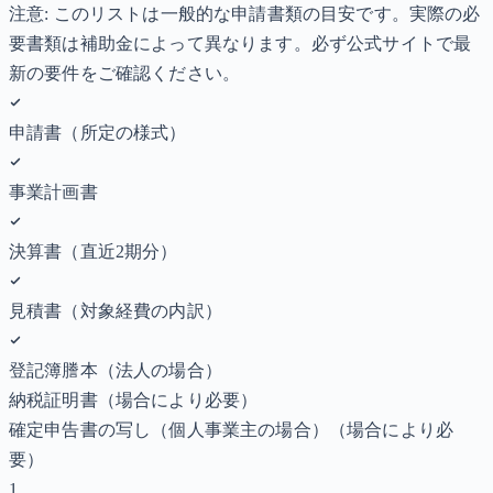
注意: このリストは一般的な申請書類の目安です。実際の必
要書類は補助金によって異なります。必ず公式サイトで最
新の要件をご確認ください。
申請書（所定の様式）
事業計画書
決算書（直近2期分）
見積書（対象経費の内訳）
登記簿謄本（法人の場合）
納税証明書
（場合により必要）
確定申告書の写し（個人事業主の場合）
（場合により必
要）
1