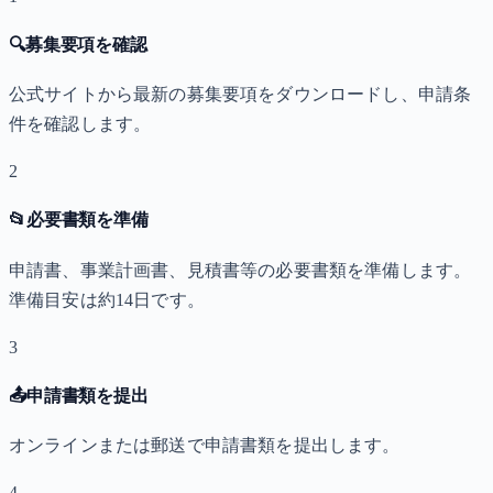
🔍
募集要項を確認
公式サイトから最新の募集要項をダウンロードし、申請条
件を確認します。
2
📂
必要書類を準備
申請書、事業計画書、見積書等の必要書類を準備します。
準備目安は約14日です。
3
📤
申請書類を提出
オンラインまたは郵送で申請書類を提出します。
4