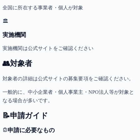
全国に所在する事業者・個人が対象
🏛️
実施機関
実施機関は公式サイトをご確認ください
👥
対象者
対象者の詳細は公式サイトの募集要項をご確認ください。
一般的に、中小企業者・個人事業主・NPO法人等が対象と
なる場合が多いです。
📝
申請ガイド
申請に必要なもの