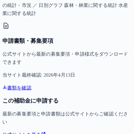
の統計・市況 ／ 日別グラフ 森林・林業に関する統計 水産
業に関する統計
申請書類・募集要項
公式サイトから最新の募集要項・申請様式をダウンロード
できます
当サイト最終確認:
2026年4月13日
書類を確認
この補助金に申請する
最新の募集要項と申請書類は公式サイトからご確認くださ
い