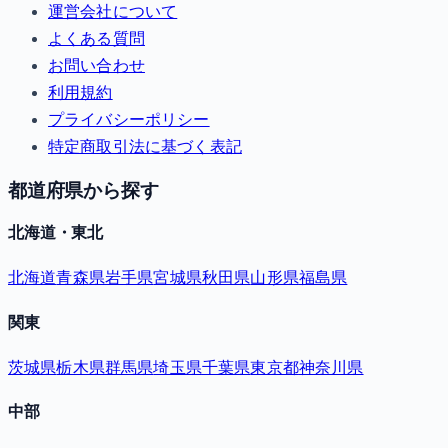
運営会社について
よくある質問
お問い合わせ
利用規約
プライバシーポリシー
特定商取引法に基づく表記
都道府県から探す
北海道・東北
北海道
青森県
岩手県
宮城県
秋田県
山形県
福島県
関東
茨城県
栃木県
群馬県
埼玉県
千葉県
東京都
神奈川県
中部