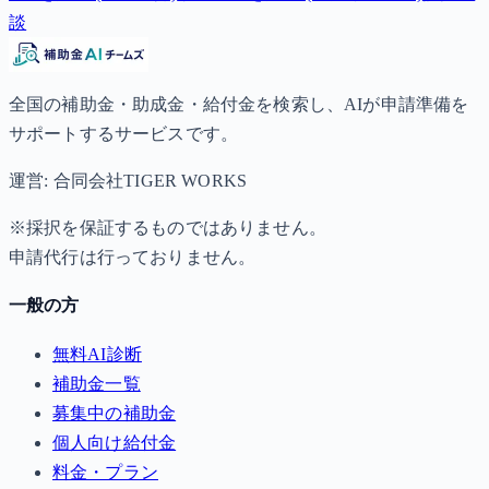
談
全国の補助金・助成金・給付金を検索し、AIが申請準備を
サポートするサービスです。
運営: 合同会社TIGER WORKS
※採択を保証するものではありません。
申請代行は行っておりません。
一般の方
無料AI診断
補助金一覧
募集中の補助金
個人向け給付金
料金・プラン