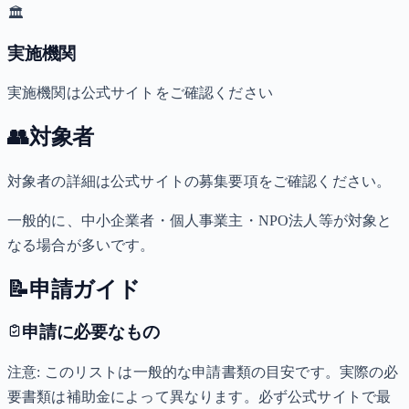
🏛️
実施機関
実施機関は公式サイトをご確認ください
👥
対象者
対象者の詳細は公式サイトの募集要項をご確認ください。
一般的に、中小企業者・個人事業主・NPO法人等が対象と
なる場合が多いです。
📝
申請ガイド
申請に必要なもの
注意: このリストは一般的な申請書類の目安です。実際の必
要書類は補助金によって異なります。必ず公式サイトで最