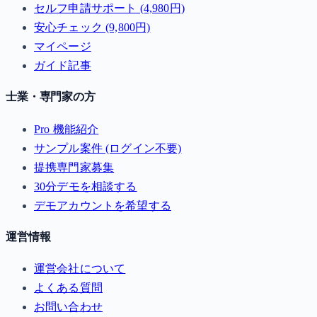
セルフ申請サポート (4,980円)
安心チェック (9,800円)
マイページ
ガイド記事
士業・専門家の方
Pro 機能紹介
サンプル案件 (ログイン不要)
提携専門家募集
30分デモを相談する
デモアカウントを希望する
運営情報
運営会社について
よくある質問
お問い合わせ