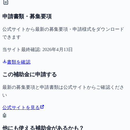
申請書類・募集要項
公式サイトから最新の募集要項・申請様式をダウンロード
できます
当サイト最終確認:
2026年4月13日
書類を確認
この補助金に申請する
最新の募集要項と申請書類は公式サイトからご確認くださ
い
公式サイトを見る
🤖
他にも使える補助金があるかも？