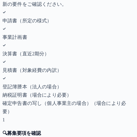
新の要件をご確認ください。
申請書（所定の様式）
事業計画書
決算書（直近2期分）
見積書（対象経費の内訳）
登記簿謄本（法人の場合）
納税証明書
（場合により必要）
確定申告書の写し（個人事業主の場合）
（場合により必
要）
1
🔍
募集要項を確認