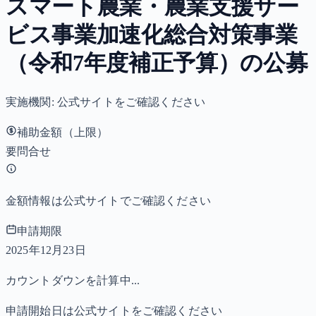
スマート農業・農業支援サー
ビス事業加速化総合対策事業
（令和7年度補正予算）の公募
実施機関:
公式サイトをご確認ください
補助金額（上限）
要問合せ
金額情報は公式サイトでご確認ください
申請期限
2025年12月23日
カウントダウンを計算中...
申請開始日は公式サイトをご確認ください