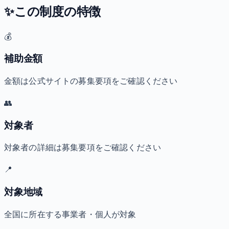
✨
この制度の特徴
💰
補助金額
金額は公式サイトの募集要項をご確認ください
👥
対象者
対象者の詳細は募集要項をご確認ください
📍
対象地域
全国に所在する事業者・個人が対象