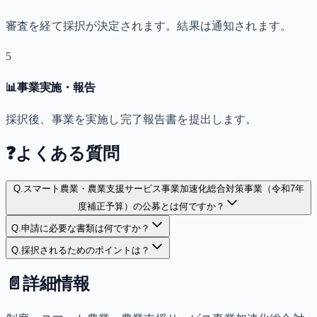
審査を経て採択が決定されます。結果は通知されます。
5
📊
事業実施・報告
採択後、事業を実施し完了報告書を提出します。
❓
よくある質問
Q.
スマート農業・農業支援サービス事業加速化総合対策事業（令和7年
度補正予算）の公募とは何ですか？
Q.
申請に必要な書類は何ですか？
Q.
採択されるためのポイントは？
📄
詳細情報