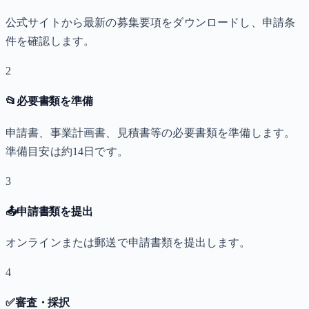
公式サイトから最新の募集要項をダウンロードし、申請条
件を確認します。
2
📂
必要書類を準備
申請書、事業計画書、見積書等の必要書類を準備します。
準備目安は約14日です。
3
📤
申請書類を提出
オンラインまたは郵送で申請書類を提出します。
4
✅
審査・採択