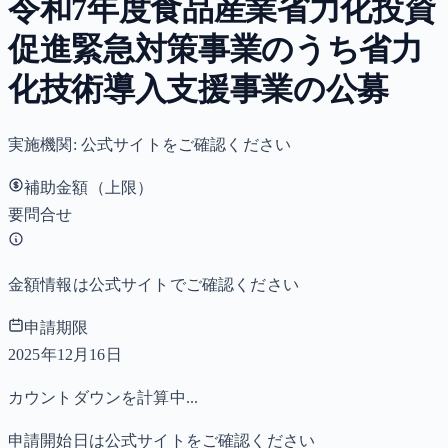
令和7年度食品産業省力化投資
促進緊急対策事業のうち省力
化技術導入支援事業の公募
実施機関:
公式サイトをご確認ください
補助金額（上限）
要問合せ
金額情報は公式サイトでご確認ください
申請期限
2025年12月16日
カウントダウンを計算中...
申請開始日は公式サイトをご確認ください