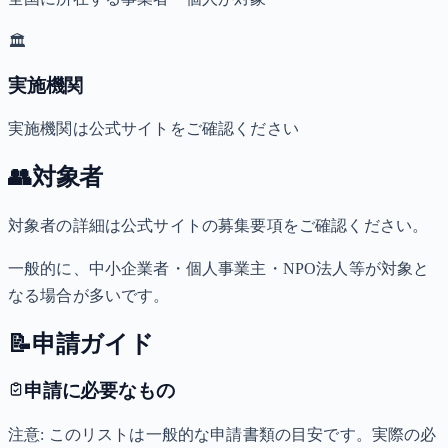
🏛️
実施機関
実施機関は公式サイトをご確認ください
👥
対象者
対象者の詳細は公式サイトの募集要項をご確認ください。
一般的に、中小企業者・個人事業主・NPO法人等が対象と
なる場合が多いです。
📝
申請ガイド
申請に必要なもの
注意: このリストは一般的な申請書類の目安です。実際の必