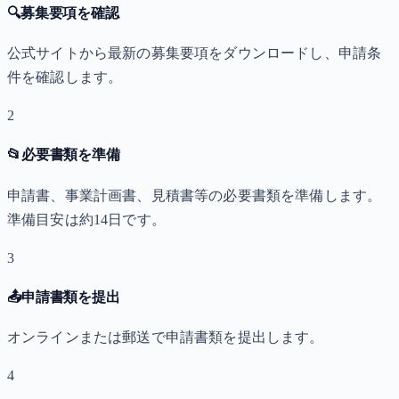
🔍
募集要項を確認
公式サイトから最新の募集要項をダウンロードし、申請条
件を確認します。
2
📂
必要書類を準備
申請書、事業計画書、見積書等の必要書類を準備します。
準備目安は約14日です。
3
📤
申請書類を提出
オンラインまたは郵送で申請書類を提出します。
4