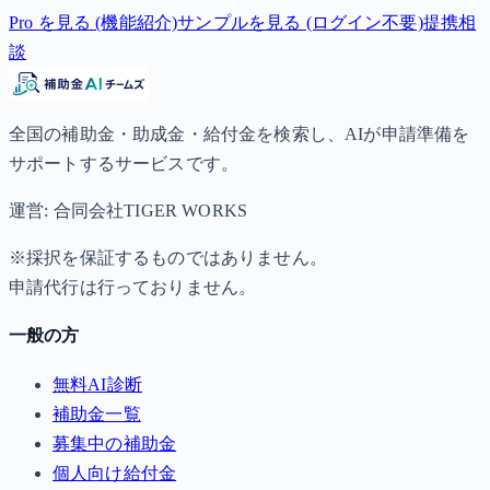
Pro を見る (機能紹介)
サンプルを見る (ログイン不要)
提携相
談
全国の補助金・助成金・給付金を検索し、AIが申請準備を
サポートするサービスです。
運営: 合同会社TIGER WORKS
※採択を保証するものではありません。
申請代行は行っておりません。
一般の方
無料AI診断
補助金一覧
募集中の補助金
個人向け給付金