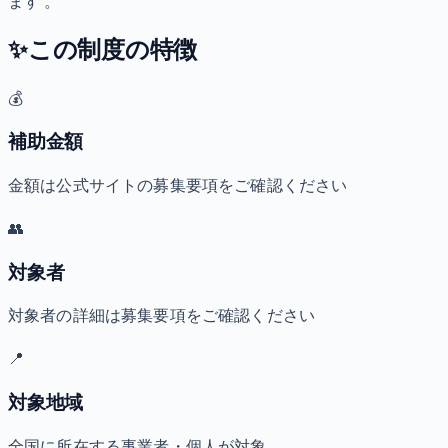
ます 。
✨
この制度の特徴
💰
補助金額
金額は公式サイトの募集要項をご確認ください
👥
対象者
対象者の詳細は募集要項をご確認ください
📍
対象地域
全国に所在する事業者・個人が対象