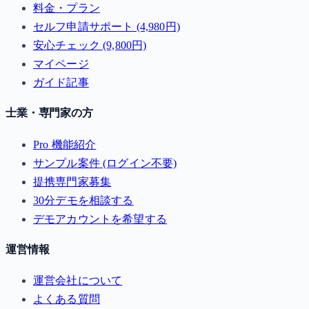
料金・プラン
セルフ申請サポート (4,980円)
安心チェック (9,800円)
マイページ
ガイド記事
士業・専門家の方
Pro 機能紹介
サンプル案件 (ログイン不要)
提携専門家募集
30分デモを相談する
デモアカウントを希望する
運営情報
運営会社について
よくある質問