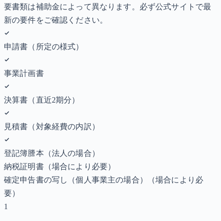
要書類は補助金によって異なります。必ず公式サイトで最
新の要件をご確認ください。
申請書（所定の様式）
事業計画書
決算書（直近2期分）
見積書（対象経費の内訳）
登記簿謄本（法人の場合）
納税証明書
（場合により必要）
確定申告書の写し（個人事業主の場合）
（場合により必
要）
1