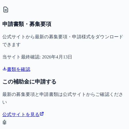
申請書類・募集要項
公式サイトから最新の募集要項・申請様式をダウンロード
できます
当サイト最終確認:
2026年4月13日
書類を確認
この補助金に申請する
最新の募集要項と申請書類は公式サイトからご確認くださ
い
公式サイトを見る
🤖