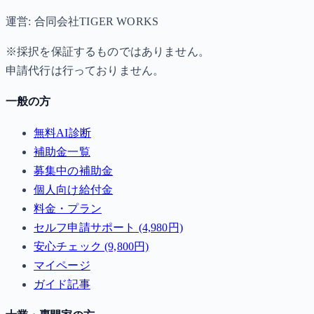
運営: 合同会社TIGER WORKS
※採択を保証するものではありません。
申請代行は行っておりません。
一般の方
無料AI診断
補助金一覧
募集中の補助金
個人向け給付金
料金・プラン
セルフ申請サポート (4,980円)
安心チェック (9,800円)
マイページ
ガイド記事