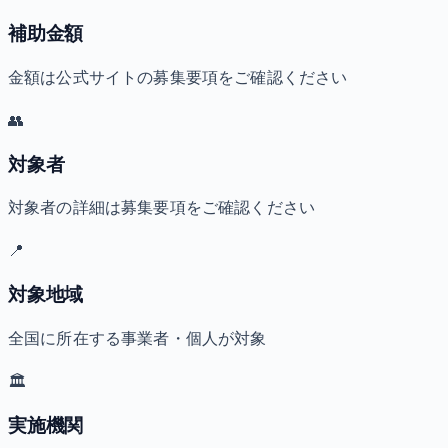
補助金額
金額は公式サイトの募集要項をご確認ください
👥
対象者
対象者の詳細は募集要項をご確認ください
📍
対象地域
全国に所在する事業者・個人が対象
🏛️
実施機関