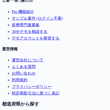
士業・専門家の方
Pro 機能紹介
サンプル案件 (ログイン不要)
提携専門家募集
30分デモを相談する
デモアカウントを希望する
運営情報
運営会社について
よくある質問
お問い合わせ
利用規約
プライバシーポリシー
特定商取引法に基づく表記
都道府県から探す