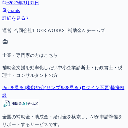
~
2027年3月31日
jGrants
詳細を見る
運営: 合同会社TIGER WORKS | 補助金AIチームズ
士業・専門家の方はこちら
補助金支援を効率化したい中小企業診断士・行政書士・税
理士・コンサルタントの方
Pro を見る (機能紹介)
サンプルを見る (ログイン不要)
提携相
談
全国の補助金・助成金・給付金を検索し、AIが申請準備を
サポートするサービスです。