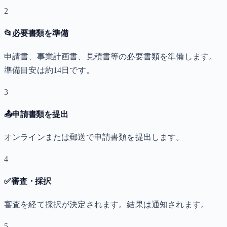
2
📂
必要書類を準備
申請書、事業計画書、見積書等の必要書類を準備します。
準備目安は約14日です。
3
📤
申請書類を提出
オンラインまたは郵送で申請書類を提出します。
4
✅
審査・採択
審査を経て採択が決定されます。結果は通知されます。
5