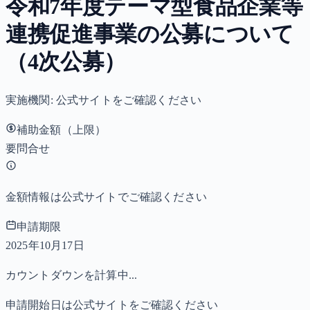
令和7年度テーマ型食品企業等
連携促進事業の公募について
（4次公募）
実施機関:
公式サイトをご確認ください
補助金額（上限）
要問合せ
金額情報は公式サイトでご確認ください
申請期限
2025年10月17日
カウントダウンを計算中...
申請開始日は公式サイトをご確認ください