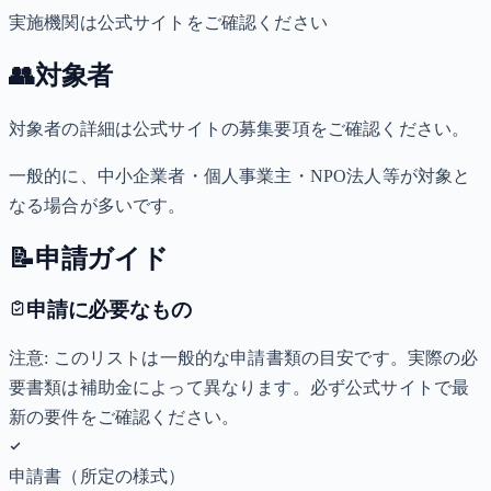
実施機関は公式サイトをご確認ください
👥
対象者
対象者の詳細は公式サイトの募集要項をご確認ください。
一般的に、中小企業者・個人事業主・NPO法人等が対象と
なる場合が多いです。
📝
申請ガイド
申請に必要なもの
注意: このリストは一般的な申請書類の目安です。実際の必
要書類は補助金によって異なります。必ず公式サイトで最
新の要件をご確認ください。
申請書（所定の様式）