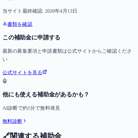
当サイト最終確認:
2026年4月13日
書類を確認
この補助金に申請する
最新の募集要項と申請書類は公式サイトからご確認くださ
い
公式サイトを見る
🤖
他にも使える補助金があるかも？
AI診断で約1分で無料発見
無料診断
🔗
関連する補助金