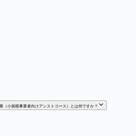
業（小規模事業者向けアシストコース）とは何ですか？