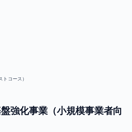
ストコース）
基盤強化事業（小規模事業者向