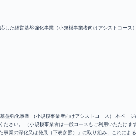
応した経営基盤強化事業（小規模事業者向けアシストコース
基盤強化事業 （小規模事業者向けアシストコース） 本ペー
ください。 （小規模事業者は一般コースもご利用いただけま
た事業の深化又は発展（下表参照）」に取り組み、これによ