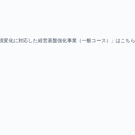
境変化に対応した経営基盤強化事業（一般コース）」はこち