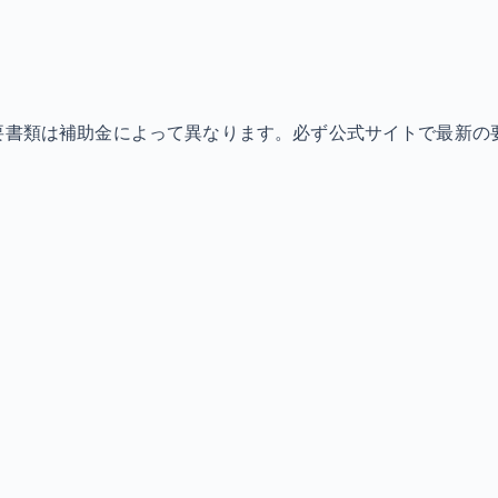
必要書類は補助金によって異なります。必ず公式サイトで最新の