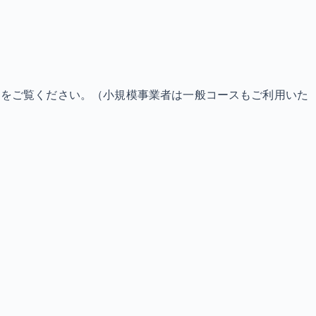
らをご覧ください。（小規模事業者は一般コースもご利用いた