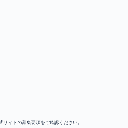
式サイトの募集要項をご確認ください。