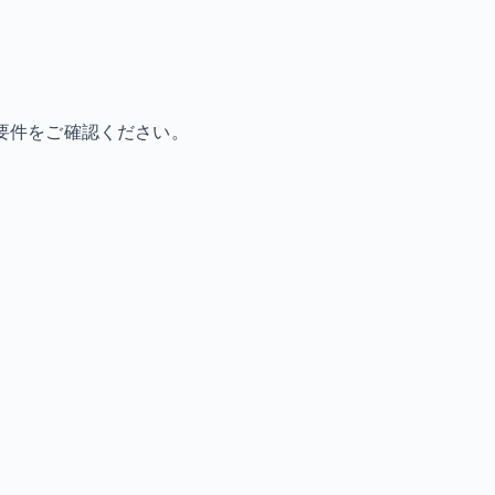
要件をご確認ください。