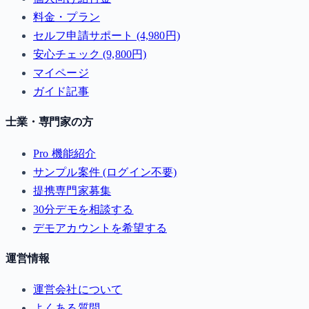
料金・プラン
セルフ申請サポート (4,980円)
安心チェック (9,800円)
マイページ
ガイド記事
士業・専門家の方
Pro 機能紹介
サンプル案件 (ログイン不要)
提携専門家募集
30分デモを相談する
デモアカウントを希望する
運営情報
運営会社について
よくある質問