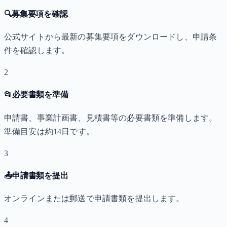
🔍
募集要項を確認
公式サイトから最新の募集要項をダウンロードし、申請条
件を確認します。
2
📂
必要書類を準備
申請書、事業計画書、見積書等の必要書類を準備します。
準備目安は約14日です。
3
📤
申請書類を提出
オンラインまたは郵送で申請書類を提出します。
4