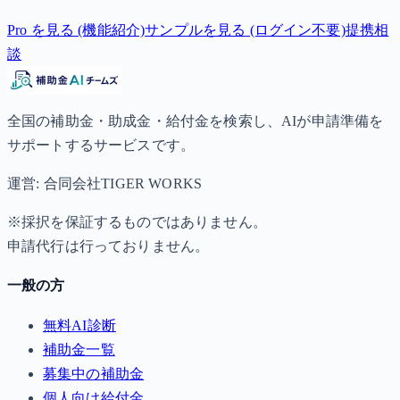
Pro を見る (機能紹介)
サンプルを見る (ログイン不要)
提携相
談
全国の補助金・助成金・給付金を検索し、AIが申請準備を
サポートするサービスです。
運営: 合同会社TIGER WORKS
※採択を保証するものではありません。
申請代行は行っておりません。
一般の方
無料AI診断
補助金一覧
募集中の補助金
個人向け給付金