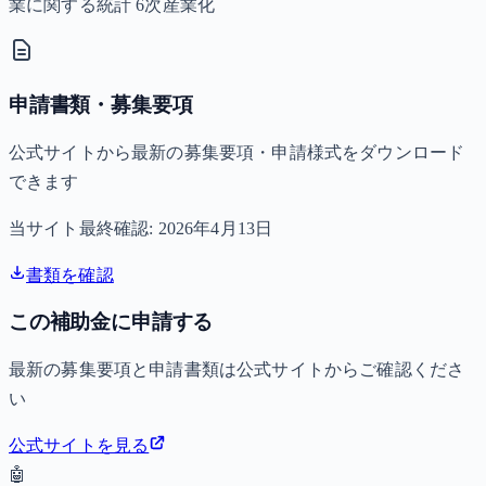
業に関する統計 6次産業化
申請書類・募集要項
公式サイトから最新の募集要項・申請様式をダウンロード
できます
当サイト最終確認:
2026年4月13日
書類を確認
この補助金に申請する
最新の募集要項と申請書類は公式サイトからご確認くださ
い
公式サイトを見る
🤖