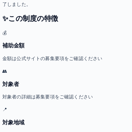
了しました。
✨
この制度の特徴
💰
補助金額
金額は公式サイトの募集要項をご確認ください
👥
対象者
対象者の詳細は募集要項をご確認ください
📍
対象地域