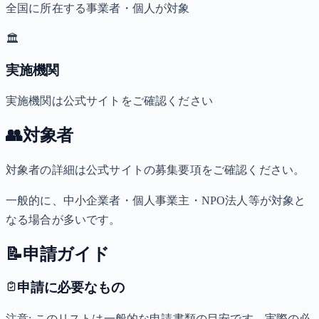
全国に所在する事業者・個人が対象
🏛️
実施機関
実施機関は公式サイトをご確認ください
👥
対象者
対象者の詳細は公式サイトの募集要項をご確認ください。
一般的に、中小企業者・個人事業主・NPO法人等が対象と
なる場合が多いです。
📝
申請ガイド
申請に必要なもの
注意: このリストは一般的な申請書類の目安です。実際の必