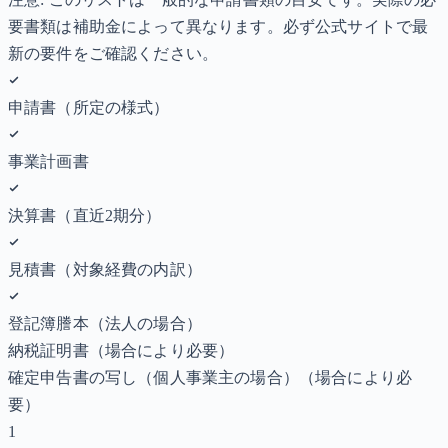
要書類は補助金によって異なります。必ず公式サイトで最
新の要件をご確認ください。
申請書（所定の様式）
事業計画書
決算書（直近2期分）
見積書（対象経費の内訳）
登記簿謄本（法人の場合）
納税証明書
（場合により必要）
確定申告書の写し（個人事業主の場合）
（場合により必
要）
1