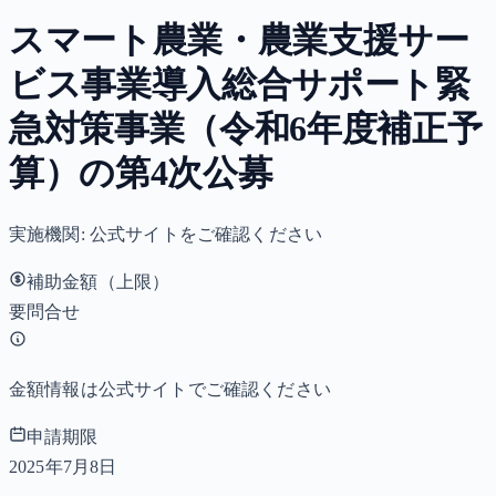
スマート農業・農業支援サー
ビス事業導入総合サポート緊
急対策事業（令和6年度補正予
算）の第4次公募
実施機関:
公式サイトをご確認ください
補助金額（上限）
要問合せ
金額情報は公式サイトでご確認ください
申請期限
2025年7月8日